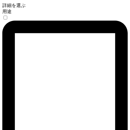
詳細を選ぶ
用途