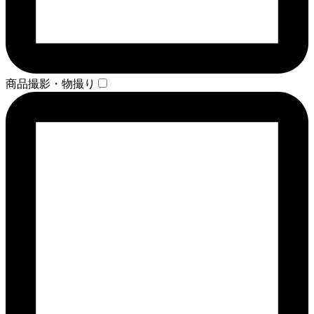
商品撮影・物撮り