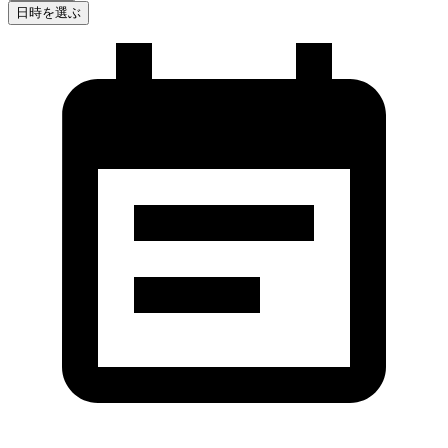
日時を選ぶ