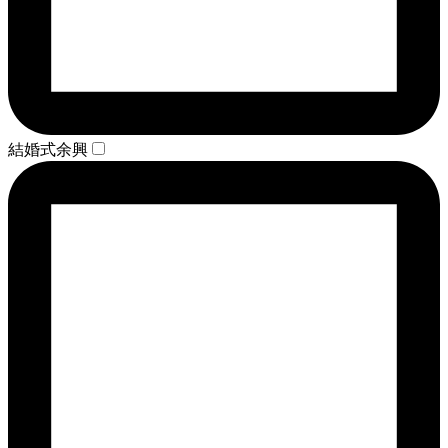
結婚式余興