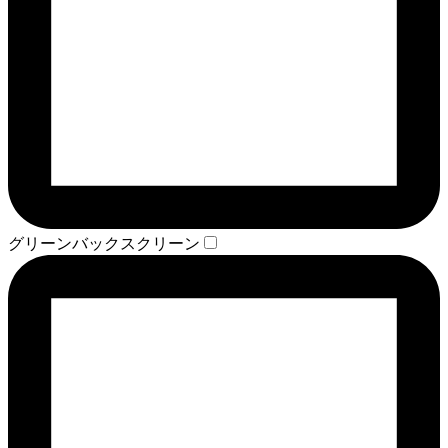
グリーンバックスクリーン