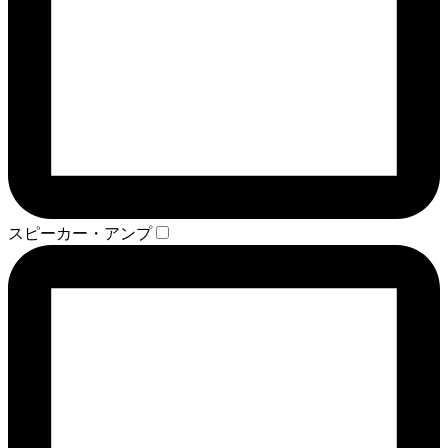
スピーカー・アンプ