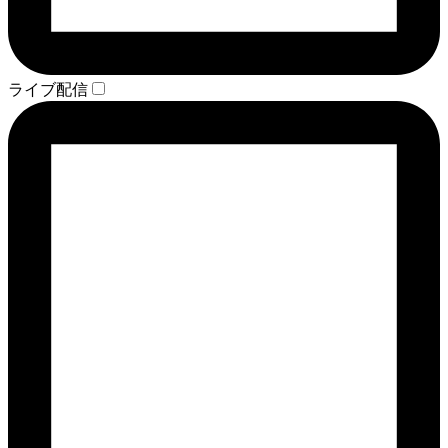
ライブ配信