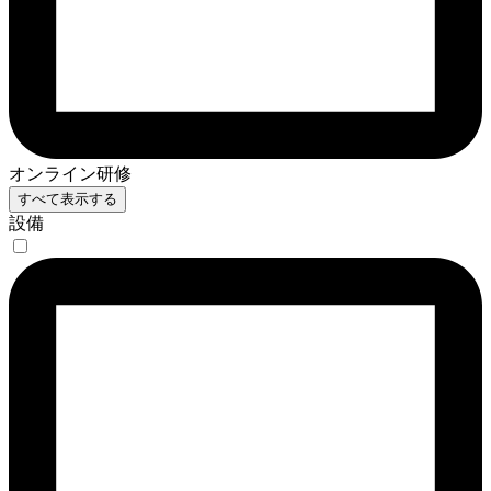
オンライン研修
すべて表示する
設備