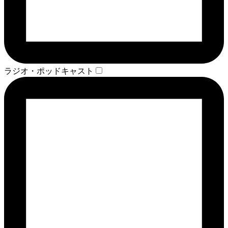
ラジオ・ポッドキャスト