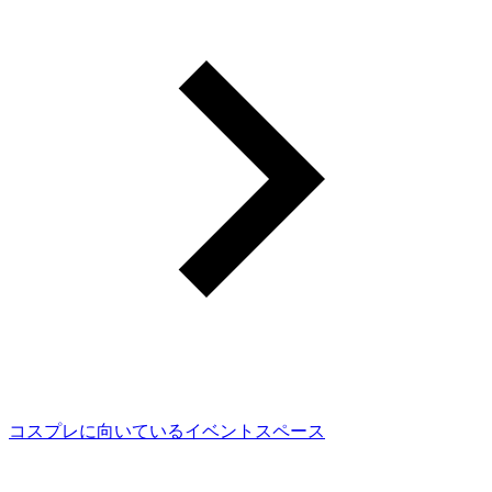
コスプレに向いているイベントスペース