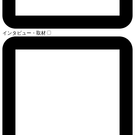
インタビュー・取材