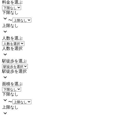
料金を選ぶ
下限なし
〜
上限なし
人数を選ぶ
人数を選択
駅徒歩を選ぶ
駅徒歩を選択
面積を選ぶ
下限なし
〜
上限なし