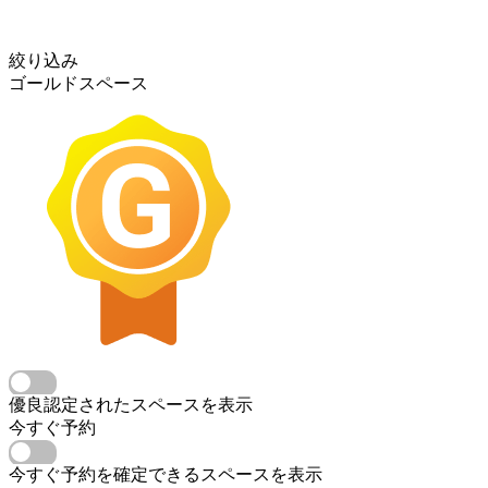
絞り込み
ゴールドスペース
優良認定されたスペースを表示
今すぐ予約
今すぐ予約を確定できるスペースを表示