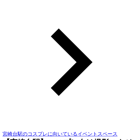
宮崎台駅のコスプレに向いているイベントスペース