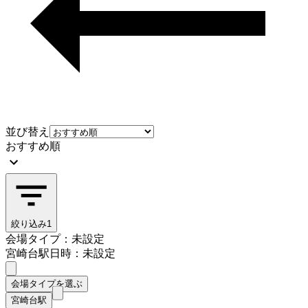
並び替え
おすすめ順
絞り込み
1
会場タイプ：未設定
宮崎台駅
日時：未設定
会場タイプを選ぶ
宮崎台駅