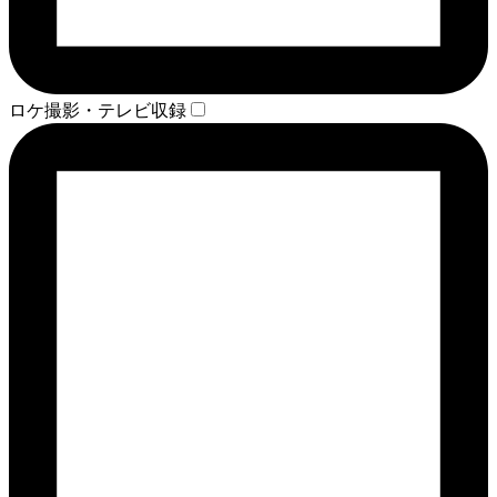
ロケ撮影・テレビ収録