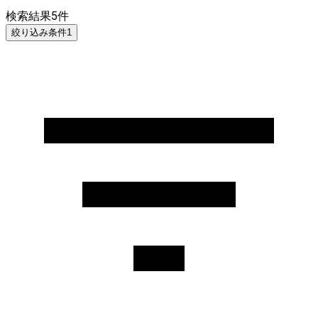
検索結果
5
件
絞り込み条件
1