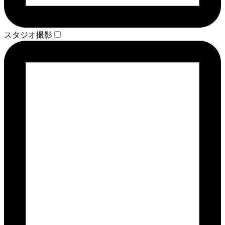
スタジオ撮影