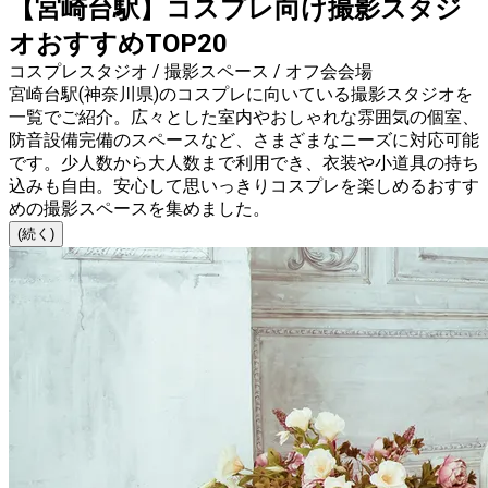
【宮崎台駅】コスプレ向け撮影スタジ
オおすすめTOP20
コスプレスタジオ / 撮影スペース / オフ会会場
宮崎台駅(神奈川県)のコスプレに向いている撮影スタジオを
一覧でご紹介。広々とした室内やおしゃれな雰囲気の個室、
防音設備完備のスペースなど、さまざまなニーズに対応可能
です。少人数から大人数まで利用でき、衣装や小道具の持ち
込みも自由。安心して思いっきりコスプレを楽しめるおすす
めの撮影スペースを集めました。
(続く)