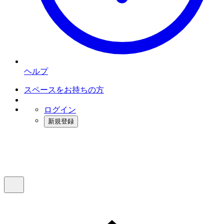
ヘルプ
スペースをお持ちの方
ログイン
新規登録
インスタベース
メニュー