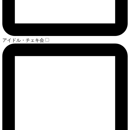
アイドル・チェキ会