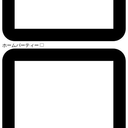
ホームパーティー