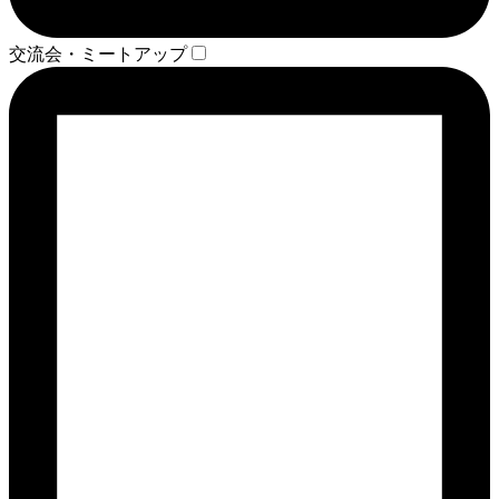
交流会・ミートアップ