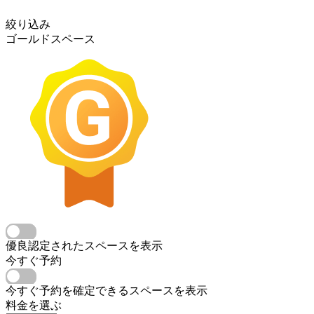
絞り込み
ゴールドスペース
優良認定されたスペースを表示
今すぐ予約
今すぐ予約を確定できるスペースを表示
料金を選ぶ