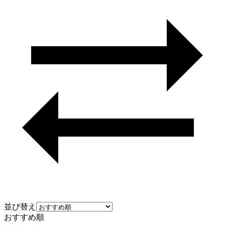
並び替え
おすすめ順