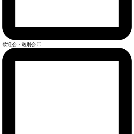
歓迎会・送別会