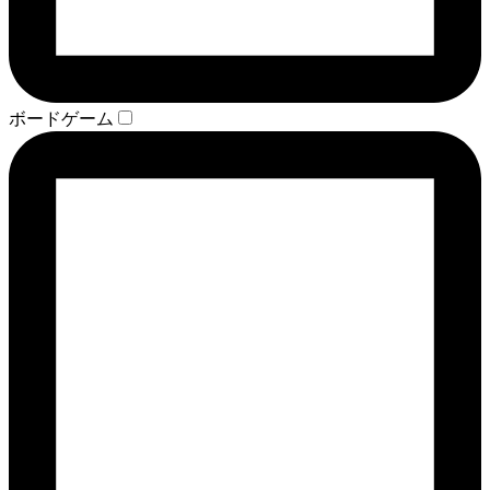
ボードゲーム