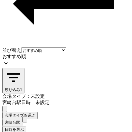
並び替え
おすすめ順
絞り込み
1
会場タイプ：未設定
宮崎台駅
日時：未設定
会場タイプを選ぶ
宮崎台駅
日時を選ぶ