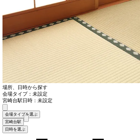
場所、日時から探す
会場タイプ：未設定
宮崎台駅
日時：未設定
会場タイプを選ぶ
宮崎台駅
日時を選ぶ