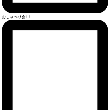
おしゃべり会