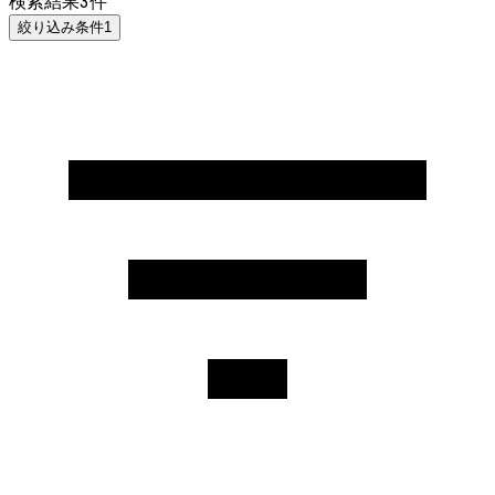
検索結果
3
件
絞り込み条件
1