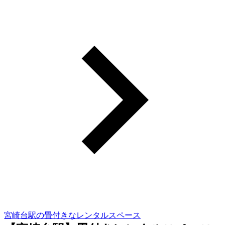
宮崎台駅の畳付きなレンタルスペース