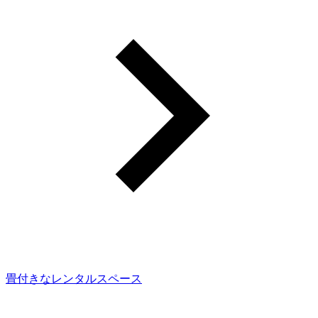
畳付きなレンタルスペース