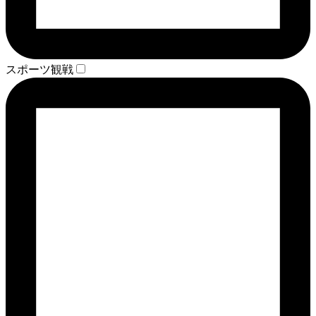
スポーツ観戦