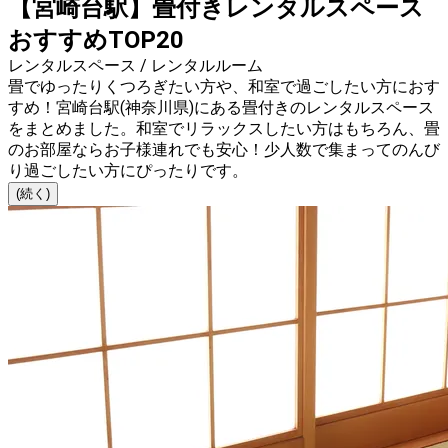
【宮崎台駅】畳付きレンタルスペース
おすすめTOP20
レンタルスペース / レンタルルーム
畳でゆったりくつろぎたい方や、和室で過ごしたい方におす
すめ！宮崎台駅(神奈川県)にある畳付きのレンタルスペース
をまとめました。和室でリラックスしたい方はもちろん、畳
のお部屋ならお子様連れでも安心！少人数で集まってのんび
り過ごしたい方にぴったりです。
(続く)