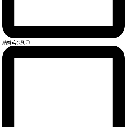
結婚式余興