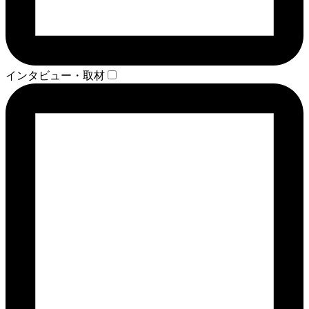
インタビュー・取材