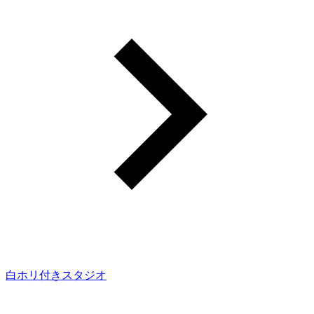
白ホリ付きスタジオ