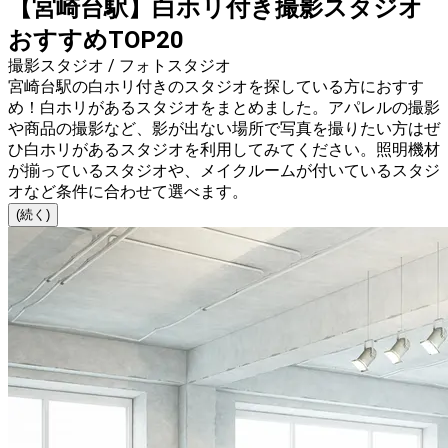
【宮崎台駅】白ホリ付き撮影スタジオ
おすすめTOP20
撮影スタジオ / フォトスタジオ
宮崎台駅の白ホリ付きのスタジオを探している方におすす
め！白ホリがあるスタジオをまとめました。アパレルの撮影
や商品の撮影など、影が出ない場所で写真を撮りたい方はぜ
ひ白ホリがあるスタジオを利用してみてください。照明機材
が揃っているスタジオや、メイクルームが付いているスタジ
オなど条件に合わせて選べます。
(続く)