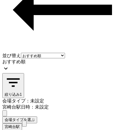
並び替え
おすすめ順
絞り込み
1
会場タイプ：未設定
宮崎台駅
日時：未設定
会場タイプを選ぶ
宮崎台駅