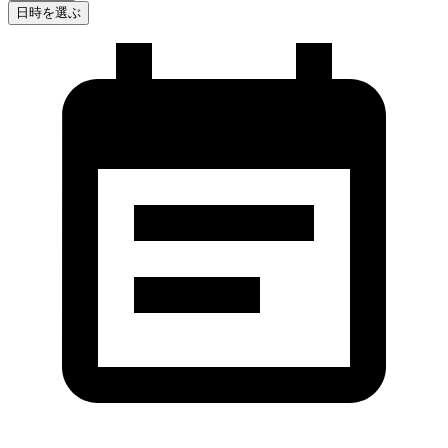
日時を選ぶ