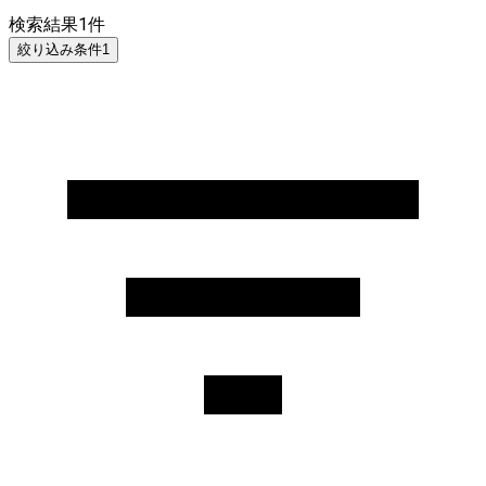
検索結果
1
件
絞り込み条件
1