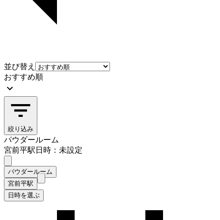
並び替え
おすすめ順
絞り込み
パウダールーム
宮前平駅
日時：未設定
パウダールーム
宮前平駅
日時を選ぶ