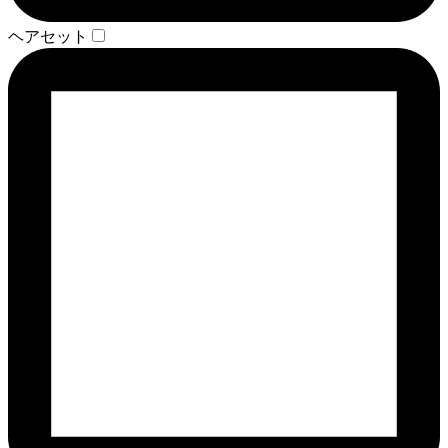
ヘアセット