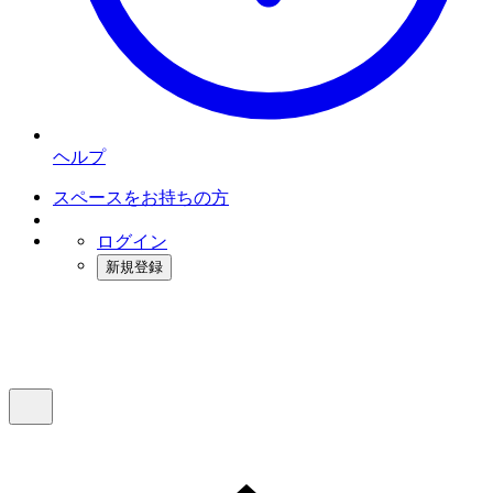
ヘルプ
スペースをお持ちの方
ログイン
新規登録
インスタベース
メニュー