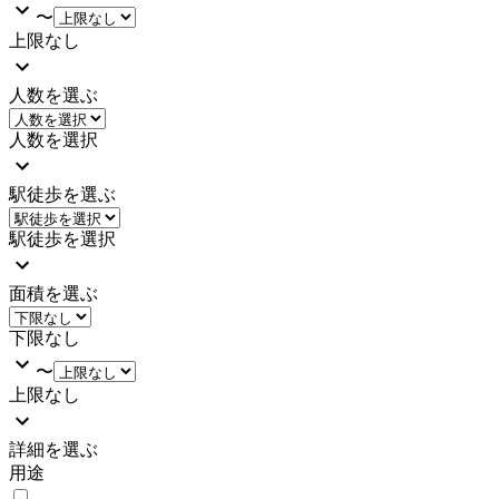
〜
上限なし
人数を選ぶ
人数を選択
駅徒歩を選ぶ
駅徒歩を選択
面積を選ぶ
下限なし
〜
上限なし
詳細を選ぶ
用途