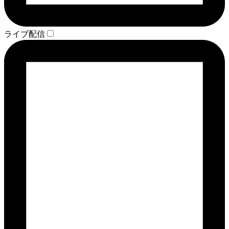
ライブ配信