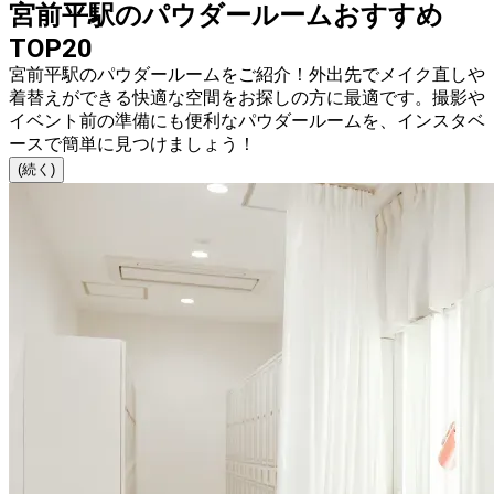
宮前平駅のパウダールームおすすめ
TOP20
宮前平駅のパウダールームをご紹介！外出先でメイク直しや
着替えができる快適な空間をお探しの方に最適です。撮影や
イベント前の準備にも便利なパウダールームを、インスタベ
ースで簡単に見つけましょう！
(続く)