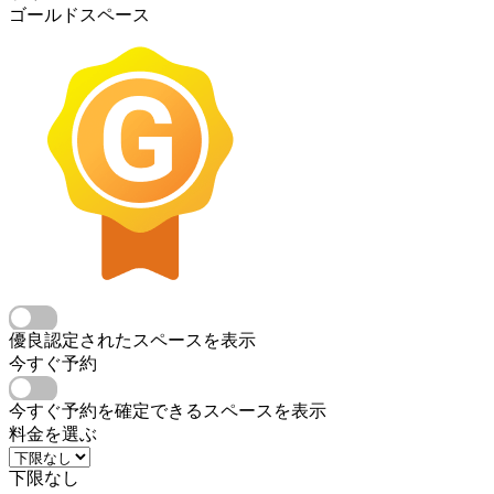
ゴールドスペース
優良認定されたスペースを表示
今すぐ予約
今すぐ予約を確定できるスペースを表示
料金を選ぶ
下限なし