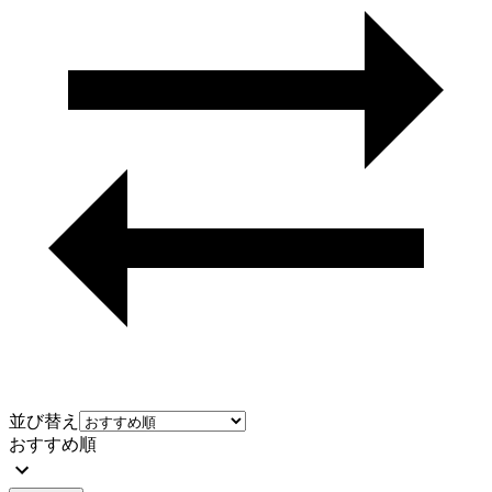
並び替え
おすすめ順