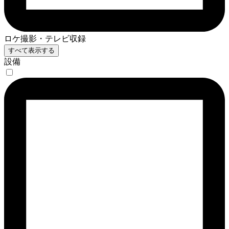
ロケ撮影・テレビ収録
すべて表示する
設備