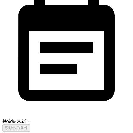
検索結果
2
件
絞り込み条件