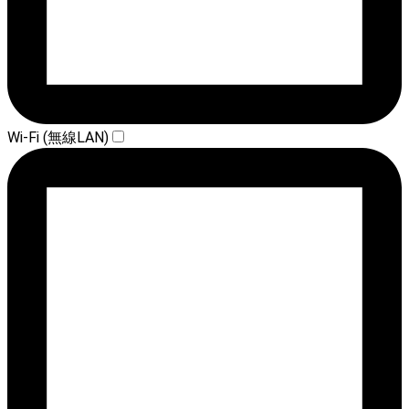
Wi-Fi (無線LAN)