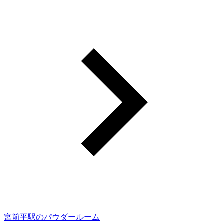
宮前平駅のパウダールーム