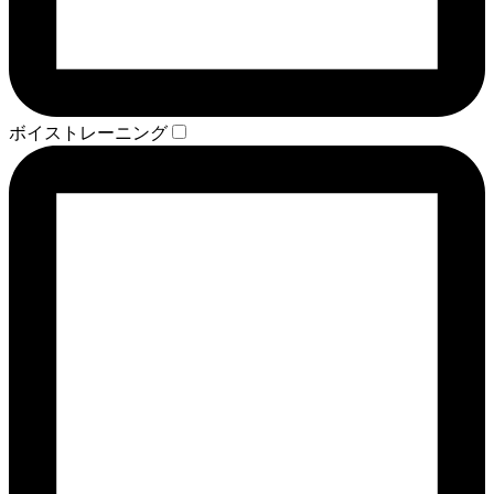
ボイストレーニング