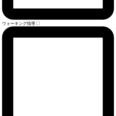
ウォーキング指導