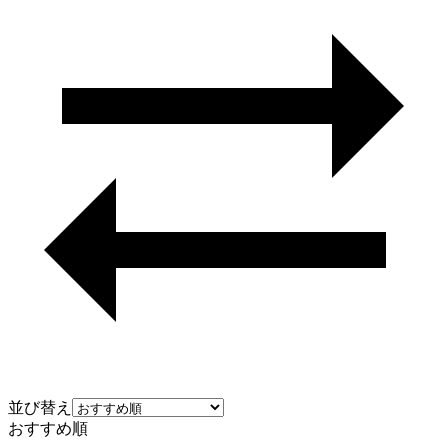
並び替え
おすすめ順