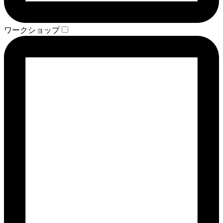
ワークショップ