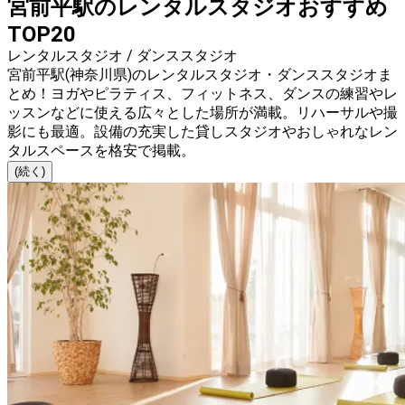
宮前平駅のレンタルスタジオおすすめ
TOP20
レンタルスタジオ / ダンススタジオ
宮前平駅(神奈川県)のレンタルスタジオ・ダンススタジオま
とめ！ヨガやピラティス、フィットネス、ダンスの練習やレ
ッスンなどに使える広々とした場所が満載。リハーサルや撮
影にも最適。設備の充実した貸しスタジオやおしゃれなレン
タルスペースを格安で掲載。
(続く)