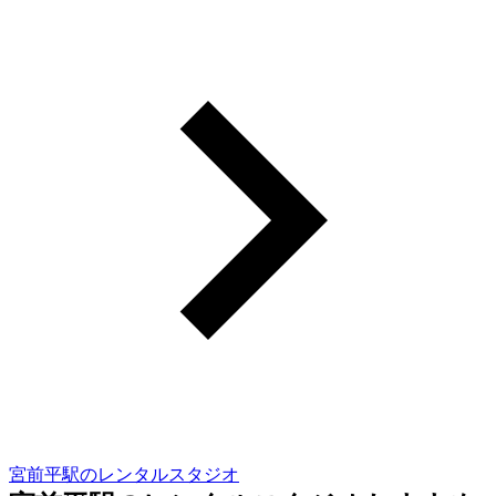
宮前平駅のレンタルスタジオ