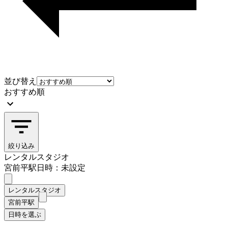
並び替え
おすすめ順
絞り込み
レンタルスタジオ
宮前平駅
日時：未設定
レンタルスタジオ
宮前平駅
日時を選ぶ