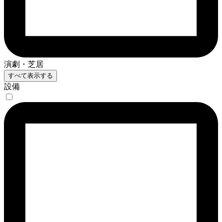
演劇・芝居
すべて表示する
設備