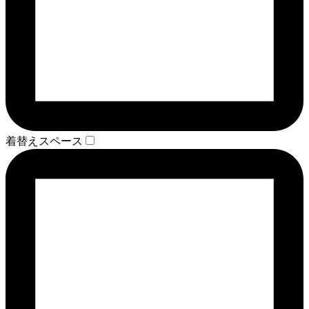
着替えスペース