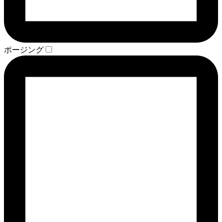
ポージング