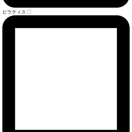
ピラティス