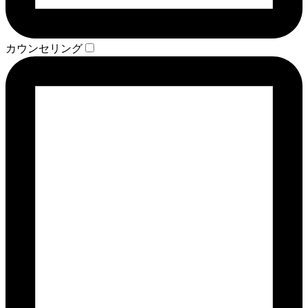
カウンセリング