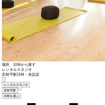
場所、日時から探す
レンタルスタジオ
宮前平駅
日時：未設定
レンタルスタジオ
宮前平駅
日時を選ぶ