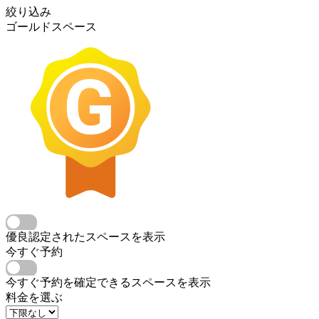
絞り込み
ゴールドスペース
優良認定されたスペースを表示
今すぐ予約
今すぐ予約を確定できるスペースを表示
料金を選ぶ