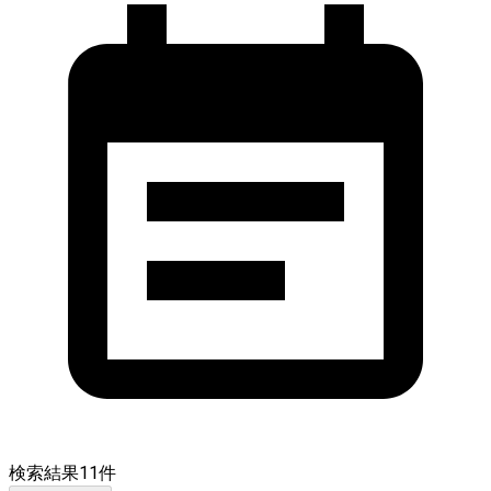
検索結果
11
件