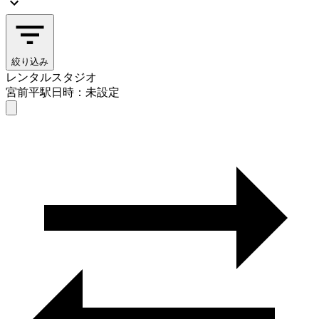
絞り込み
レンタルスタジオ
宮前平駅
日時：未設定
レンタルスタジオ
宮前平駅
日時を選ぶ