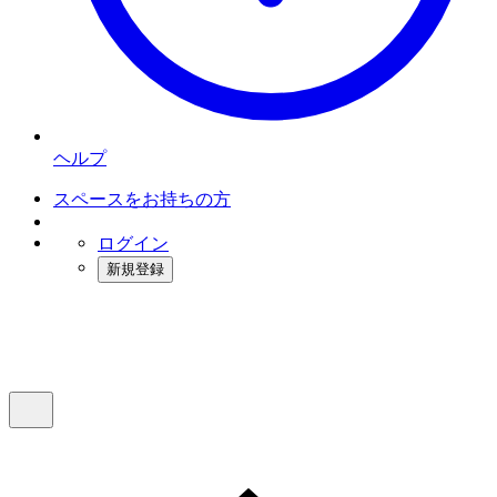
ヘルプ
スペースをお持ちの方
ログイン
新規登録
インスタベース
メニュー