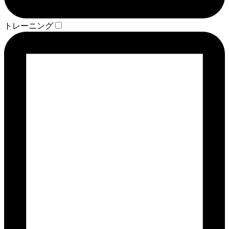
トレーニング