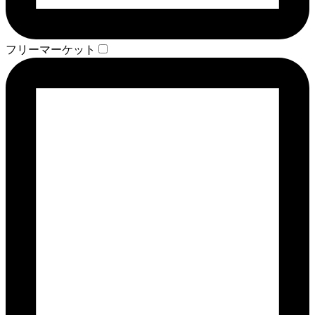
フリーマーケット