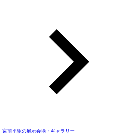
宮前平駅の展示会場・ギャラリー