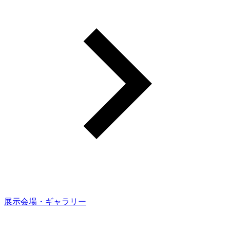
展示会場・ギャラリー