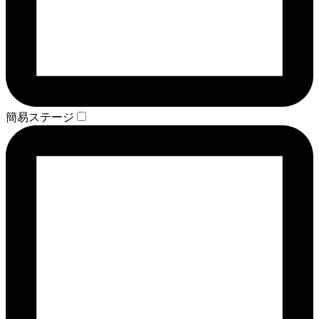
簡易ステージ