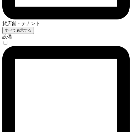
貸店舗・テナント
すべて表示する
設備