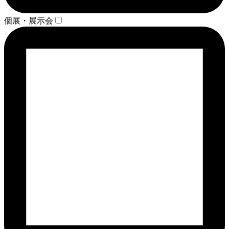
個展・展示会