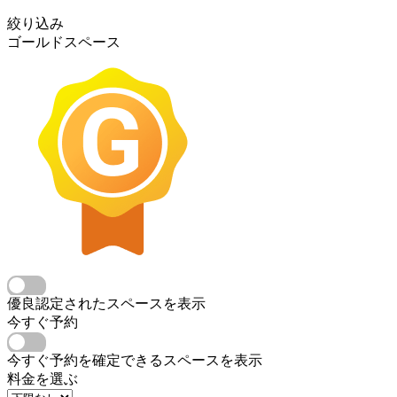
絞り込み
ゴールドスペース
優良認定されたスペースを表示
今すぐ予約
今すぐ予約を確定できるスペースを表示
料金を選ぶ