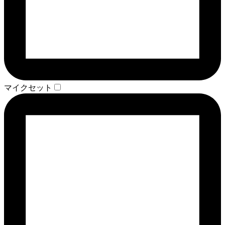
マイクセット