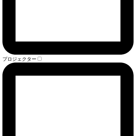
プロジェクター