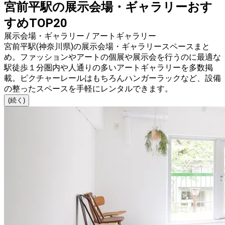
宮前平駅の展示会場・ギャラリーおす
すめTOP20
展示会場・ギャラリー / アートギャラリー
宮前平駅(神奈川県)の展示会場・ギャラリースペースまと
め。ファッションやアートの個展や展示会を行うのに最適な
駅徒歩１分圏内や人通りの多いアートギャラリーを多数掲
載。ピクチャーレールはもちろんハンガーラックなど、設備
の整ったスペースを手軽にレンタルできます。
(続く)