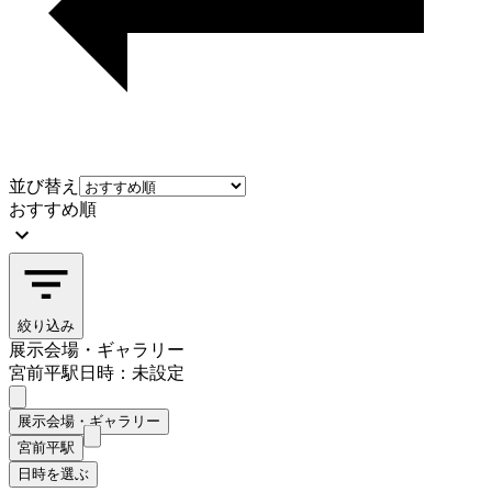
並び替え
おすすめ順
絞り込み
展示会場・ギャラリー
宮前平駅
日時：未設定
展示会場・ギャラリー
宮前平駅
日時を選ぶ