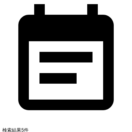
検索結果
5
件