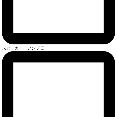
スピーカー・アンプ