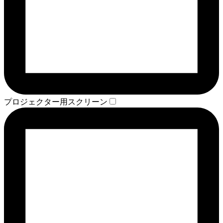
プロジェクター用スクリーン