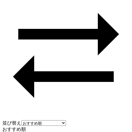
並び替え
おすすめ順