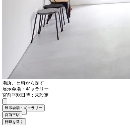
場所、日時から探す
展示会場・ギャラリー
宮前平駅
日時：未設定
展示会場・ギャラリー
宮前平駅
日時を選ぶ