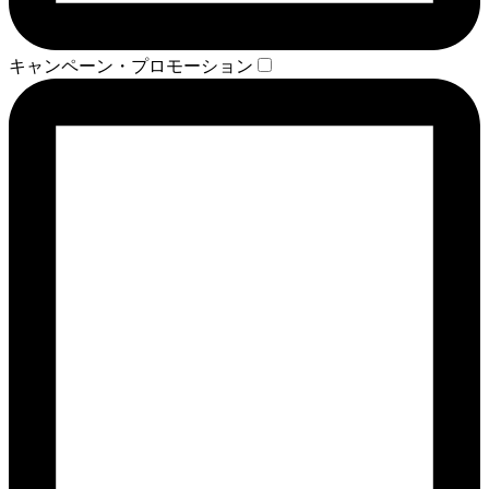
キャンペーン・プロモーション