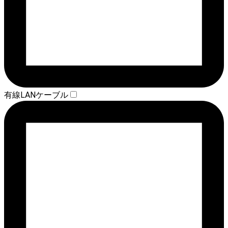
有線LANケーブル