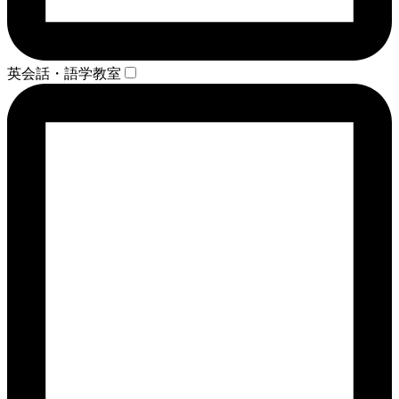
英会話・語学教室