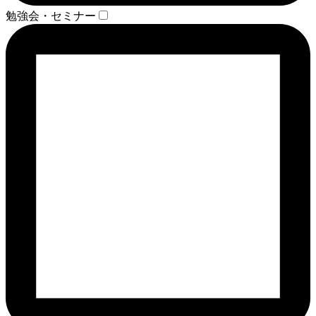
勉強会・セミナー