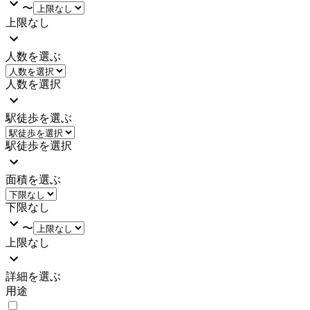
〜
上限なし
人数を選ぶ
人数を選択
駅徒歩を選ぶ
駅徒歩を選択
面積を選ぶ
下限なし
〜
上限なし
詳細を選ぶ
用途