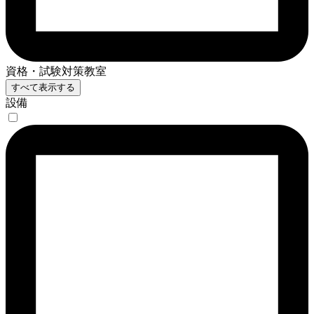
資格・試験対策教室
すべて表示する
設備