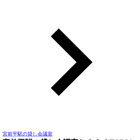
宮前平駅の貸し会議室