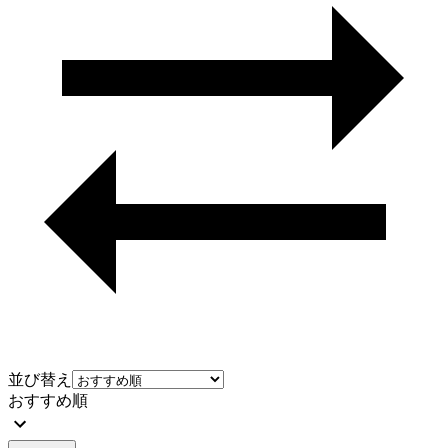
並び替え
おすすめ順