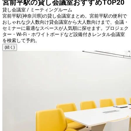
宮前平駅の貸し会議室おすすめTOP20
貸し会議室 / ミーティングルーム
宮前平駅(神奈川県)の貸し会議室まとめ。宮前平駅の便利で
おしゃれな少人数向け貸会議室から大人数向けまで、会議・
セミナーに最適なスペースが人気順に探せます。プロジェク
ター・Wi-Fi・ホワイトボードなど設備付きレンタル会議室
を検索して予約。
(続く)