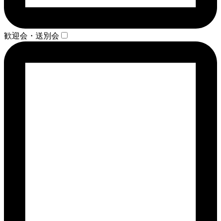
歓迎会・送別会