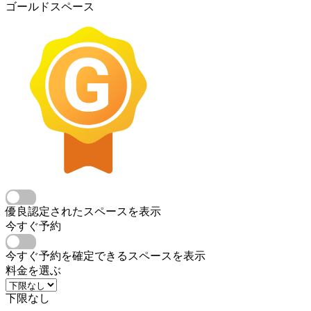
ゴールドスペース
優良認定されたスペースを表示
今すぐ予約
今すぐ予約を確定できるスペースを表示
料金を選ぶ
下限なし