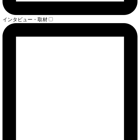
インタビュー・取材