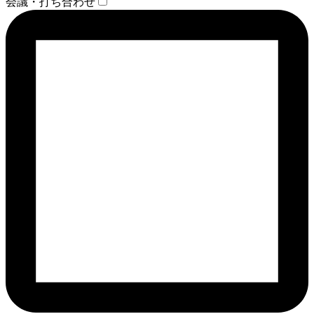
会議・打ち合わせ