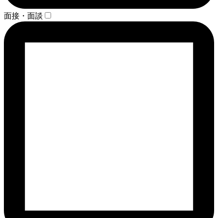
面接・面談