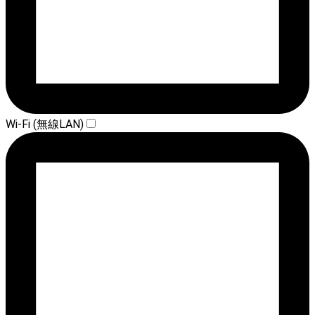
Wi-Fi (無線LAN)