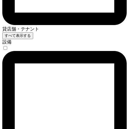
貸店舗・テナント
すべて表示する
設備