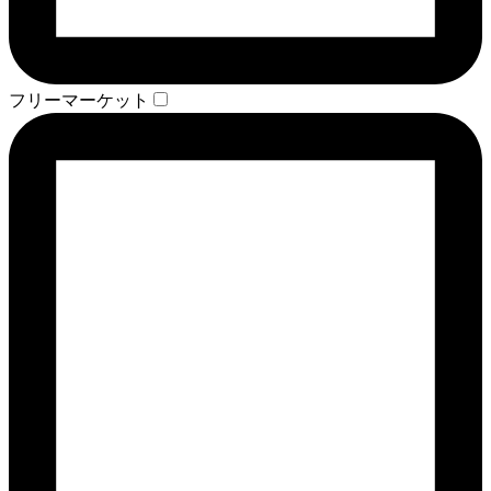
フリーマーケット