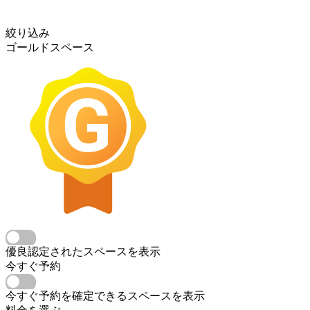
絞り込み
ゴールドスペース
優良認定されたスペースを表示
今すぐ予約
今すぐ予約を確定できるスペースを表示