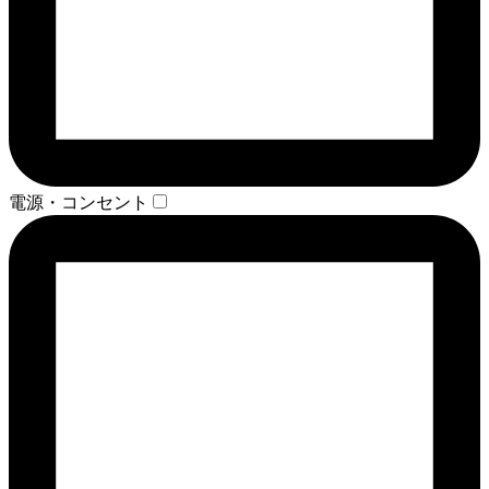
電源・コンセント