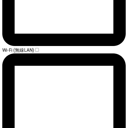
Wi-Fi (無線LAN)