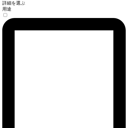
詳細を選ぶ
用途