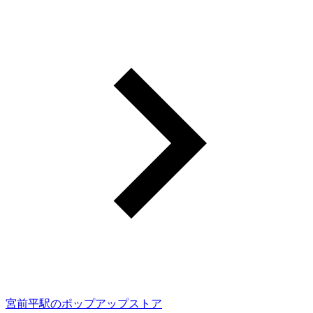
宮前平駅のポップアップストア