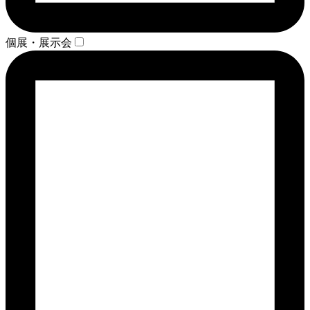
個展・展示会