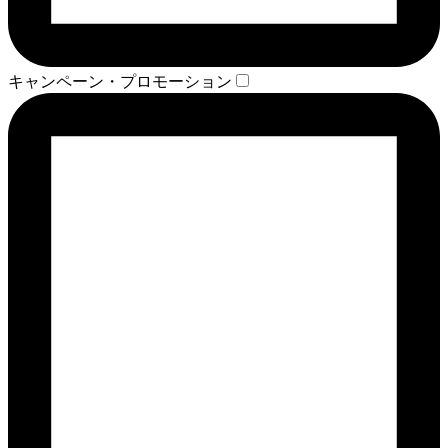
キャンペーン・プロモーション