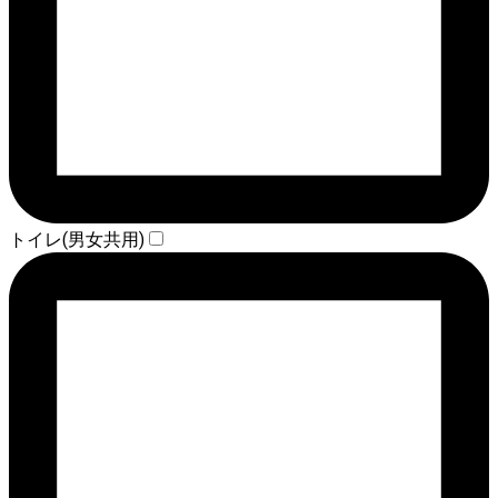
トイレ(男女共用)