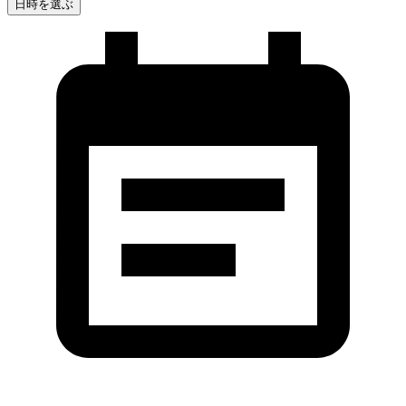
日時を選ぶ