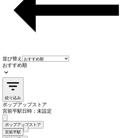
並び替え
おすすめ順
絞り込み
ポップアップストア
宮前平駅
日時：未設定
ポップアップストア
宮前平駅