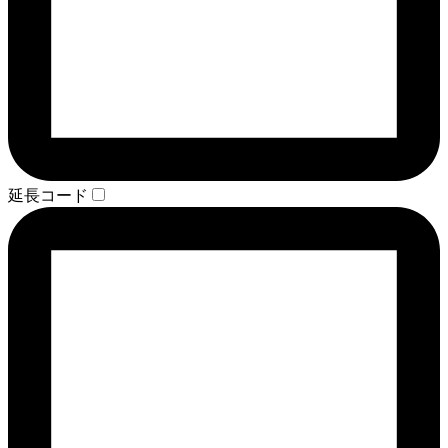
延長コード