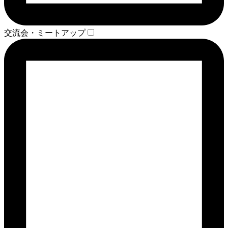
交流会・ミートアップ