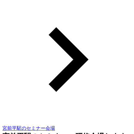
宮前平駅のセミナー会場