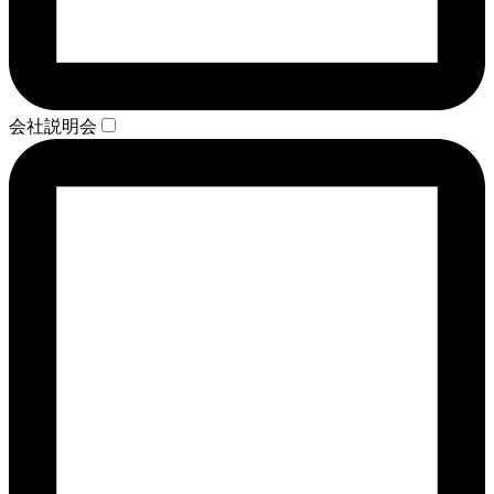
会社説明会