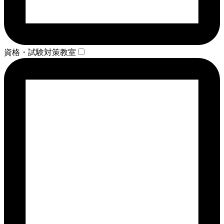
資格・試験対策教室