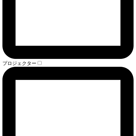
プロジェクター