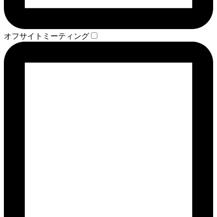
オフサイトミーティング