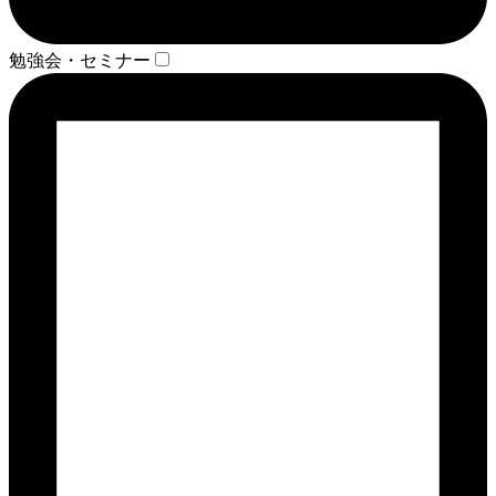
勉強会・セミナー