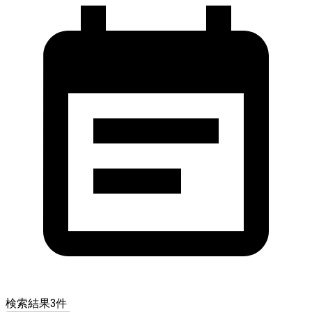
検索結果
3
件