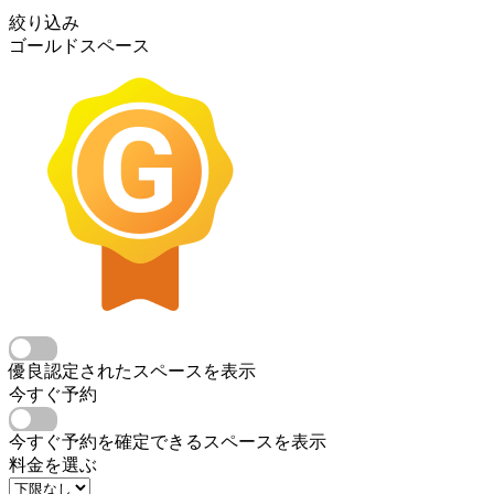
絞り込み
ゴールドスペース
優良認定されたスペースを表示
今すぐ予約
今すぐ予約を確定できるスペースを表示
料金を選ぶ