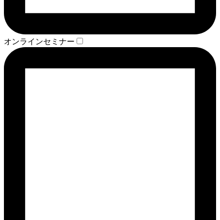
オンラインセミナー