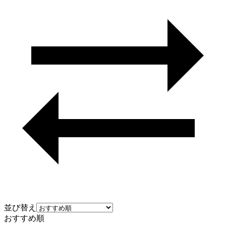
並び替え
おすすめ順