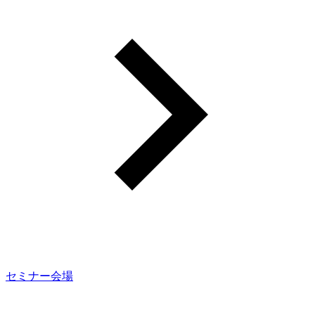
セミナー会場