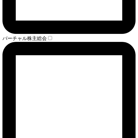
バーチャル株主総会