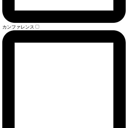
カンファレンス