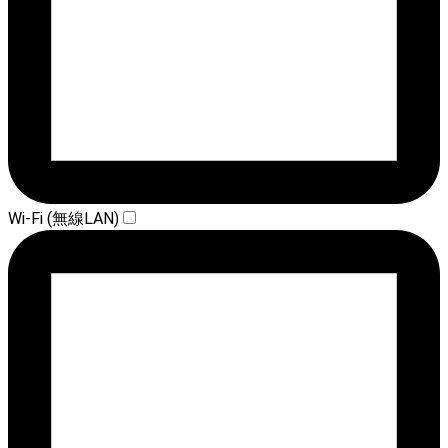
Wi-Fi (無線LAN)