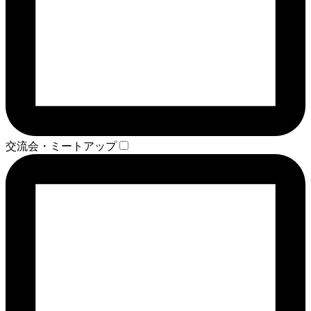
交流会・ミートアップ