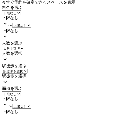
今すぐ予約を確定できるスペースを表示
料金を選ぶ
下限なし
〜
上限なし
人数を選ぶ
人数を選択
駅徒歩を選ぶ
駅徒歩を選択
面積を選ぶ
下限なし
〜
上限なし