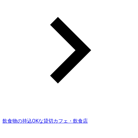
飲食物の持込OKな貸切カフェ・飲食店