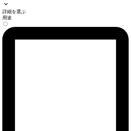
詳細を選ぶ
用途