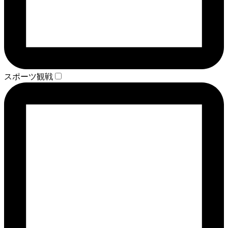
スポーツ観戦