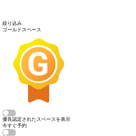
絞り込み
ゴールドスペース
優良認定されたスペースを表示
今すぐ予約