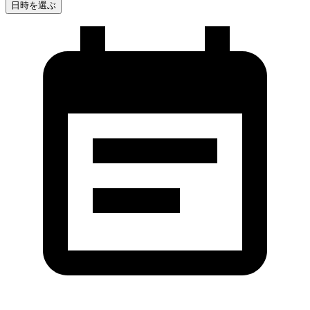
日時を選ぶ