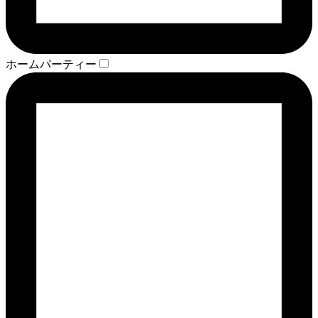
ホームパーティー