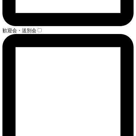
歓迎会・送別会