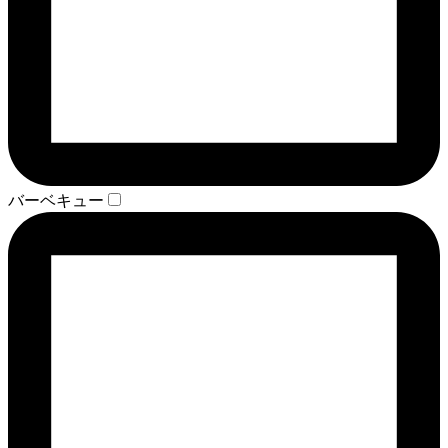
バーベキュー