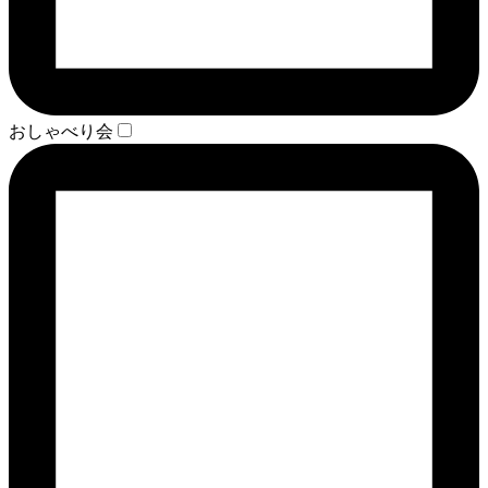
おしゃべり会