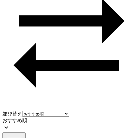
並び替え
おすすめ順