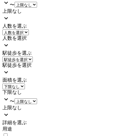
〜
上限なし
人数を選ぶ
人数を選択
駅徒歩を選ぶ
駅徒歩を選択
面積を選ぶ
下限なし
〜
上限なし
詳細を選ぶ
用途