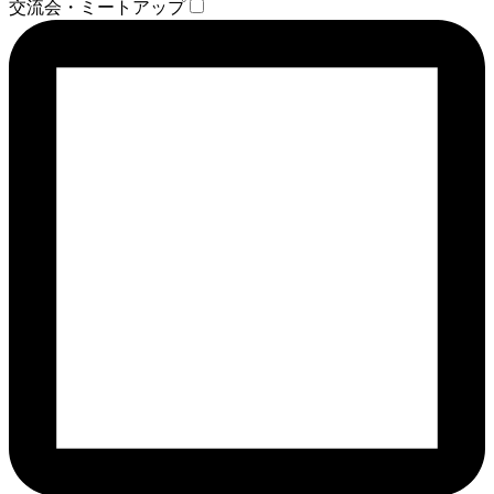
交流会・ミートアップ