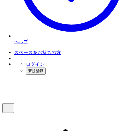
ヘルプ
スペースをお持ちの方
ログイン
新規登録
インスタベース
メニュー