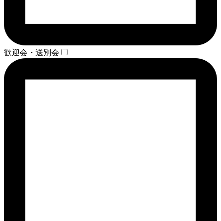
歓迎会・送別会