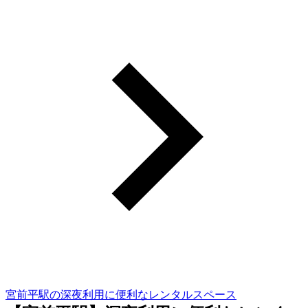
宮前平駅の深夜利用に便利なレンタルスペース