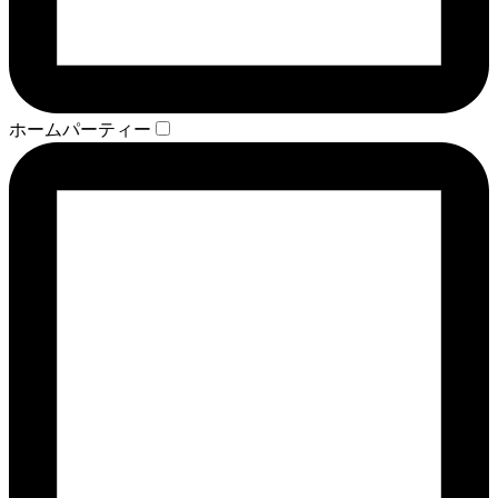
ホームパーティー