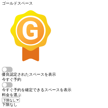
ゴールドスペース
優良認定されたスペースを表示
今すぐ予約
今すぐ予約を確定できるスペースを表示
料金を選ぶ
下限なし