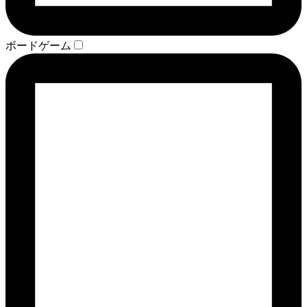
ボードゲーム