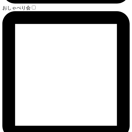
おしゃべり会