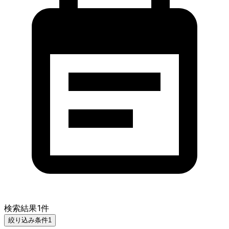
検索結果
1
件
絞り込み条件
1