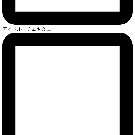
アイドル・チェキ会