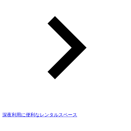
深夜利用に便利なレンタルスペース