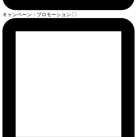
キャンペーン・プロモーション