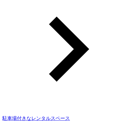
駐車場付きなレンタルスペース