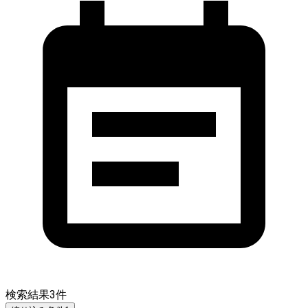
検索結果
3
件