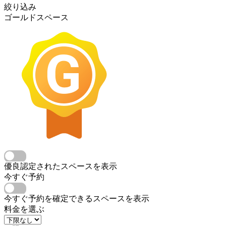
絞り込み
ゴールドスペース
優良認定されたスペースを表示
今すぐ予約
今すぐ予約を確定できるスペースを表示
料金を選ぶ