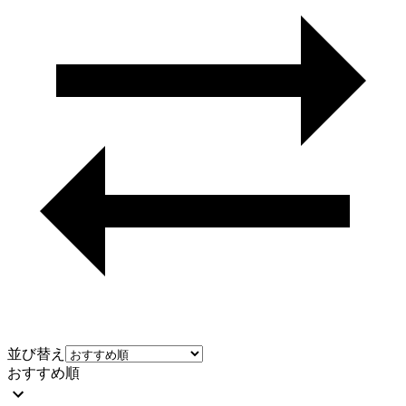
並び替え
おすすめ順