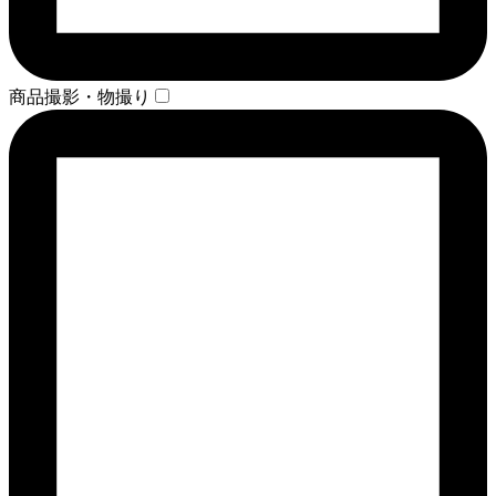
商品撮影・物撮り