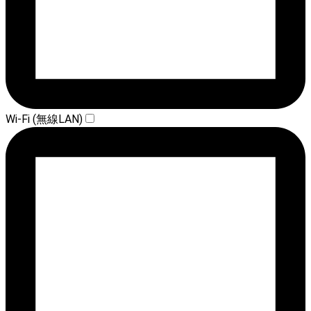
Wi-Fi (無線LAN)