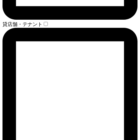
貸店舗・テナント