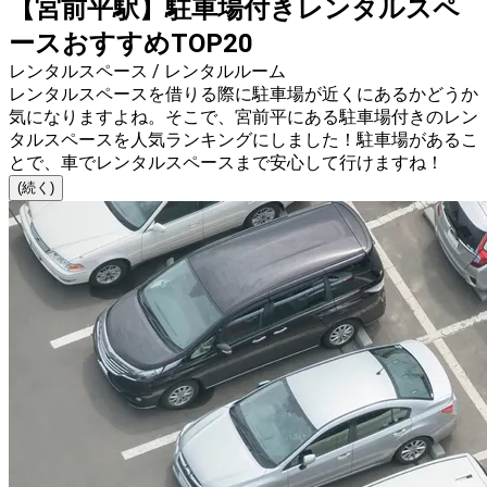
【宮前平駅】駐車場付きレンタルスペ
ースおすすめTOP20
レンタルスペース / レンタルルーム
レンタルスペースを借りる際に駐車場が近くにあるかどうか
気になりますよね。そこで、宮前平にある駐車場付きのレン
タルスペースを人気ランキングにしました！駐車場があるこ
とで、車でレンタルスペースまで安心して行けますね！
(続く)