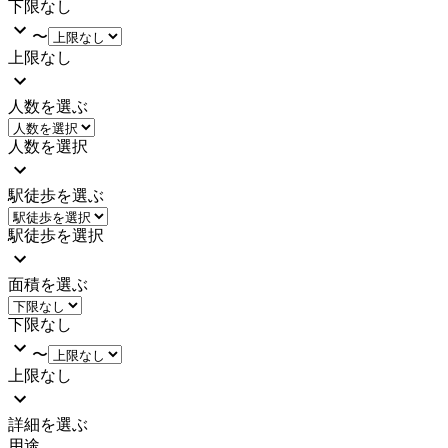
下限なし
〜
上限なし
人数を選ぶ
人数を選択
駅徒歩を選ぶ
駅徒歩を選択
面積を選ぶ
下限なし
〜
上限なし
詳細を選ぶ
用途