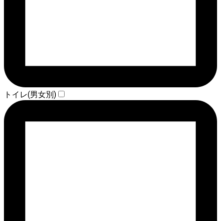
トイレ(男女別)