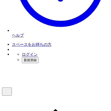
ヘルプ
スペースをお持ちの方
ログイン
新規登録
インスタベース
メニュー