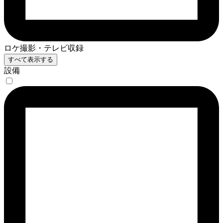
ロケ撮影・テレビ収録
すべて表示する
設備