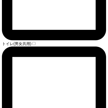
トイレ(男女共用)