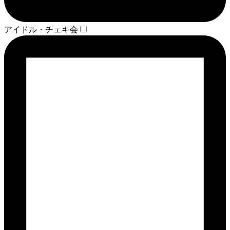
アイドル・チェキ会