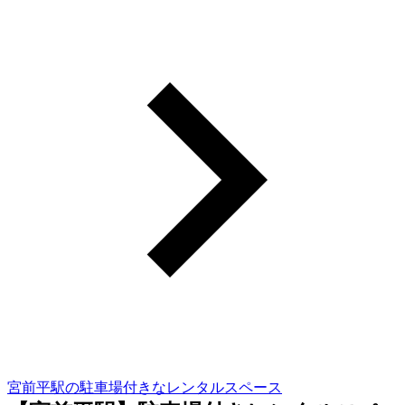
宮前平駅の駐車場付きなレンタルスペース