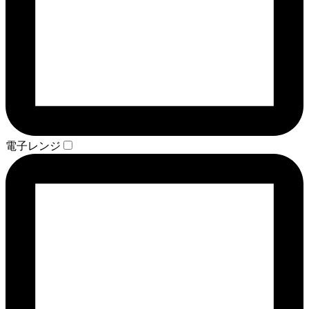
電子レンジ