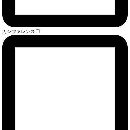
カンファレンス