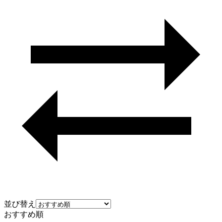
並び替え
おすすめ順