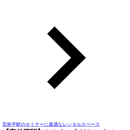
宮前平駅のセミナーに最適なレンタルスペース