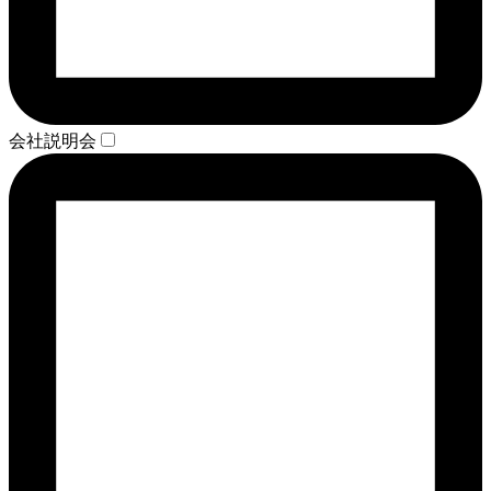
会社説明会