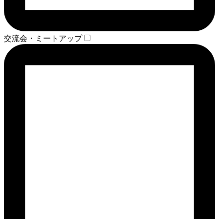
交流会・ミートアップ