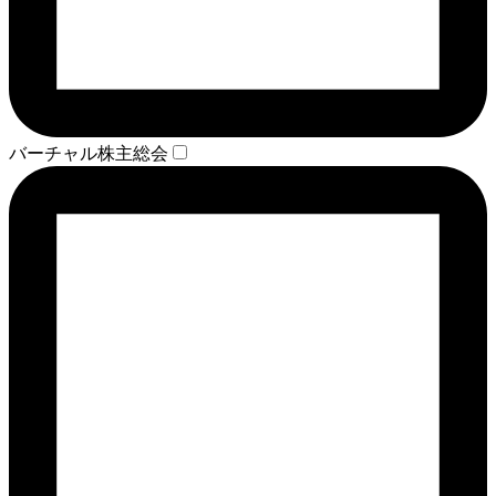
バーチャル株主総会