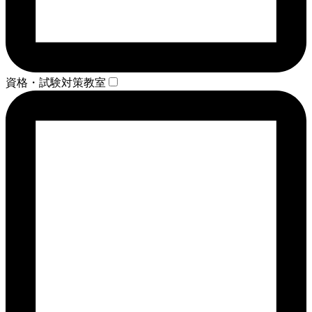
資格・試験対策教室