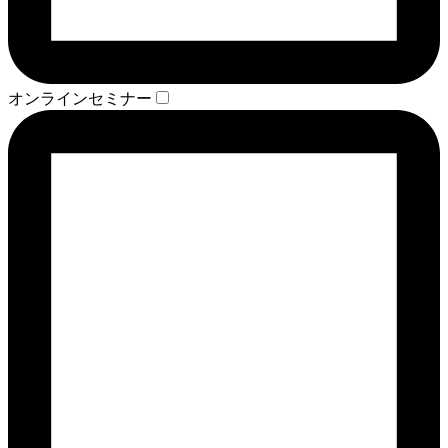
オンラインセミナー