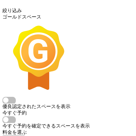
絞り込み
ゴールドスペース
優良認定されたスペースを表示
今すぐ予約
今すぐ予約を確定できるスペースを表示
料金を選ぶ