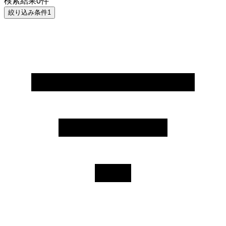
検索結果
0
件
絞り込み条件
1