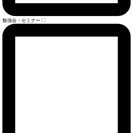
勉強会・セミナー