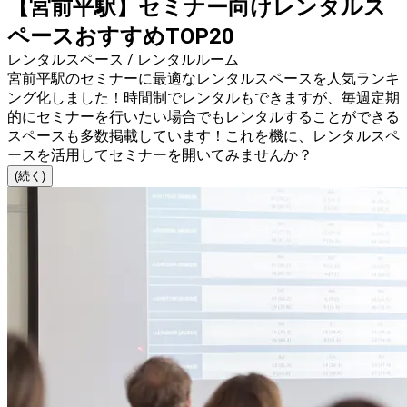
【宮前平駅】セミナー向けレンタルス
ペースおすすめTOP20
レンタルスペース / レンタルルーム
宮前平駅のセミナーに最適なレンタルスペースを人気ランキ
ング化しました！時間制でレンタルもできますが、毎週定期
的にセミナーを行いたい場合でもレンタルすることができる
スペースも多数掲載しています！これを機に、レンタルスペ
ースを活用してセミナーを開いてみませんか？
(続く)