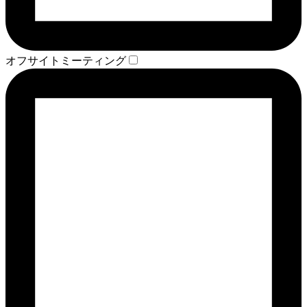
オフサイトミーティング