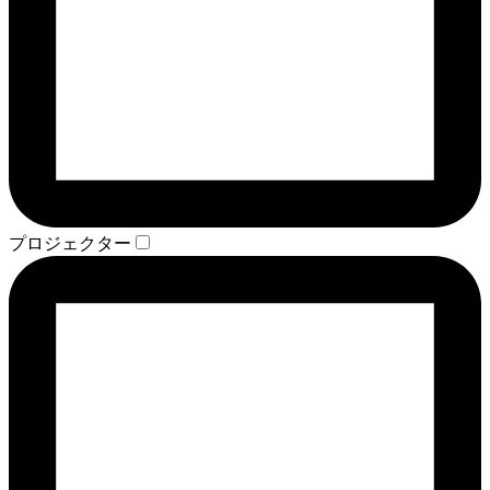
プロジェクター