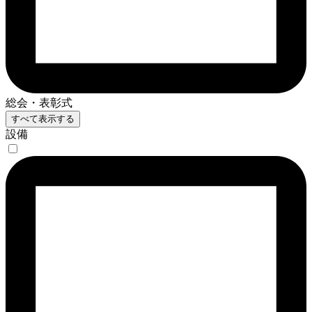
総会・表彰式
すべて表示する
設備