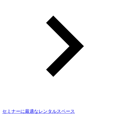
セミナーに最適なレンタルスペース