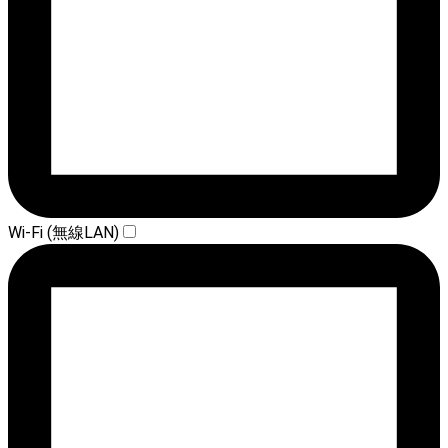
Wi-Fi (無線LAN)