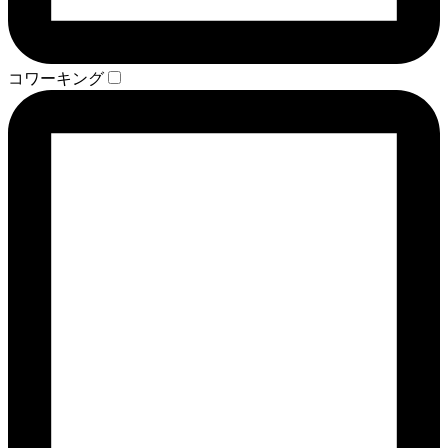
コワーキング