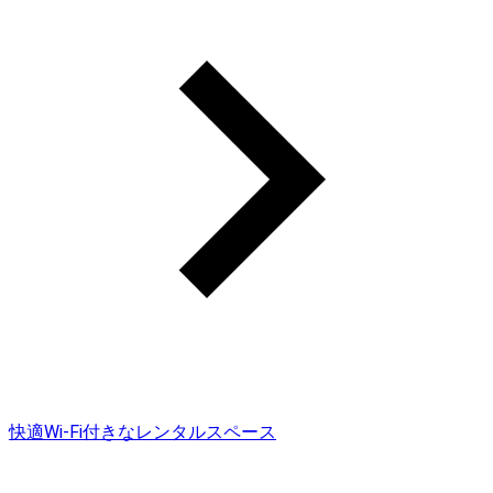
快適Wi-Fi付きなレンタルスペース