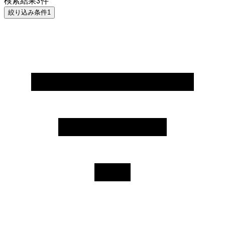
検索結果
3
件
絞り込み条件
1