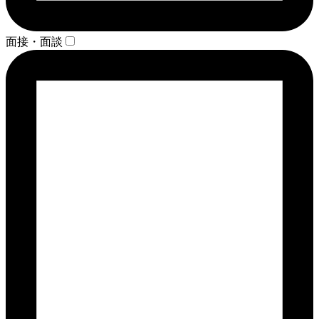
面接・面談