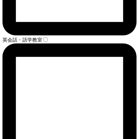
英会話・語学教室