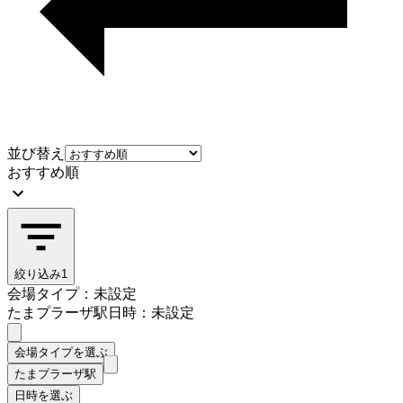
並び替え
おすすめ順
絞り込み
1
会場タイプ：未設定
たまプラーザ駅
日時：未設定
会場タイプを選ぶ
たまプラーザ駅
日時を選ぶ