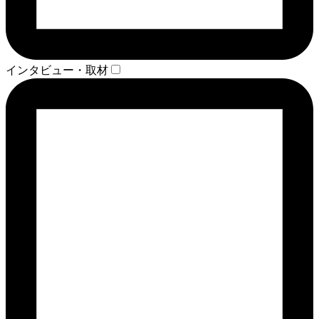
インタビュー・取材