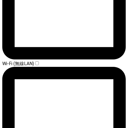
Wi-Fi (無線LAN)