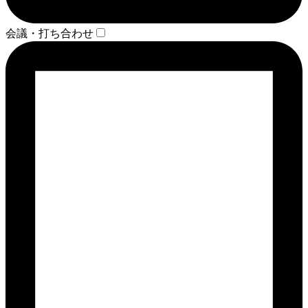
会議・打ち合わせ