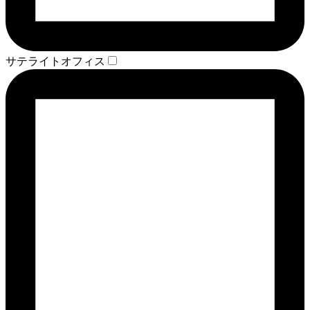
サテライトオフィス