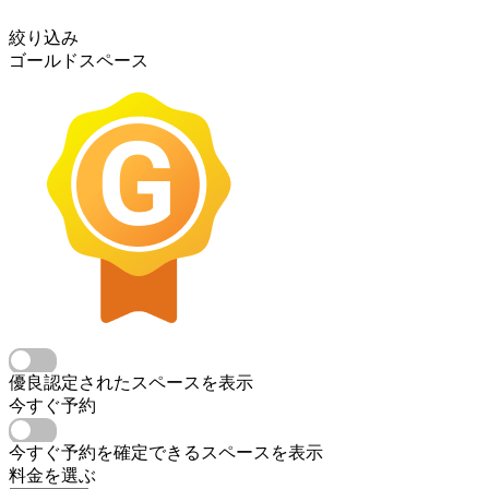
絞り込み
ゴールドスペース
優良認定されたスペースを表示
今すぐ予約
今すぐ予約を確定できるスペースを表示
料金を選ぶ