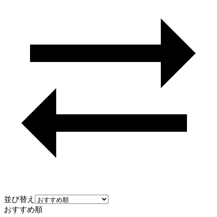
並び替え
おすすめ順