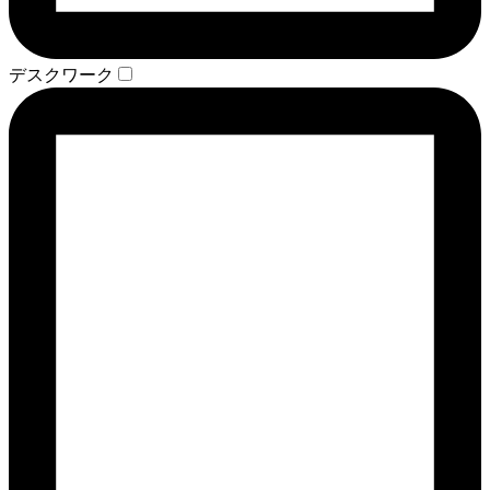
デスクワーク