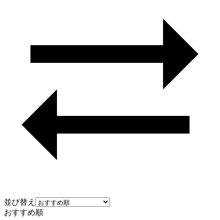
並び替え
おすすめ順