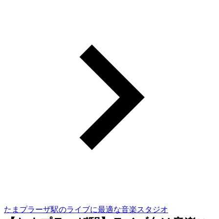
たまプラーザ駅のライブに最適な音楽スタジオ