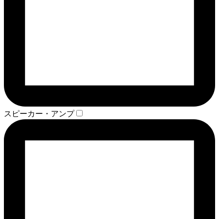
スピーカー・アンプ