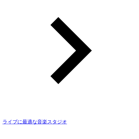
ライブに最適な音楽スタジオ