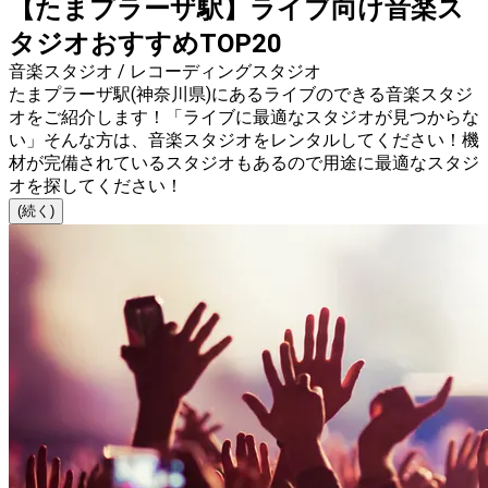
【たまプラーザ駅】ライブ向け音楽ス
タジオおすすめTOP20
音楽スタジオ / レコーディングスタジオ
たまプラーザ駅(神奈川県)にあるライブのできる音楽スタジ
オをご紹介します！「ライブに最適なスタジオが見つからな
い」そんな方は、音楽スタジオをレンタルしてください！機
材が完備されているスタジオもあるので用途に最適なスタジ
オを探してください！
(続く)