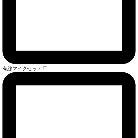
有線マイクセット