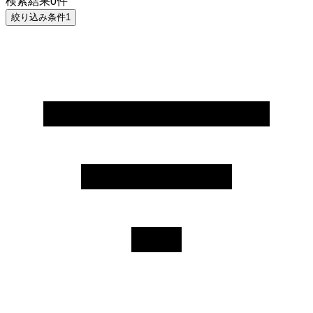
検索結果
0
件
絞り込み条件
1