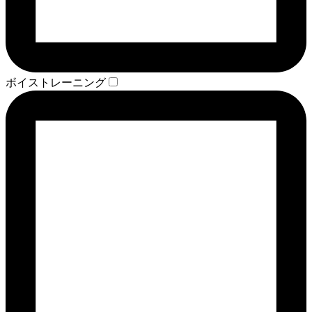
ボイストレーニング