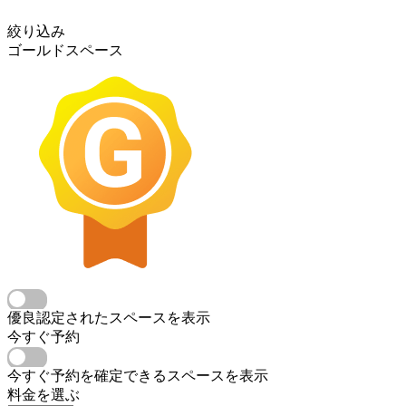
絞り込み
ゴールドスペース
優良認定されたスペースを表示
今すぐ予約
今すぐ予約を確定できるスペースを表示
料金を選ぶ