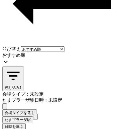
並び替え
おすすめ順
絞り込み
1
会場タイプ：未設定
たまプラーザ駅
日時：未設定
会場タイプを選ぶ
たまプラーザ駅
日時を選ぶ