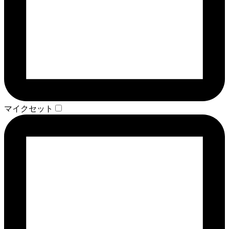
マイクセット