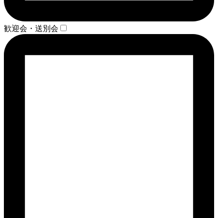
歓迎会・送別会