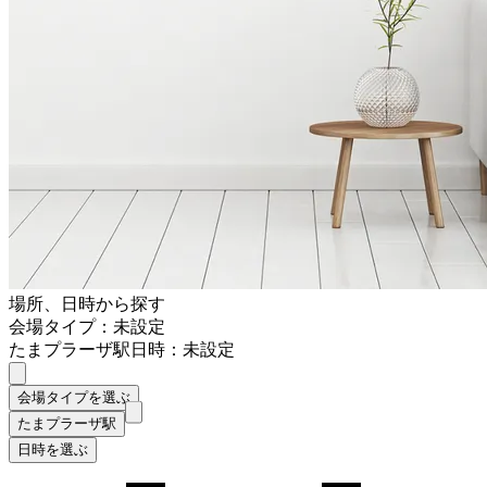
場所、日時から探す
会場タイプ：未設定
たまプラーザ駅
日時：未設定
会場タイプを選ぶ
たまプラーザ駅
日時を選ぶ