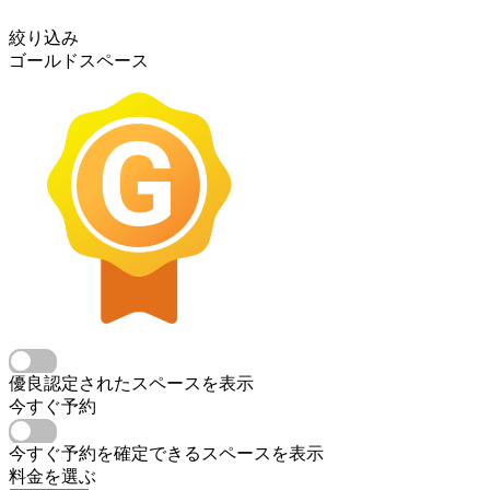
絞り込み
ゴールドスペース
優良認定されたスペースを表示
今すぐ予約
今すぐ予約を確定できるスペースを表示
料金を選ぶ