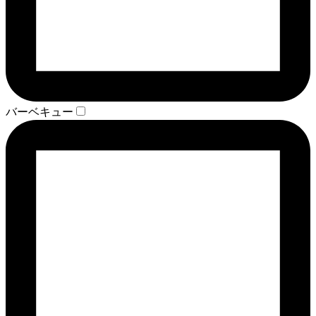
バーベキュー