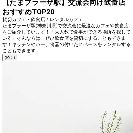
【たまプラーザ駅】交流会向け飲食店
おすすめTOP20
貸切カフェ・飲食店 / レンタルカフェ
たまプラーザ駅(神奈川県)で交流会に最適なカフェや飲食店
をご紹介しています！「大人数で食事ができる場所を探して
いる」そんな方は、ぜひ飲食店を貸切にすることもできま
す！キッチンやバー、食器の付いたスペースをレンタルする
こともできます！
(続く)