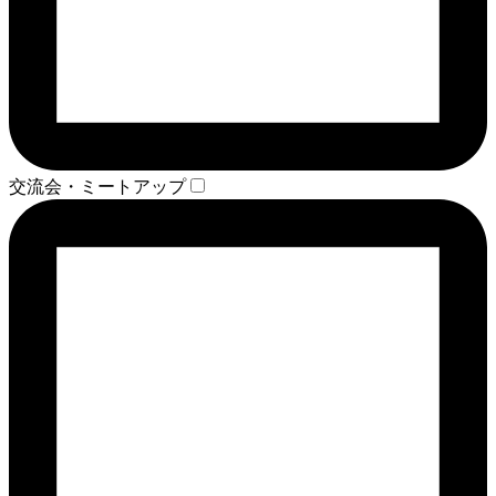
交流会・ミートアップ