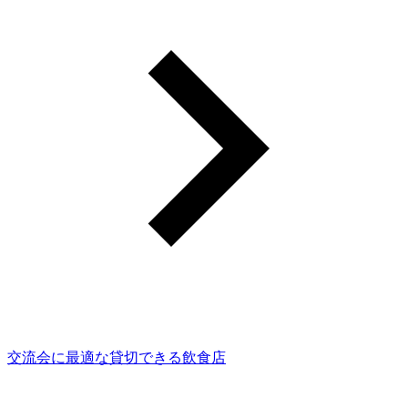
交流会に最適な貸切できる飲食店