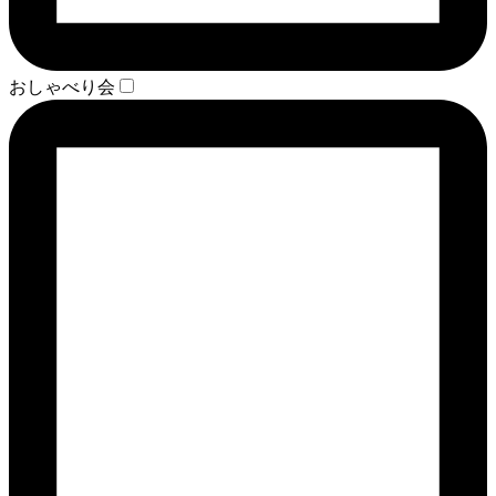
おしゃべり会