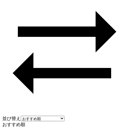
並び替え
おすすめ順