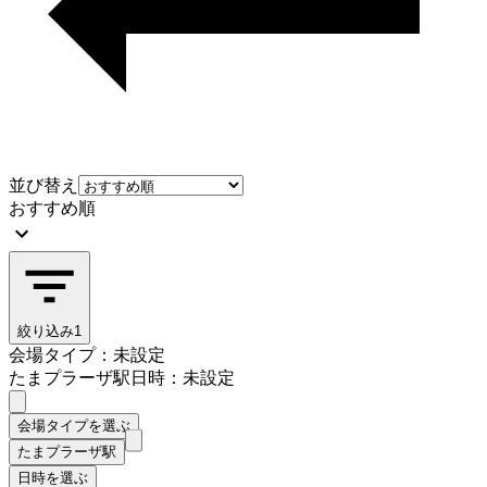
並び替え
おすすめ順
絞り込み
1
会場タイプ：未設定
たまプラーザ駅
日時：未設定
会場タイプを選ぶ
たまプラーザ駅
日時を選ぶ