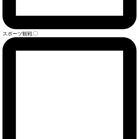
スポーツ観戦