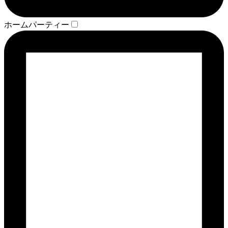
ホームパーティー