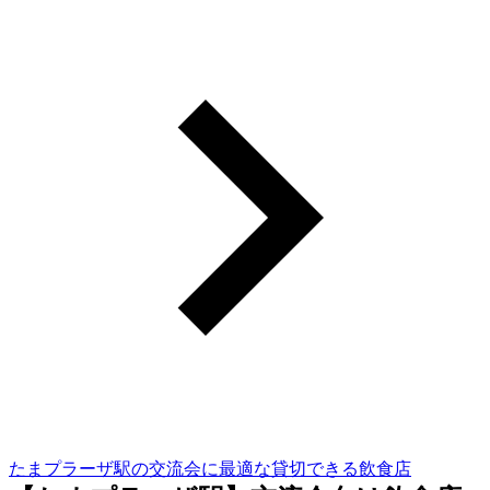
たまプラーザ駅の交流会に最適な貸切できる飲食店