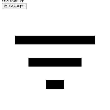
検索結果
1
件
絞り込み条件
1