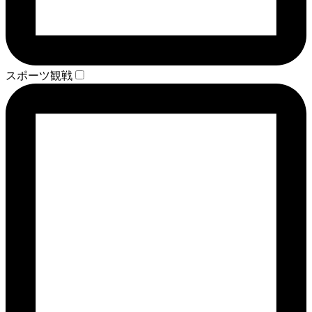
スポーツ観戦