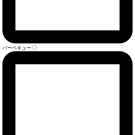
バーベキュー