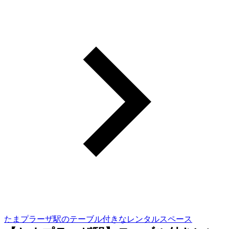
たまプラーザ駅のテーブル付きなレンタルスペース