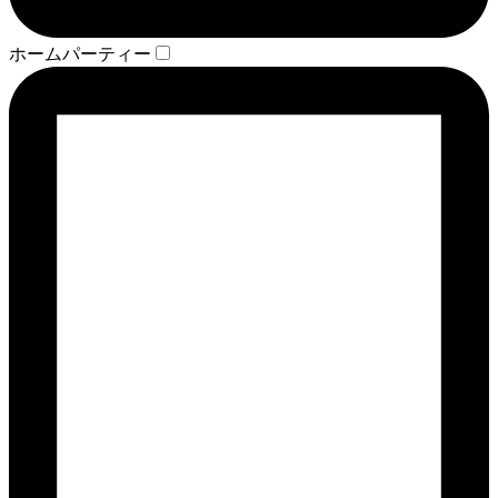
ホームパーティー