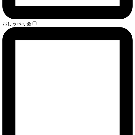
おしゃべり会