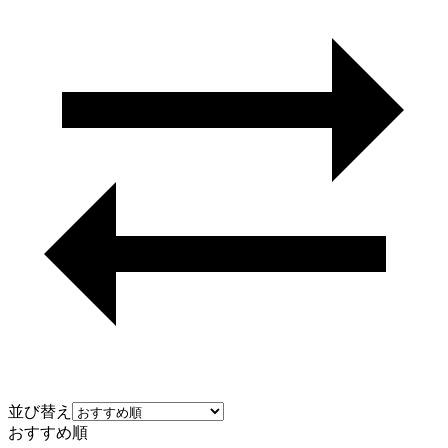
並び替え
おすすめ順