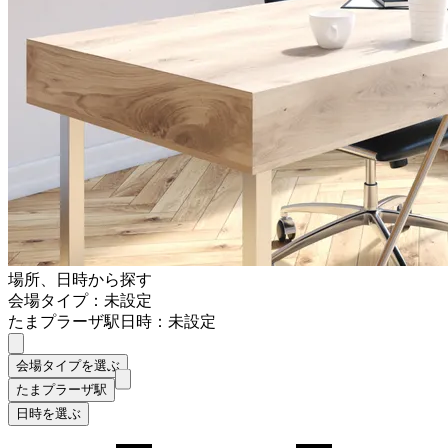
場所、日時から探す
会場タイプ：未設定
たまプラーザ駅
日時：未設定
会場タイプを選ぶ
たまプラーザ駅
日時を選ぶ