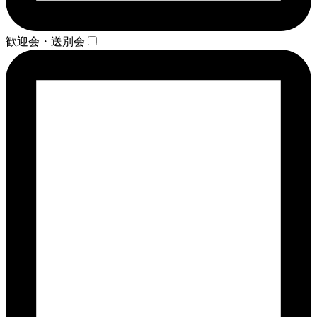
歓迎会・送別会