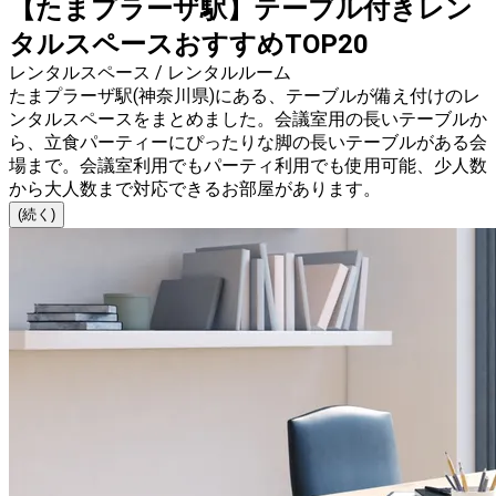
【たまプラーザ駅】テーブル付きレン
タルスペースおすすめTOP20
レンタルスペース / レンタルルーム
たまプラーザ駅(神奈川県)にある、テーブルが備え付けのレ
ンタルスペースをまとめました。会議室用の長いテーブルか
ら、立食パーティーにぴったりな脚の長いテーブルがある会
場まで。会議室利用でもパーティ利用でも使用可能、少人数
から大人数まで対応できるお部屋があります。
(続く)