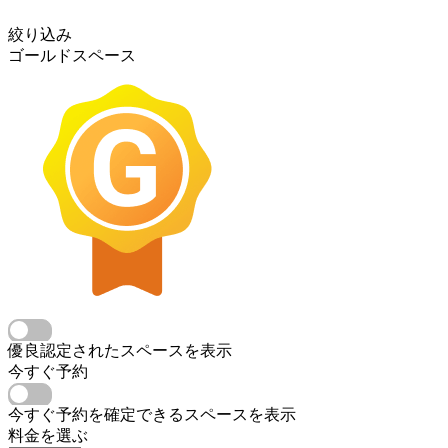
絞り込み
ゴールドスペース
優良認定されたスペースを表示
今すぐ予約
今すぐ予約を確定できるスペースを表示
料金を選ぶ