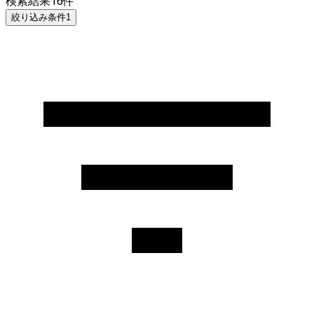
検索結果
16
件
絞り込み条件
1