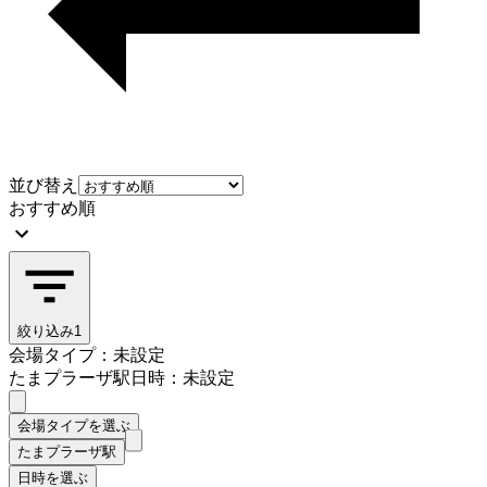
並び替え
おすすめ順
絞り込み
1
会場タイプ：未設定
たまプラーザ駅
日時：未設定
会場タイプを選ぶ
たまプラーザ駅
日時を選ぶ