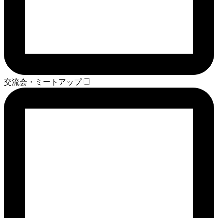
交流会・ミートアップ