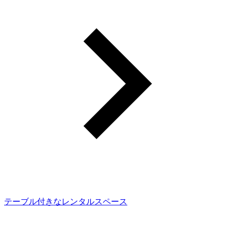
テーブル付きなレンタルスペース