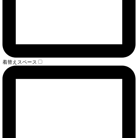
着替えスペース