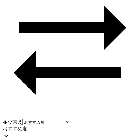
並び替え
おすすめ順