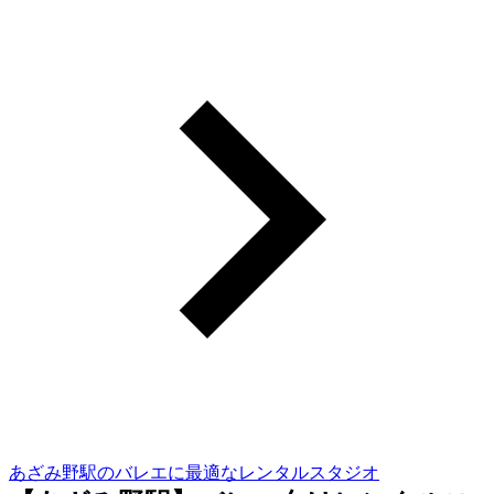
あざみ野駅のバレエに最適なレンタルスタジオ