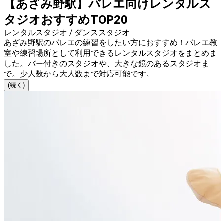
【あざみ野駅】バレエ向けレンタルス
タジオおすすめTOP20
レンタルスタジオ / ダンススタジオ
あざみ野駅のバレエの練習をしたい方におすすめ！バレエ教
室や練習場所として利用できるレンタルスタジオをまとめま
した。バー付きのスタジオや、大きな鏡のあるスタジオま
で。少人数から大人数まで対応可能です。
(続く)