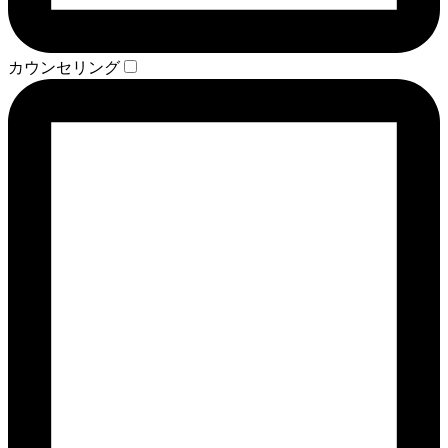
カウンセリング