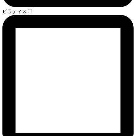
ピラティス