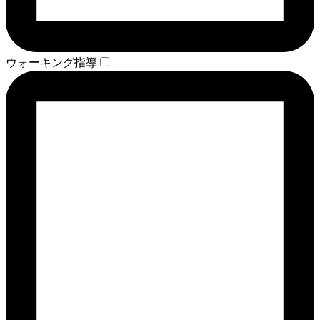
ウォーキング指導