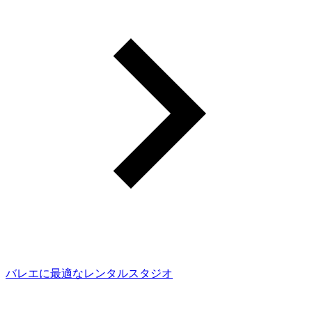
バレエに最適なレンタルスタジオ