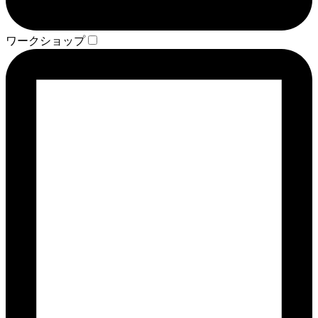
ワークショップ