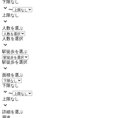
下限なし
〜
上限なし
人数を選ぶ
人数を選択
駅徒歩を選ぶ
駅徒歩を選択
面積を選ぶ
下限なし
〜
上限なし
詳細を選ぶ
用途