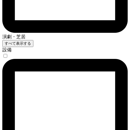
演劇・芝居
すべて表示する
設備