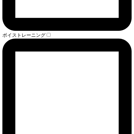
ボイストレーニング