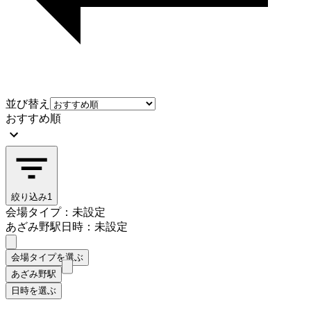
並び替え
おすすめ順
絞り込み
1
会場タイプ：未設定
あざみ野駅
日時：未設定
会場タイプを選ぶ
あざみ野駅
日時を選ぶ