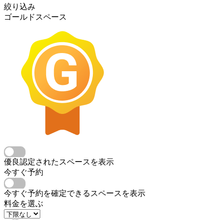
絞り込み
ゴールドスペース
優良認定されたスペースを表示
今すぐ予約
今すぐ予約を確定できるスペースを表示
料金を選ぶ