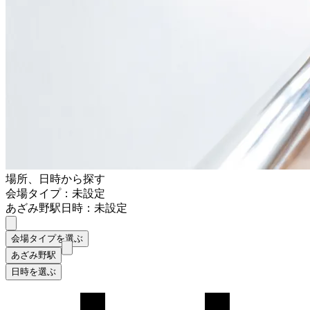
場所、日時から探す
会場タイプ：未設定
あざみ野駅
日時：未設定
会場タイプを選ぶ
あざみ野駅
日時を選ぶ