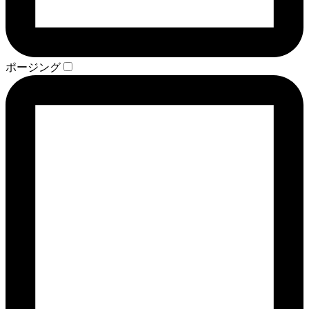
ポージング