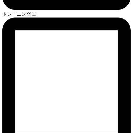
トレーニング