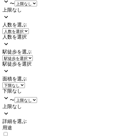
〜
上限なし
人数を選ぶ
人数を選択
駅徒歩を選ぶ
駅徒歩を選択
面積を選ぶ
下限なし
〜
上限なし
詳細を選ぶ
用途