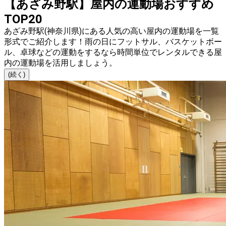
【あざみ野駅】屋内の運動場おすすめ
TOP20
あざみ野駅(神奈川県)にある人気の高い屋内の運動場を一覧
形式でご紹介します！雨の日にフットサル、バスケットボー
ル、卓球などの運動をするなら時間単位でレンタルできる屋
内の運動場を活用しましょう。
(続く)