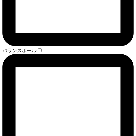
バランスボール