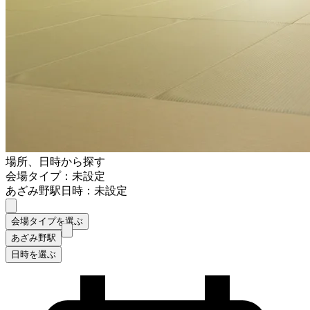
場所、日時から探す
会場タイプ：未設定
あざみ野駅
日時：未設定
会場タイプを選ぶ
あざみ野駅
日時を選ぶ