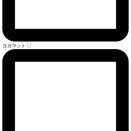
ヨガマット