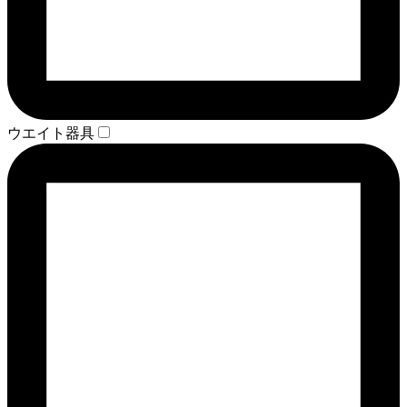
ウエイト器具