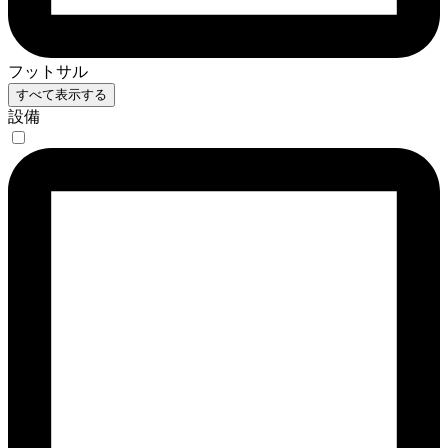
フットサル
すべて表示する
設備