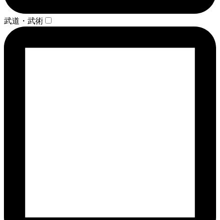
武道・武術