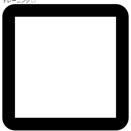
トレーニング