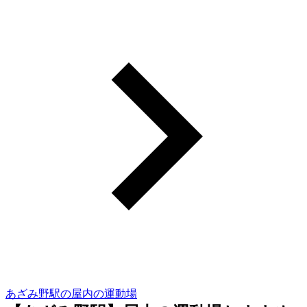
あざみ野駅の屋内の運動場