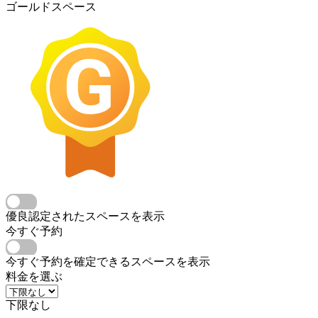
ゴールドスペース
優良認定されたスペースを表示
今すぐ予約
今すぐ予約を確定できるスペースを表示
料金を選ぶ
下限なし