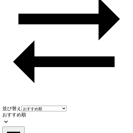
並び替え
おすすめ順