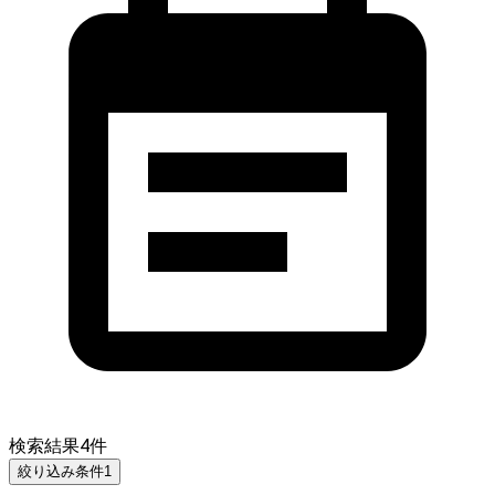
検索結果
4
件
絞り込み条件
1