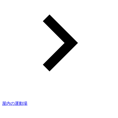
屋内の運動場