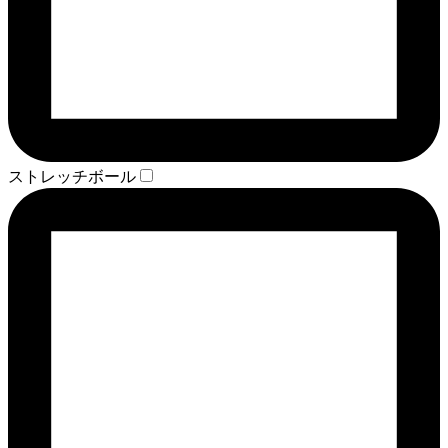
ストレッチボール