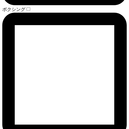
ボクシング