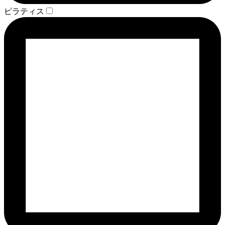
ピラティス