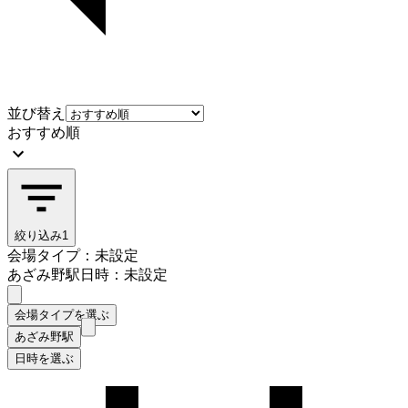
並び替え
おすすめ順
絞り込み
1
会場タイプ：未設定
あざみ野駅
日時：未設定
会場タイプを選ぶ
あざみ野駅
日時を選ぶ