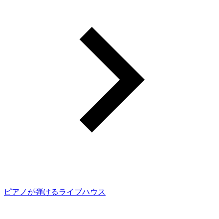
ピアノが弾けるライブハウス