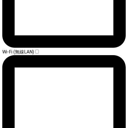
Wi-Fi (無線LAN)