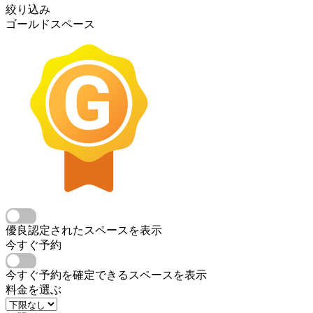
絞り込み
ゴールドスペース
優良認定されたスペースを表示
今すぐ予約
今すぐ予約を確定できるスペースを表示
料金を選ぶ