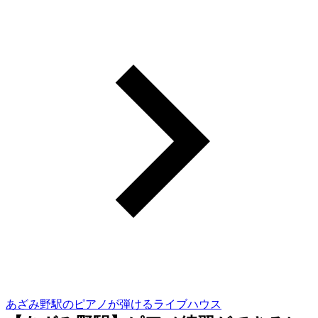
あざみ野駅のピアノが弾けるライブハウス