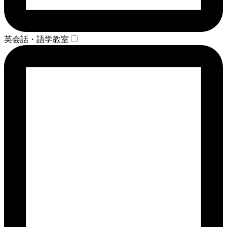
英会話・語学教室