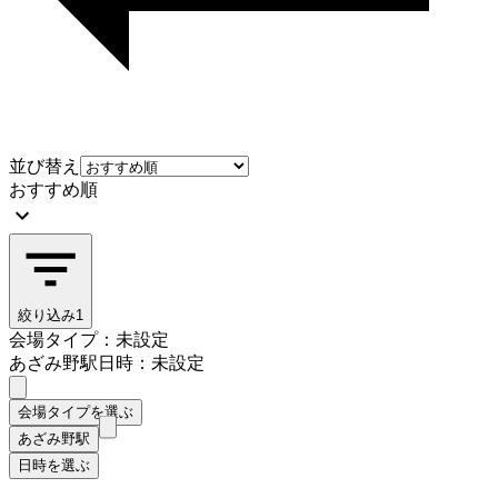
並び替え
おすすめ順
絞り込み
1
会場タイプ：未設定
あざみ野駅
日時：未設定
会場タイプを選ぶ
あざみ野駅
日時を選ぶ