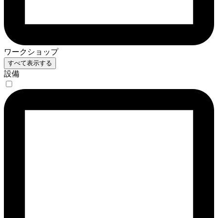
ワークショップ
すべて表示する
設備