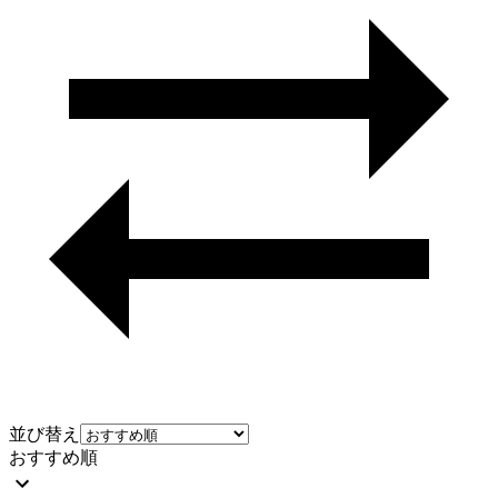
並び替え
おすすめ順