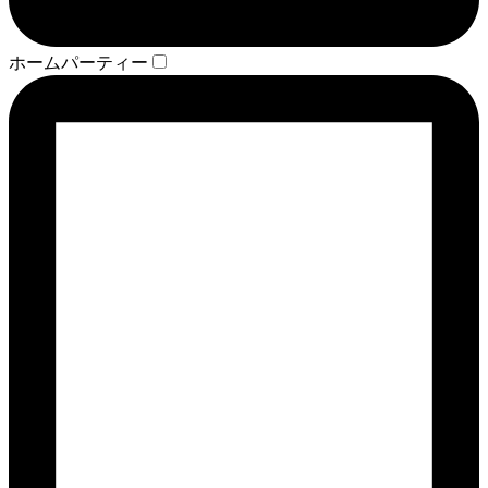
ホームパーティー