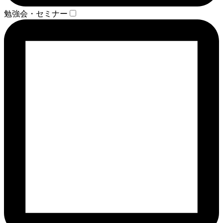
勉強会・セミナー