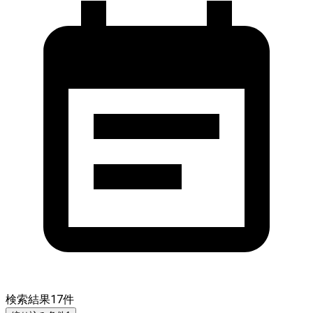
検索結果
17
件