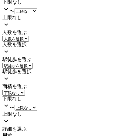
下限なし
〜
上限なし
人数を選ぶ
人数を選択
駅徒歩を選ぶ
駅徒歩を選択
面積を選ぶ
下限なし
〜
上限なし
詳細を選ぶ
用途