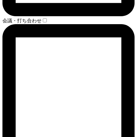
会議・打ち合わせ