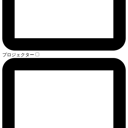
プロジェクター