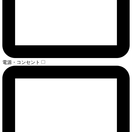
電源・コンセント