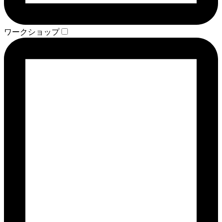
ワークショップ