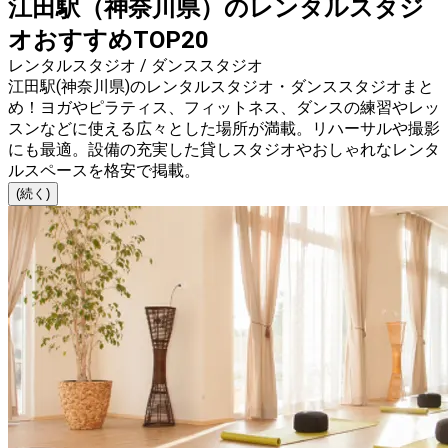
江田駅（神奈川県）のレンタルスタジ
オおすすめTOP20
レンタルスタジオ / ダンススタジオ
江田駅(神奈川県)のレンタルスタジオ・ダンススタジオまと
め！ヨガやピラティス、フィットネス、ダンスの練習やレッ
スンなどに使える広々とした場所が満載。リハーサルや撮影
にも最適。設備の充実した貸しスタジオやおしゃれなレンタ
ルスペースを格安で掲載。
(続く)