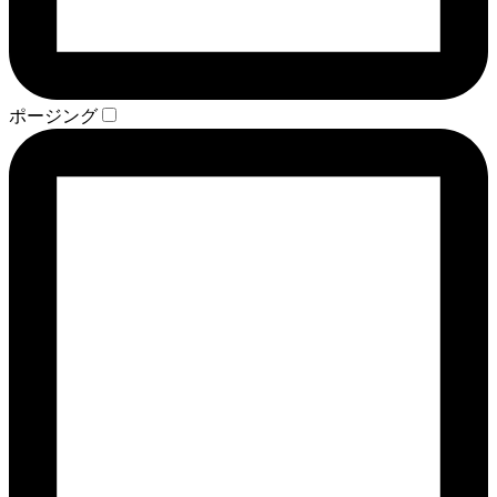
ポージング