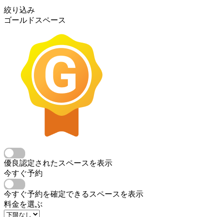
絞り込み
ゴールドスペース
優良認定されたスペースを表示
今すぐ予約
今すぐ予約を確定できるスペースを表示
料金を選ぶ