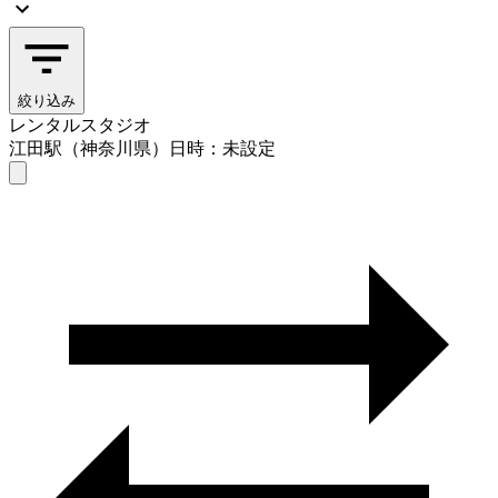
絞り込み
レンタルスタジオ
江田駅（神奈川県）
日時：未設定
レンタルスタジオ
江田駅（神奈川県）
日時を選ぶ