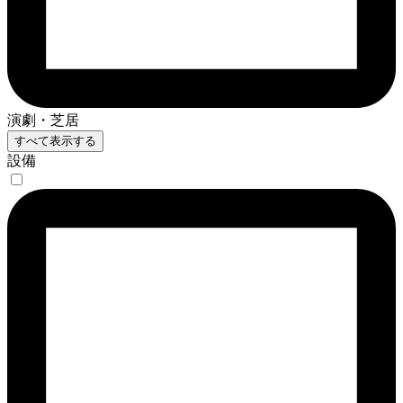
演劇・芝居
すべて表示する
設備