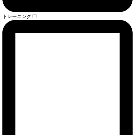
トレーニング