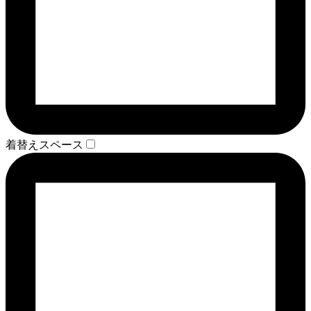
着替えスペース