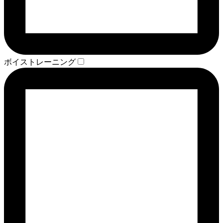
ボイストレーニング