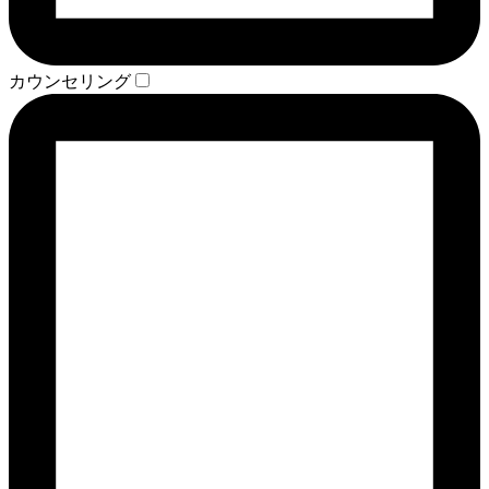
カウンセリング