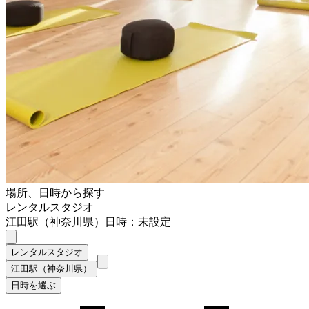
場所、日時から探す
レンタルスタジオ
江田駅（神奈川県）
日時：未設定
レンタルスタジオ
江田駅（神奈川県）
日時を選ぶ