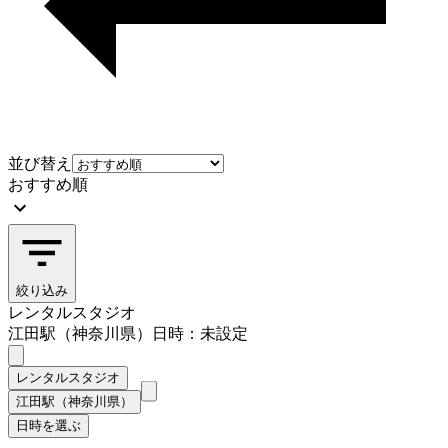
並び替え
おすすめ順
絞り込み
レンタルスタジオ
江田駅（神奈川県）
日時：未設定
レンタルスタジオ
江田駅（神奈川県）
日時を選ぶ