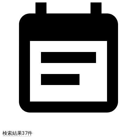
検索結果
37
件