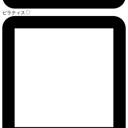
ピラティス