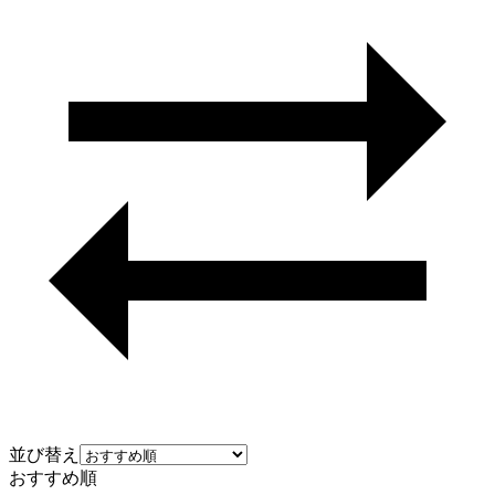
並び替え
おすすめ順