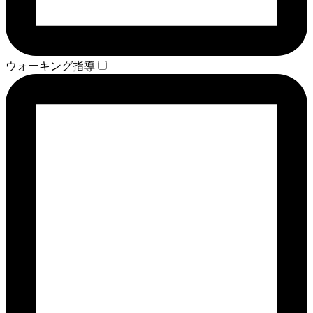
ウォーキング指導