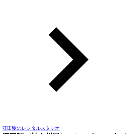
江田駅のレンタルスタジオ