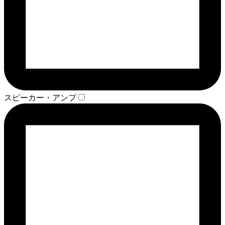
スピーカー・アンプ