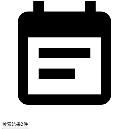
検索結果
2
件