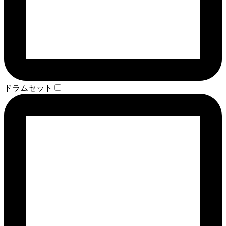
ドラムセット