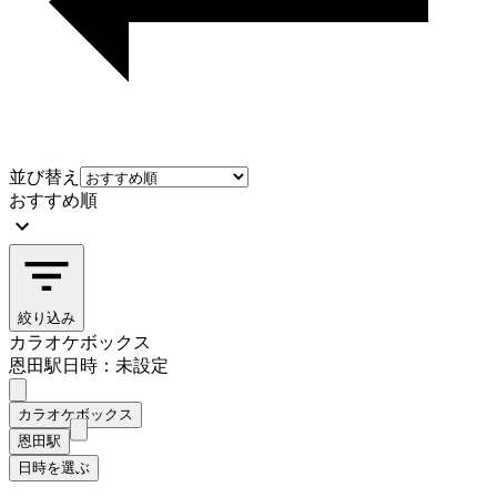
並び替え
おすすめ順
絞り込み
カラオケボックス
恩田駅
日時：未設定
カラオケボックス
恩田駅
日時を選ぶ