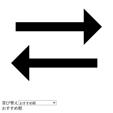
並び替え
おすすめ順