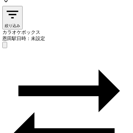
絞り込み
カラオケボックス
恩田駅
日時：未設定
カラオケボックス
恩田駅
日時を選ぶ