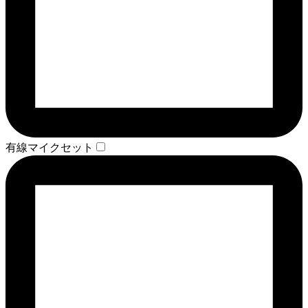
有線マイクセット