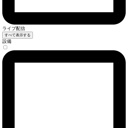
ライブ配信
すべて表示する
設備