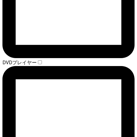
DVDプレイヤー