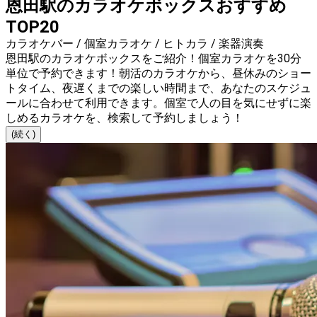
恩田駅のカラオケボックスおすすめ
TOP20
カラオケバー / 個室カラオケ / ヒトカラ / 楽器演奏
恩田駅のカラオケボックスをご紹介！個室カラオケを30分
単位で予約できます！朝活のカラオケから、昼休みのショー
トタイム、夜遅くまでの楽しい時間まで、あなたのスケジュ
ールに合わせて利用できます。個室で人の目を気にせずに楽
しめるカラオケを、検索して予約しましょう！
(続く)