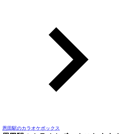
恩田駅のカラオケボックス