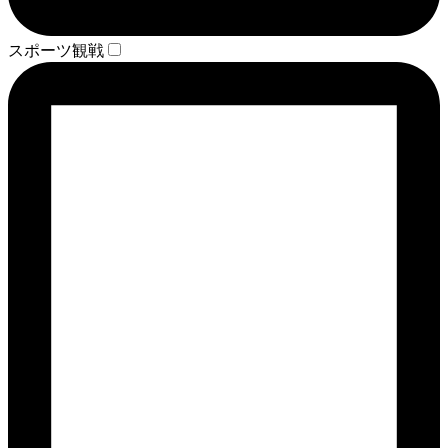
スポーツ観戦