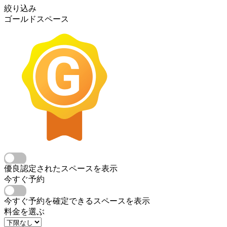
絞り込み
ゴールドスペース
優良認定されたスペースを表示
今すぐ予約
今すぐ予約を確定できるスペースを表示
料金を選ぶ