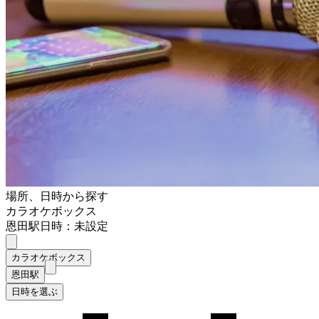
場所、日時から探す
カラオケボックス
恩田駅
日時：未設定
カラオケボックス
恩田駅
日時を選ぶ