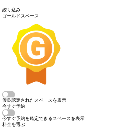
絞り込み
ゴールドスペース
優良認定されたスペースを表示
今すぐ予約
今すぐ予約を確定できるスペースを表示
料金を選ぶ