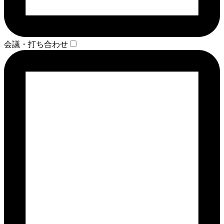
会議・打ち合わせ