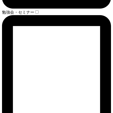
勉強会・セミナー