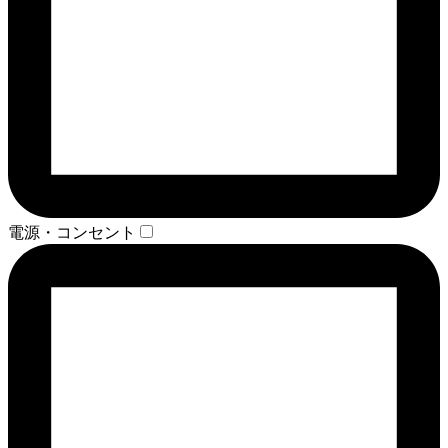
電源・コンセント