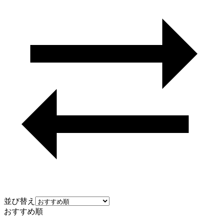
並び替え
おすすめ順