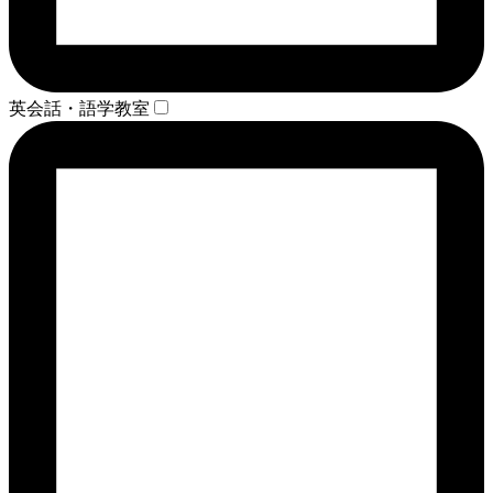
英会話・語学教室