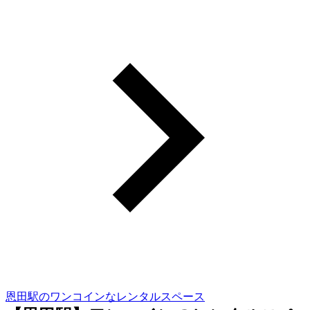
恩田駅のワンコインなレンタルスペース