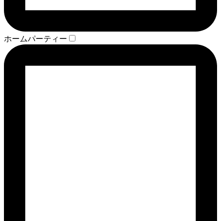
ホームパーティー