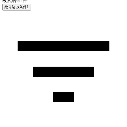
検索結果
1
件
絞り込み条件
1