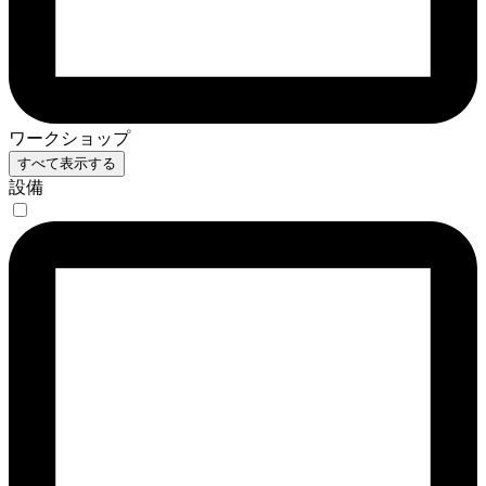
ワークショップ
すべて表示する
設備