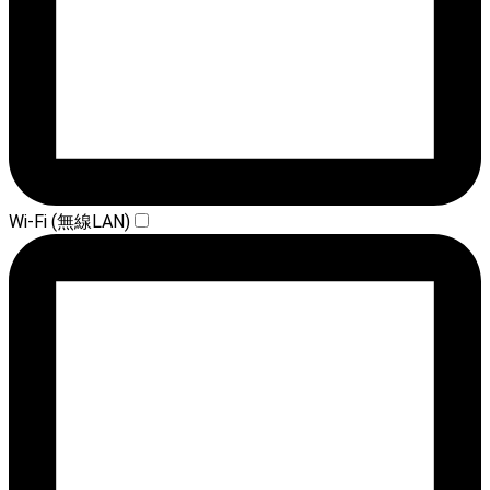
Wi-Fi (無線LAN)