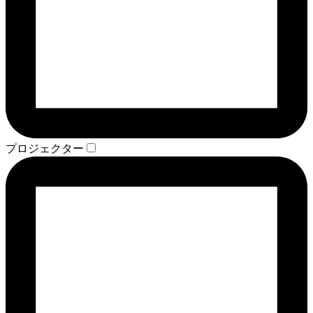
プロジェクター