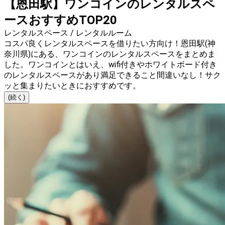
【恩田駅】ワンコインのレンタルスペ
ースおすすめTOP20
レンタルスペース / レンタルルーム
コスパ良くレンタルスペースを借りたい方向け！恩田駅(神
奈川県)にある、ワンコインのレンタルスペースをまとめま
した。ワンコインとはいえ、wifi付きやホワイトボード付き
のレンタルスペースがあり満足できること間違いなし！サク
ッと集まりたいときにおすすめです。
(続く)