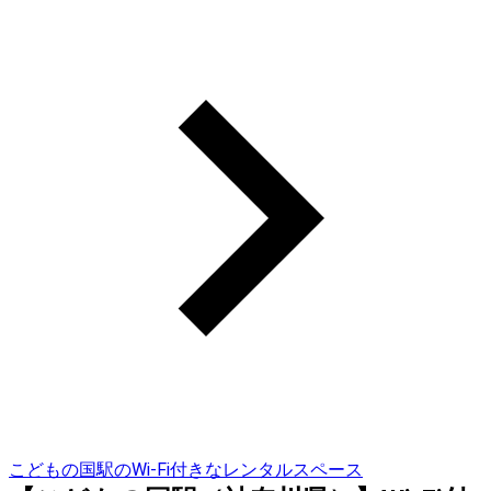
こどもの国駅のWi-Fi付きなレンタルスペース