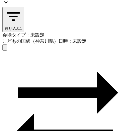
絞り込み
1
会場タイプ：未設定
こどもの国駅（神奈川県）
日時：未設定
会場タイプを選ぶ
こどもの国駅（神奈川県）
日時を選ぶ