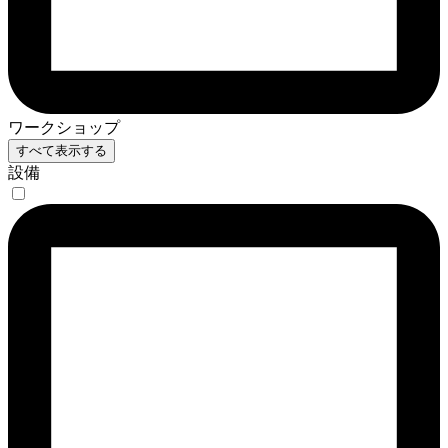
ワークショップ
すべて表示する
設備