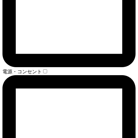
電源・コンセント