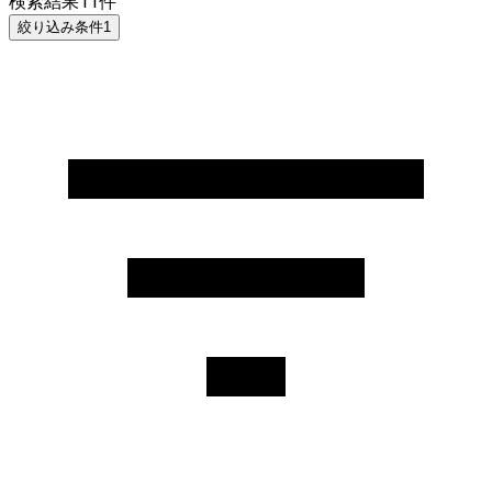
検索結果
11
件
絞り込み条件
1