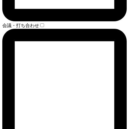
会議・打ち合わせ