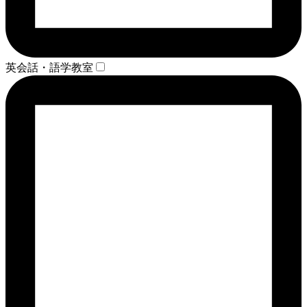
英会話・語学教室