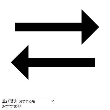
並び替え
おすすめ順