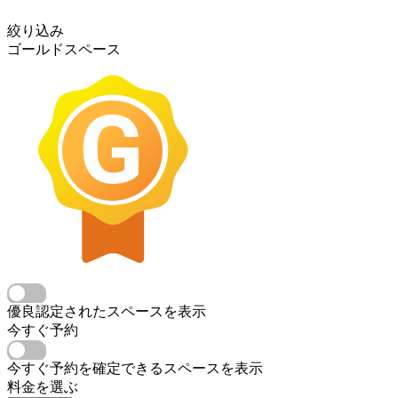
絞り込み
ゴールドスペース
優良認定されたスペースを表示
今すぐ予約
今すぐ予約を確定できるスペースを表示
料金を選ぶ