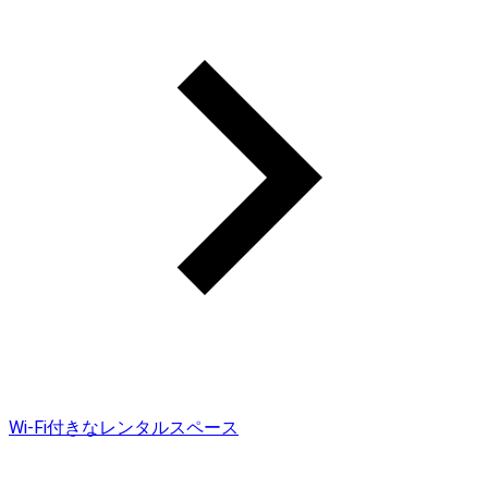
Wi-Fi付きなレンタルスペース