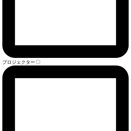
プロジェクター