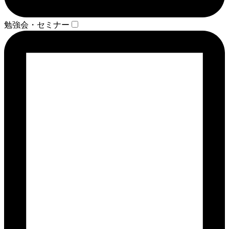
勉強会・セミナー