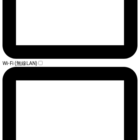
Wi-Fi (無線LAN)