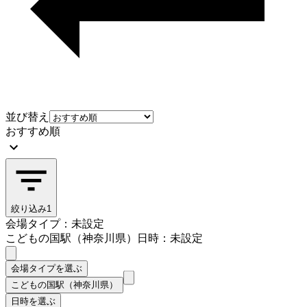
並び替え
おすすめ順
絞り込み
1
会場タイプ：未設定
こどもの国駅（神奈川県）
日時：未設定
会場タイプを選ぶ
こどもの国駅（神奈川県）
日時を選ぶ