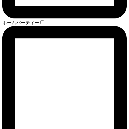
ホームパーティー