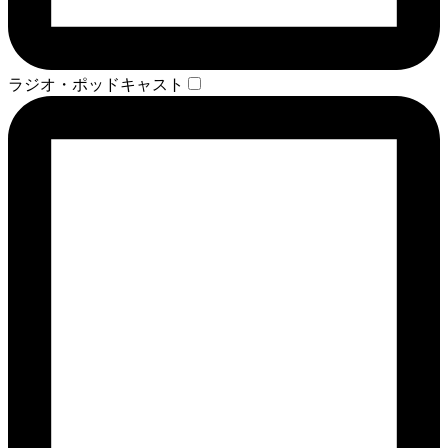
ラジオ・ポッドキャスト