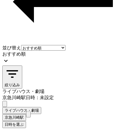
並び替え
おすすめ順
絞り込み
ライブハウス・劇場
京急川崎駅
日時：未設定
ライブハウス・劇場
京急川崎駅
日時を選ぶ