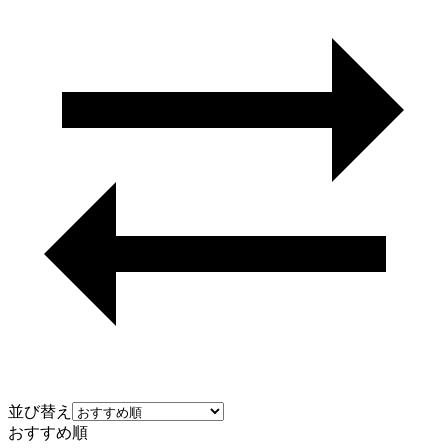
並び替え
おすすめ順