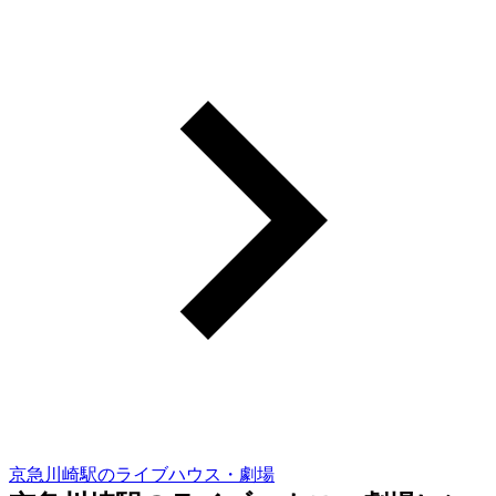
京急川崎駅のライブハウス・劇場