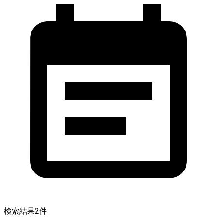
検索結果
2
件