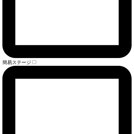
簡易ステージ