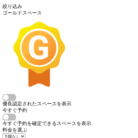
絞り込み
ゴールドスペース
優良認定されたスペースを表示
今すぐ予約
今すぐ予約を確定できるスペースを表示
料金を選ぶ