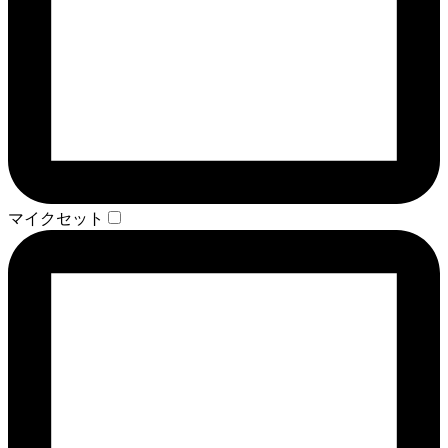
マイクセット