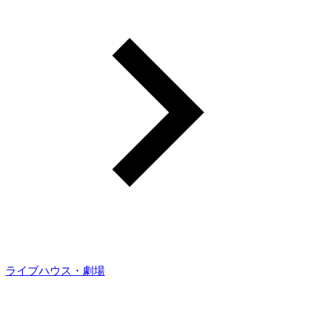
ライブハウス・劇場