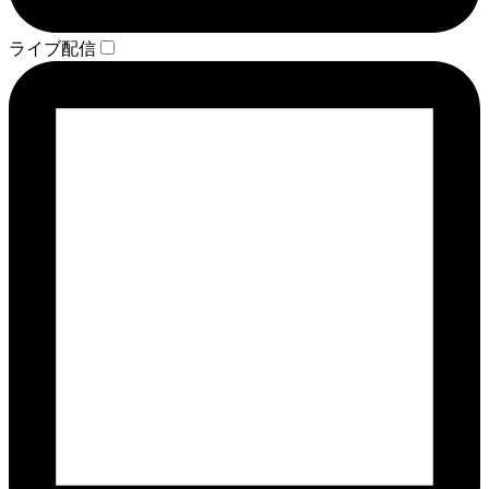
ライブ配信