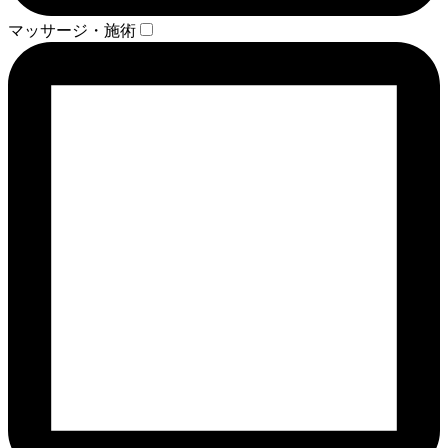
マッサージ・施術