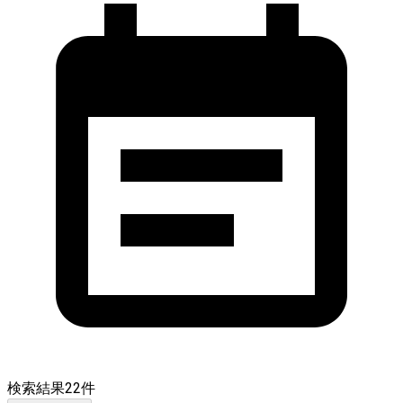
検索結果
22
件