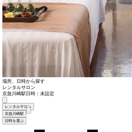
場所、日時から探す
レンタルサロン
京急川崎駅
日時：未設定
レンタルサロン
京急川崎駅
日時を選ぶ