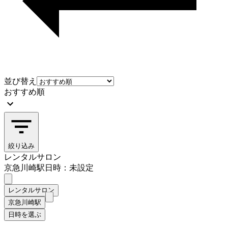
並び替え
おすすめ順
絞り込み
レンタルサロン
京急川崎駅
日時：未設定
レンタルサロン
京急川崎駅
日時を選ぶ