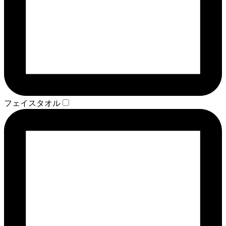
フェイスタオル