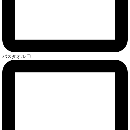
バスタオル