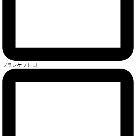
ブランケット