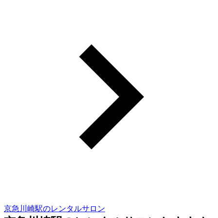
京急川崎駅のレンタルサロン