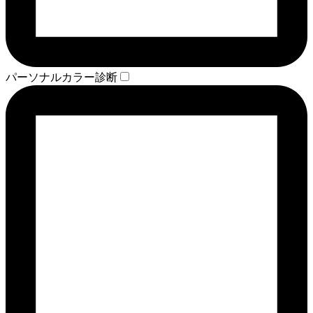
パーソナルカラー診断