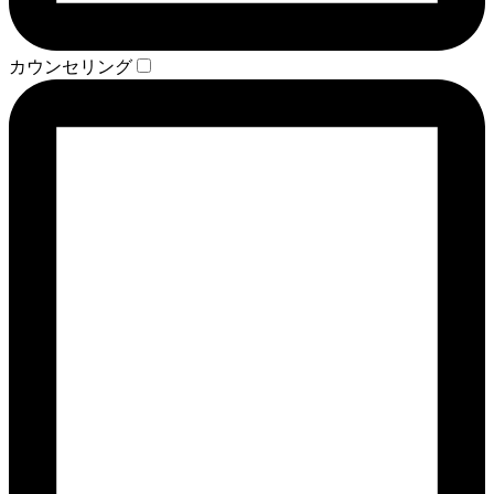
カウンセリング