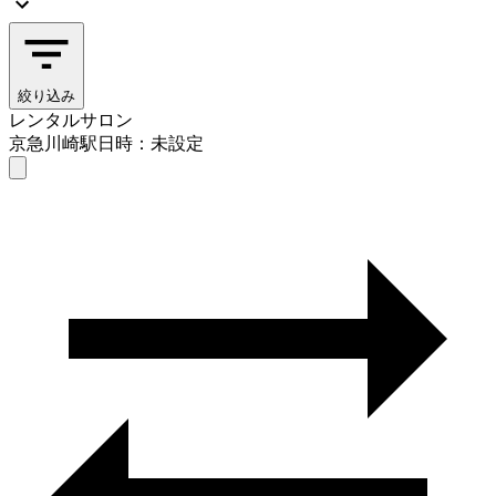
絞り込み
レンタルサロン
京急川崎駅
日時：未設定
レンタルサロン
京急川崎駅
日時を選ぶ