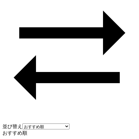
並び替え
おすすめ順