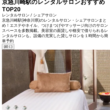
京急川崎駅のレンタルサロンおすすめ
TOP20
レンタルサロン / シェアサロン
京急川崎駅(神奈川県)のレンタルサロン・シェアサロンまと
め！エステやネイル、つけまつげやマッサージ向けのサロン
スペースを多数掲載。美容室の面貸しや格安で借りられるレ
ンタルサロンも。設備の充実した貸しサロンを１時間から簡
単予約
(続く)