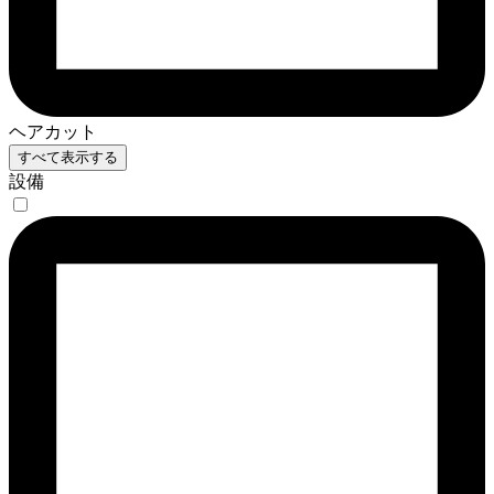
ヘアカット
すべて表示する
設備