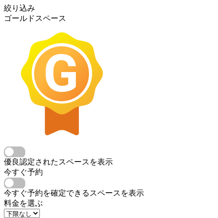
絞り込み
ゴールドスペース
優良認定されたスペースを表示
今すぐ予約
今すぐ予約を確定できるスペースを表示
料金を選ぶ