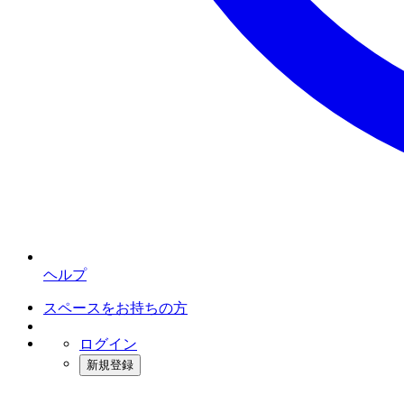
ヘルプ
スペースをお持ちの方
ログイン
新規登録
インスタベース