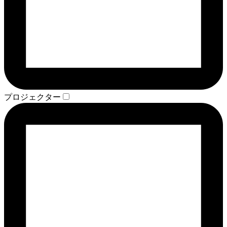
プロジェクター