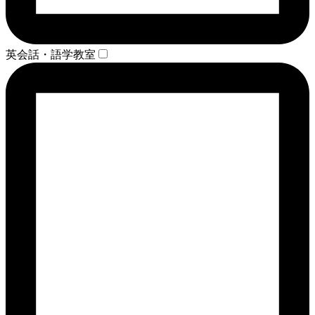
英会話・語学教室