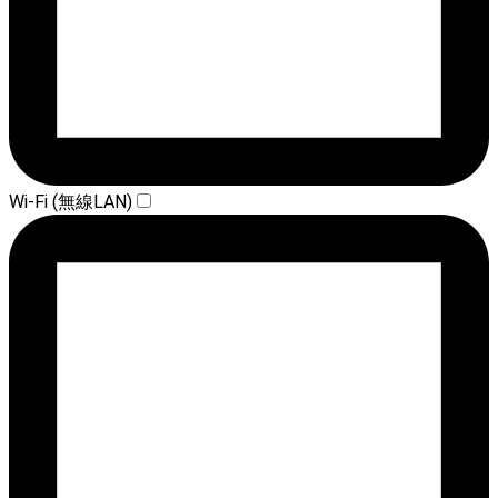
Wi-Fi (無線LAN)