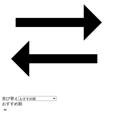
並び替え
おすすめ順