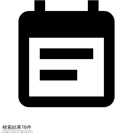
検索結果
16
件