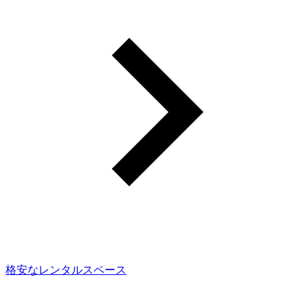
格安なレンタルスペース