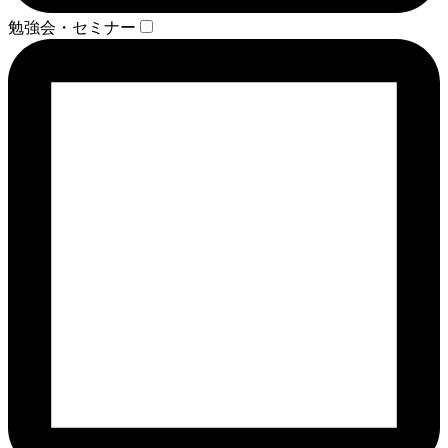
勉強会・セミナー