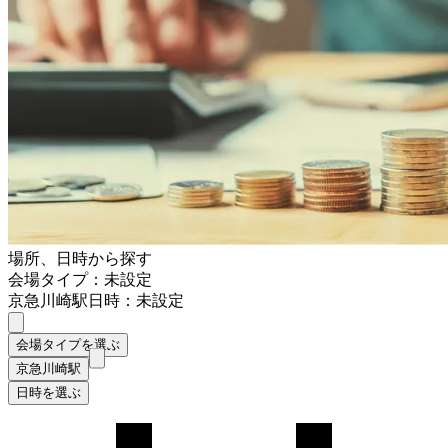
場所、日時から探す
会場タイプ：未設定
京急川崎駅
日時：未設定
会場タイプを選ぶ
京急川崎駅
日時を選ぶ