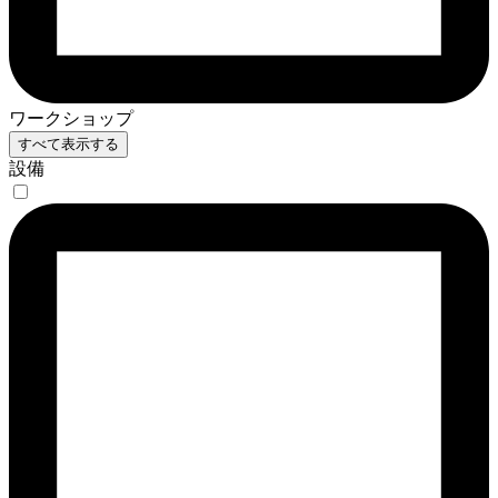
ワークショップ
すべて表示する
設備