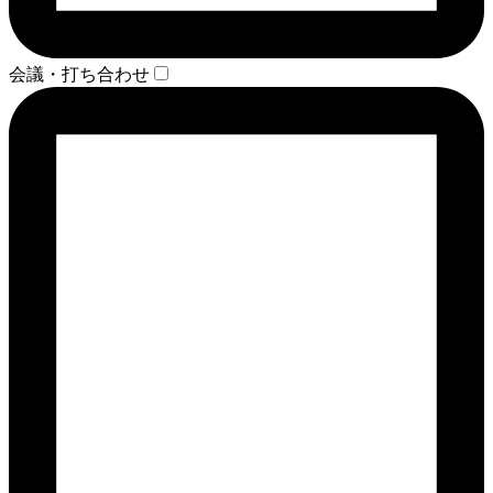
会議・打ち合わせ