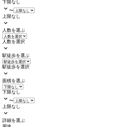
下限なし
〜
上限なし
人数を選ぶ
人数を選択
駅徒歩を選ぶ
駅徒歩を選択
面積を選ぶ
下限なし
〜
上限なし
詳細を選ぶ
用途