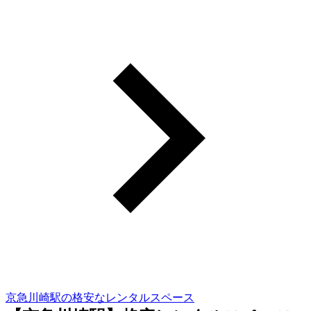
京急川崎駅の格安なレンタルスペース