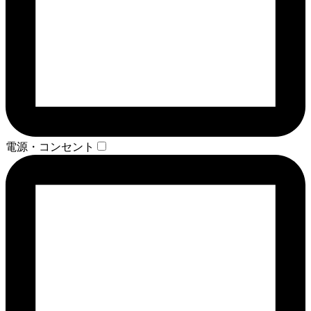
電源・コンセント