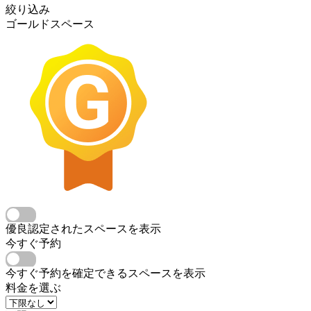
絞り込み
ゴールドスペース
優良認定されたスペースを表示
今すぐ予約
今すぐ予約を確定できるスペースを表示
料金を選ぶ