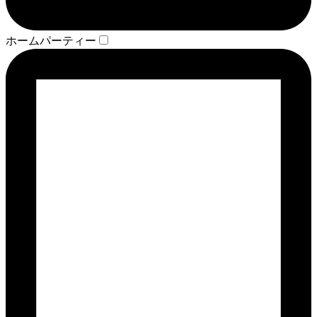
ホームパーティー