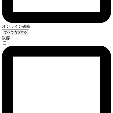
オンライン研修
すべて表示する
設備