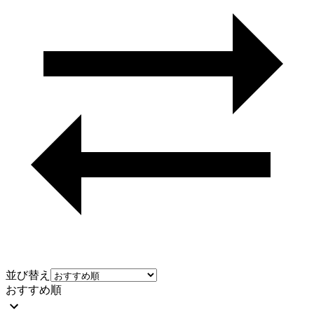
並び替え
おすすめ順