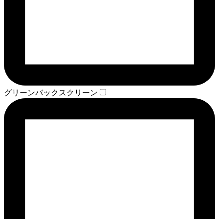
グリーンバックスクリーン