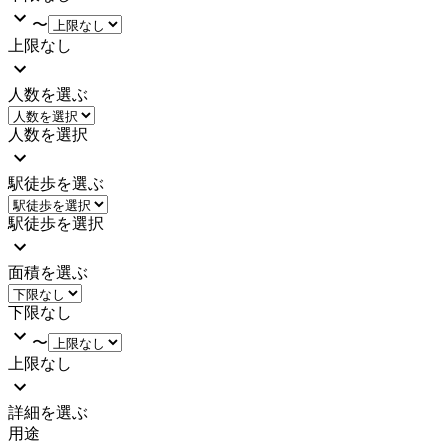
〜
上限なし
人数を選ぶ
人数を選択
駅徒歩を選ぶ
駅徒歩を選択
面積を選ぶ
下限なし
〜
上限なし
詳細を選ぶ
用途