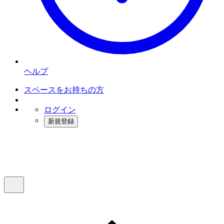
ヘルプ
スペースをお持ちの方
ログイン
新規登録
インスタベース
メニュー