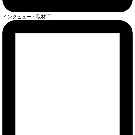
インタビュー・取材