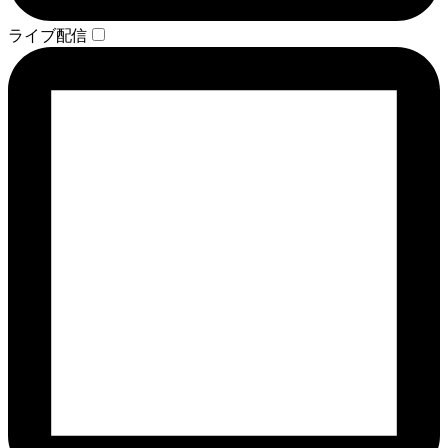
ライブ配信