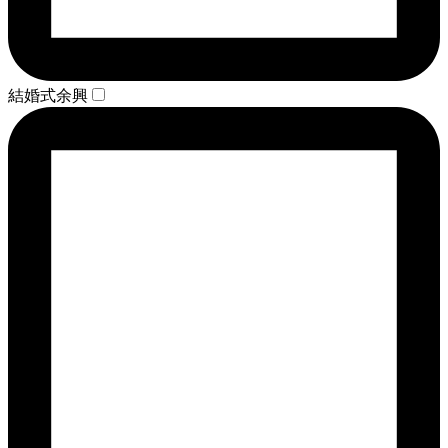
結婚式余興