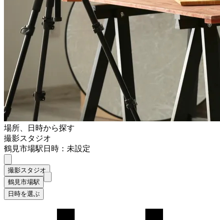
場所、日時から探す
撮影スタジオ
鶴見市場駅
日時：未設定
撮影スタジオ
鶴見市場駅
日時を選ぶ