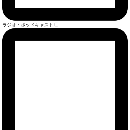
ラジオ・ポッドキャスト