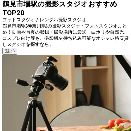
鶴見市場駅の撮影スタジオおすすめ
TOP20
フォトスタジオ / レンタル撮影スタジオ
鶴見市場駅(神奈川県)の撮影スタジオ・フォトスタジオまと
め！動画や写真の収録・撮影場所に最適。白ホリや自然光、
コスプレ向け等も。撮影機材持ち込み可能なオシャレ格安貸
しスタジオを探すなら。
(続く)