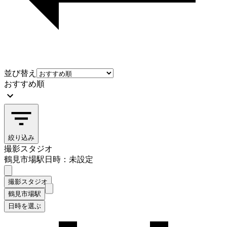
並び替え
おすすめ順
絞り込み
撮影スタジオ
鶴見市場駅
日時：未設定
撮影スタジオ
鶴見市場駅
日時を選ぶ