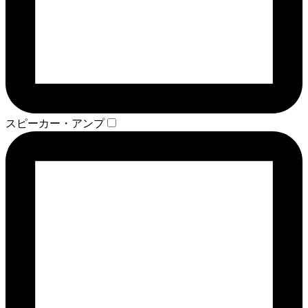
スピーカー・アンプ