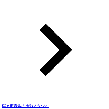
鶴見市場駅の撮影スタジオ