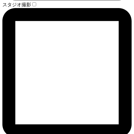
スタジオ撮影