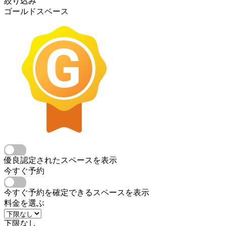
絞り込み
ゴールドスペース
優良認定されたスペースを表示
今すぐ予約
今すぐ予約を確定できるスペースを表示
料金を選ぶ
下限なし