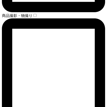
商品撮影・物撮り