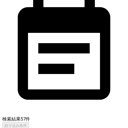
検索結果
57
件
絞り込み条件