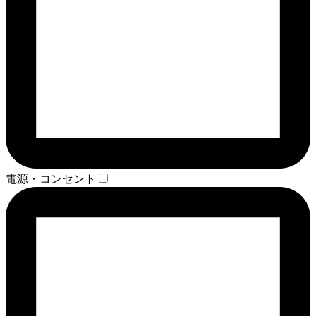
電源・コンセント