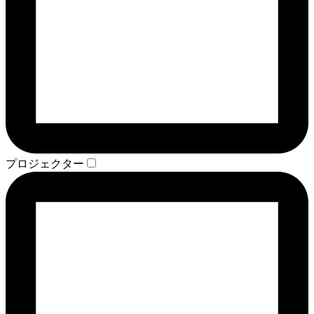
プロジェクター