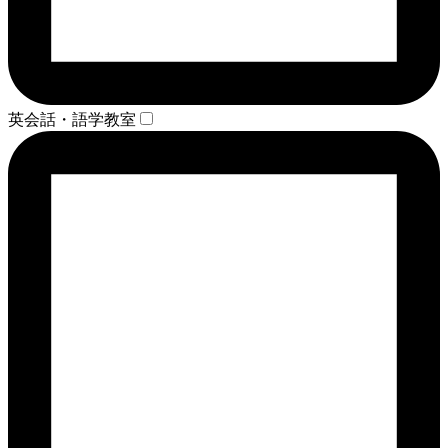
英会話・語学教室