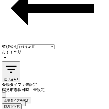
並び替え
おすすめ順
絞り込み
1
会場タイプ：未設定
鶴見市場駅
日時：未設定
会場タイプを選ぶ
鶴見市場駅