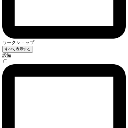
ワークショップ
すべて表示する
設備