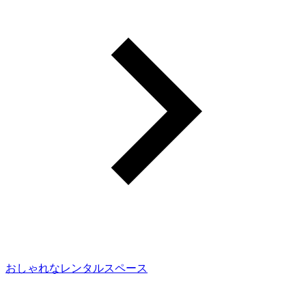
おしゃれなレンタルスペース