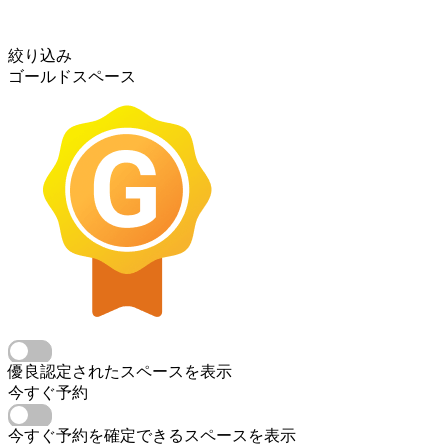
絞り込み
ゴールドスペース
優良認定されたスペースを表示
今すぐ予約
今すぐ予約を確定できるスペースを表示