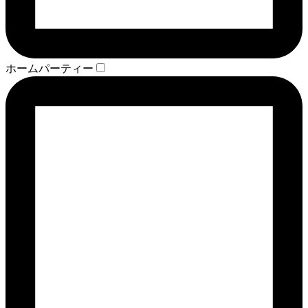
ホームパーティー