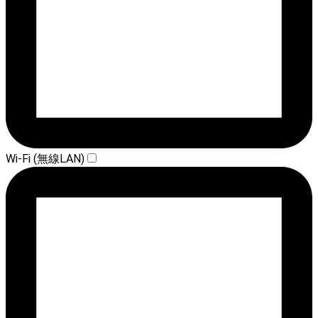
Wi-Fi (無線LAN)