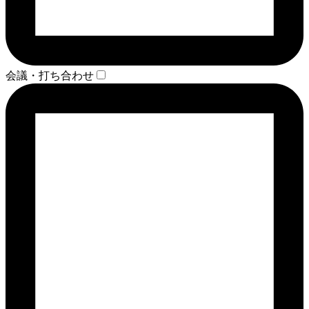
会議・打ち合わせ