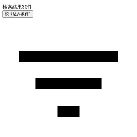
検索結果
30
件
絞り込み条件
1