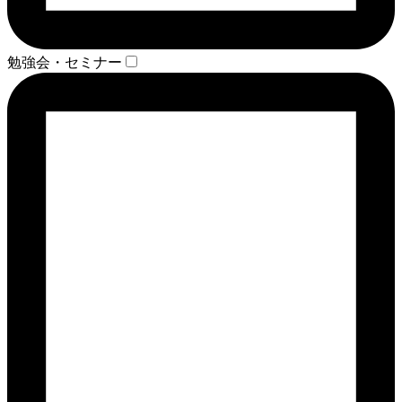
勉強会・セミナー