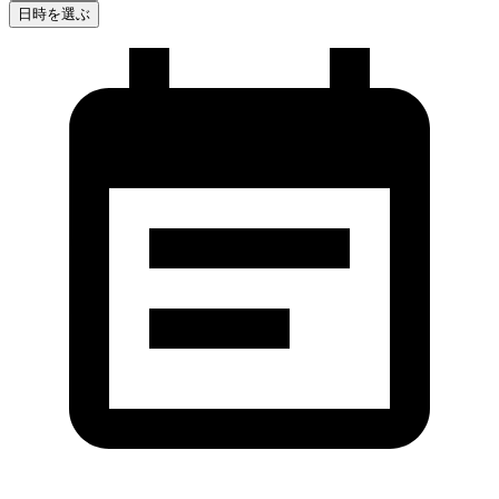
日時を選ぶ