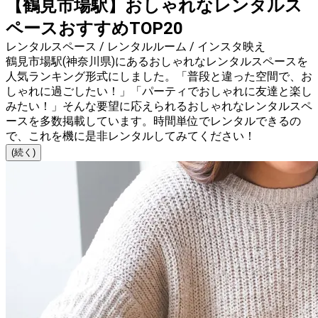
【鶴見市場駅】おしゃれなレンタルス
ペースおすすめTOP20
レンタルスペース / レンタルルーム / インスタ映え
鶴見市場駅(神奈川県)にあるおしゃれなレンタルスペースを
人気ランキング形式にしました。「普段と違った空間で、お
しゃれに過ごしたい！」「パーティでおしゃれに友達と楽し
みたい！」そんな要望に応えられるおしゃれなレンタルスペ
ースを多数掲載しています。時間単位でレンタルできるの
で、これを機に是非レンタルしてみてください！
(続く)