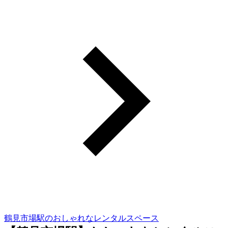
鶴見市場駅のおしゃれなレンタルスペース