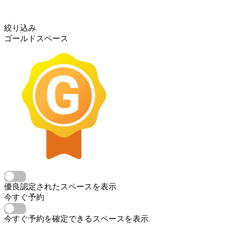
絞り込み
ゴールドスペース
優良認定されたスペースを表示
今すぐ予約
今すぐ予約を確定できるスペースを表示