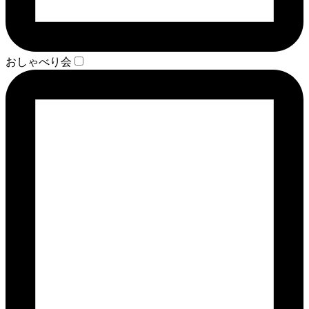
おしゃべり会