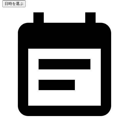
日時を選ぶ