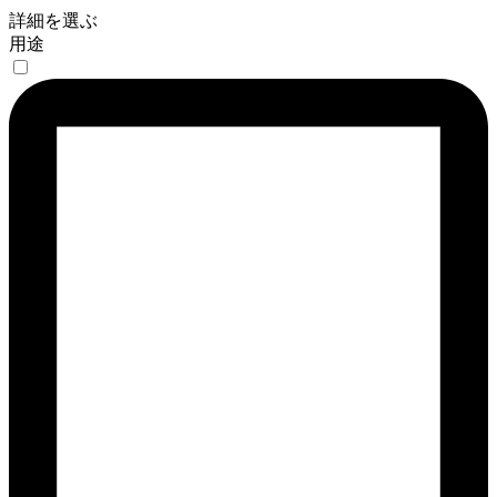
詳細を選ぶ
用途