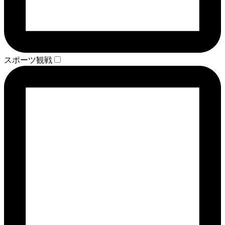
スポーツ観戦