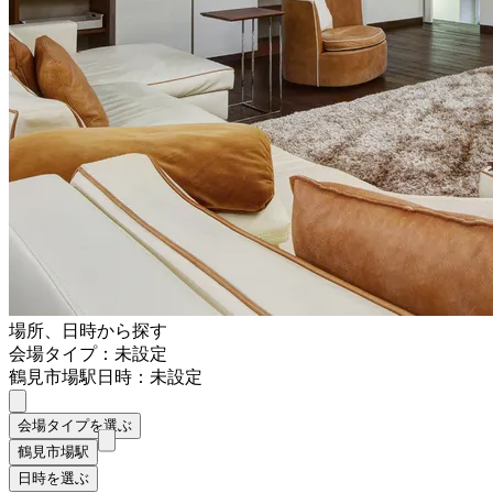
場所、日時から探す
会場タイプ：未設定
鶴見市場駅
日時：未設定
会場タイプを選ぶ
鶴見市場駅
日時を選ぶ