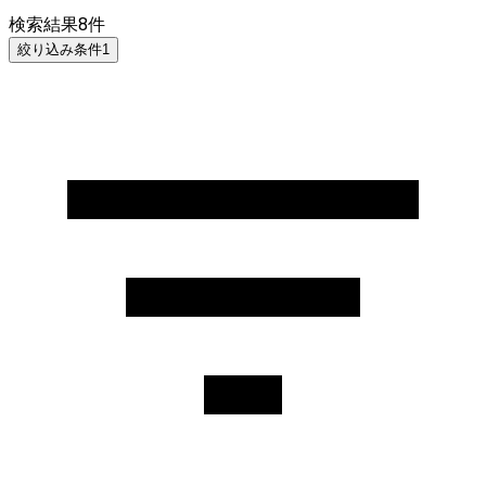
検索結果
8
件
絞り込み条件
1