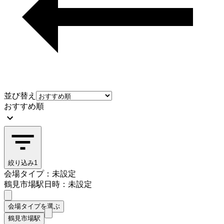
並び替え
おすすめ順
絞り込み
1
会場タイプ：未設定
鶴見市場駅
日時：未設定
会場タイプを選ぶ
鶴見市場駅