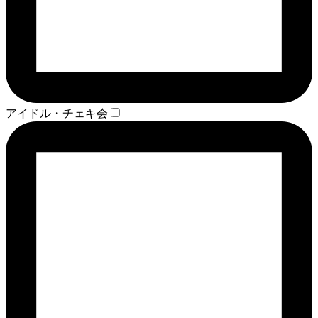
アイドル・チェキ会