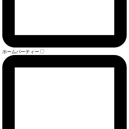
ホームパーティー