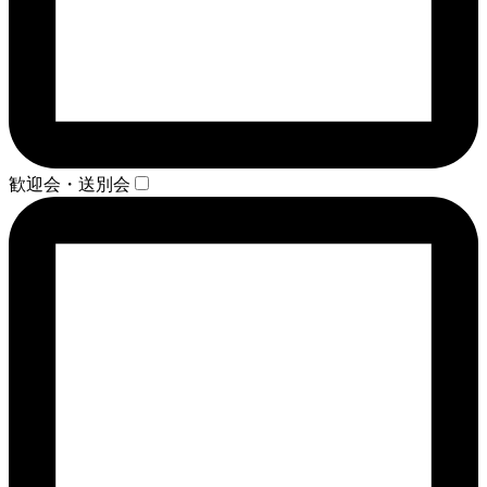
歓迎会・送別会