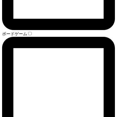
ボードゲーム