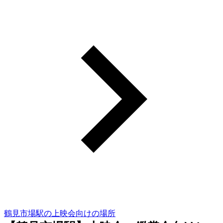
鶴見市場駅の上映会向けの場所