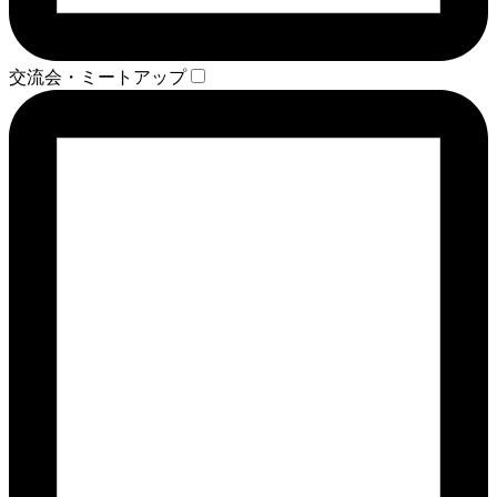
交流会・ミートアップ