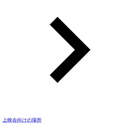
上映会向けの場所