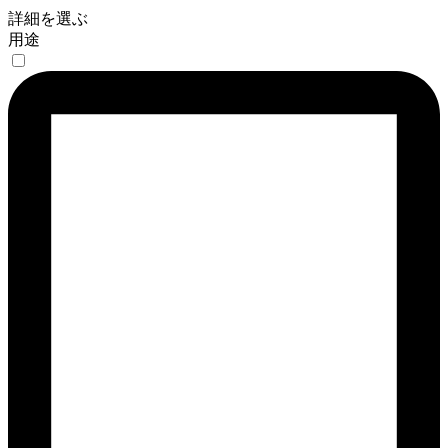
詳細を選ぶ
用途