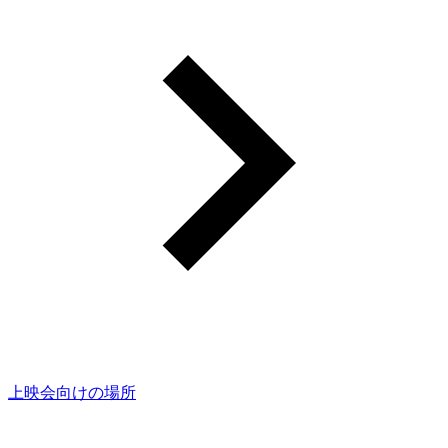
上映会向けの場所