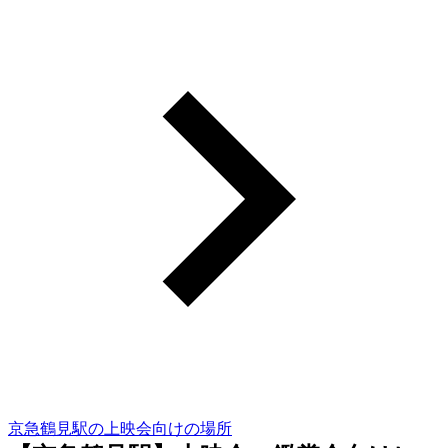
京急鶴見駅の上映会向けの場所