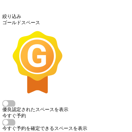
絞り込み
ゴールドスペース
優良認定されたスペースを表示
今すぐ予約
今すぐ予約を確定できるスペースを表示