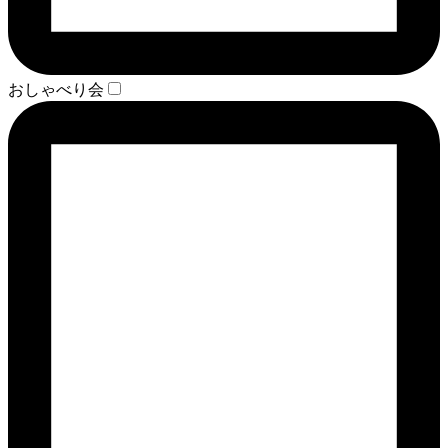
おしゃべり会