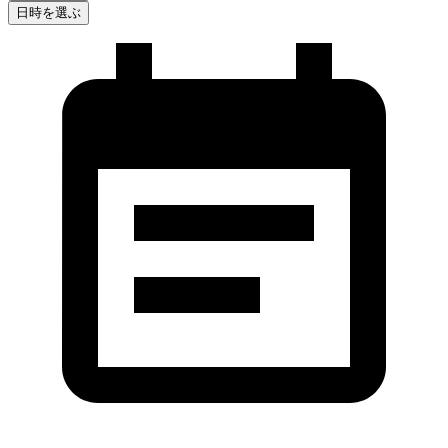
日時を選ぶ