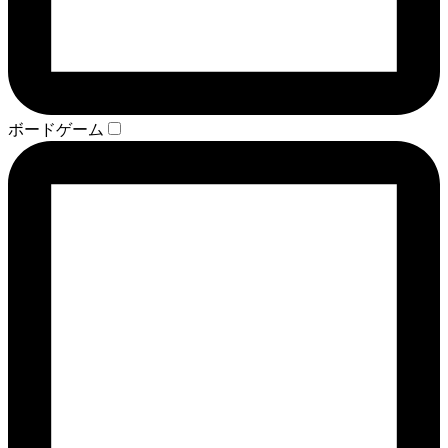
ボードゲーム