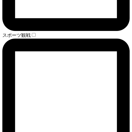
スポーツ観戦