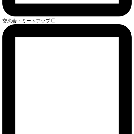
交流会・ミートアップ