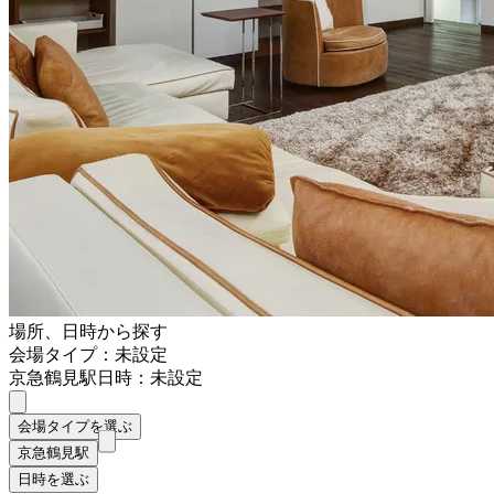
場所、日時から探す
会場タイプ：未設定
京急鶴見駅
日時：未設定
会場タイプを選ぶ
京急鶴見駅
日時を選ぶ