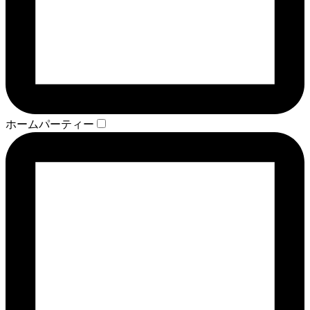
ホームパーティー