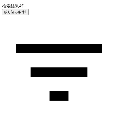
検索結果
4
件
絞り込み条件
1