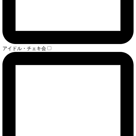
アイドル・チェキ会