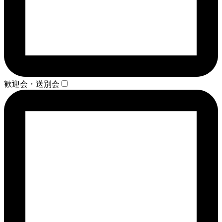
歓迎会・送別会