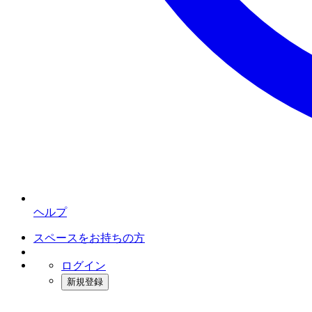
ヘルプ
スペースをお持ちの方
ログイン
新規登録
インスタベース