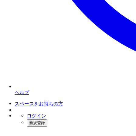
ヘルプ
スペースをお持ちの方
ログイン
新規登録
インスタベース