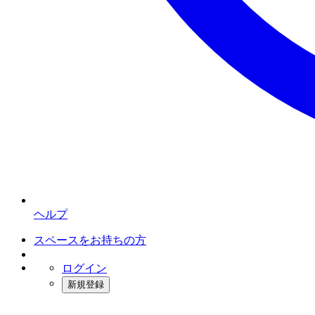
ヘルプ
スペースをお持ちの方
ログイン
新規登録
インスタベース