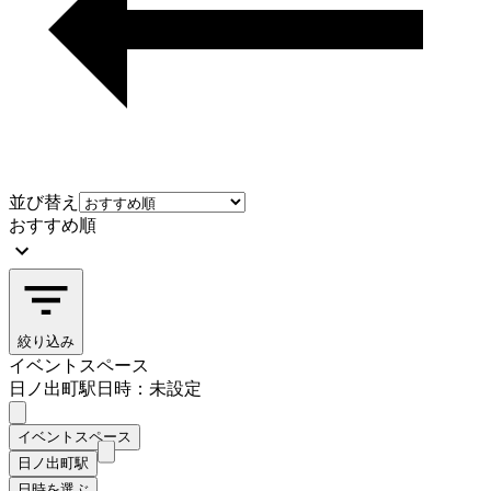
並び替え
おすすめ順
絞り込み
イベントスペース
日ノ出町駅
日時：未設定
イベントスペース
日ノ出町駅
日時を選ぶ