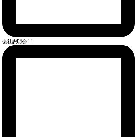
会社説明会