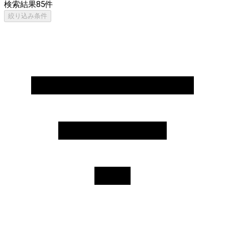
検索結果
85
件
絞り込み条件