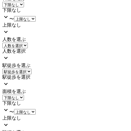
下限なし
〜
上限なし
人数を選ぶ
人数を選択
駅徒歩を選ぶ
駅徒歩を選択
面積を選ぶ
下限なし
〜
上限なし