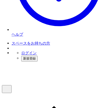
ヘルプ
スペースをお持ちの方
ログイン
新規登録
インスタベース
メニュー