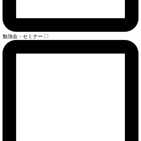
勉強会・セミナー