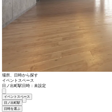
場所、日時から探す
イベントスペース
日ノ出町駅
日時：未設定
イベントスペース
日ノ出町駅
日時を選ぶ