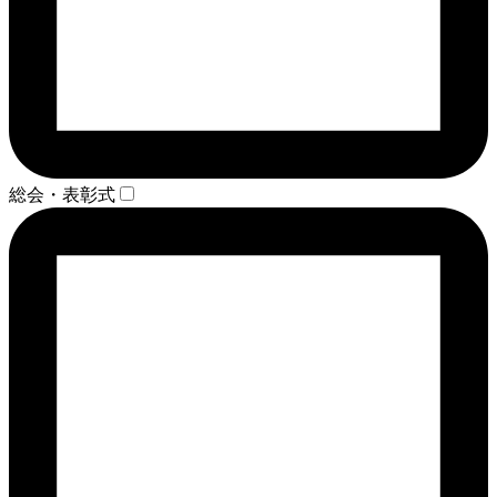
総会・表彰式