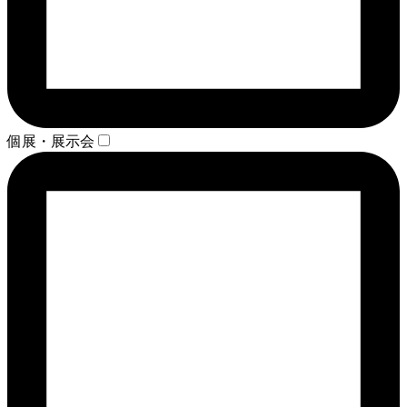
個展・展示会