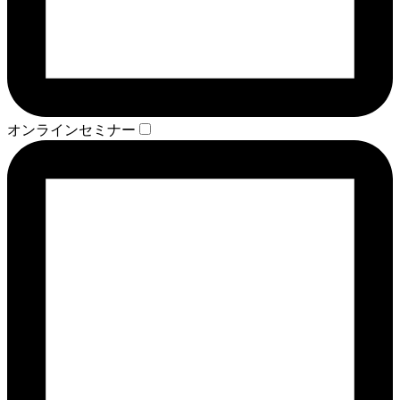
オンラインセミナー