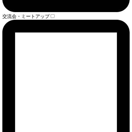
交流会・ミートアップ