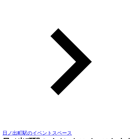
日ノ出町駅のイベントスペース