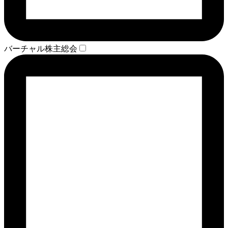
バーチャル株主総会