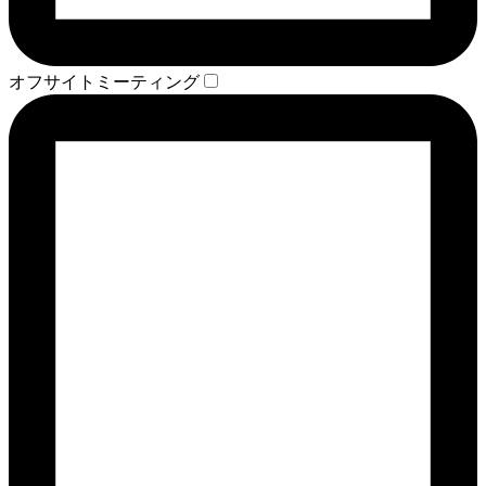
オフサイトミーティング