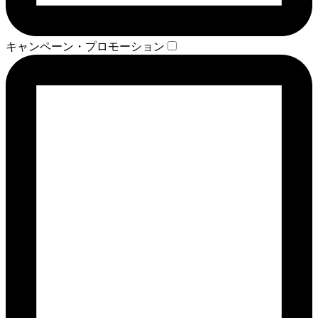
キャンペーン・プロモーション