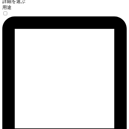
詳細を選ぶ
用途