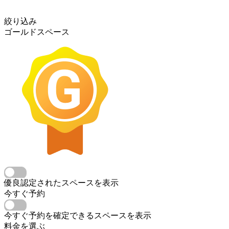
絞り込み
ゴールドスペース
優良認定されたスペースを表示
今すぐ予約
今すぐ予約を確定できるスペースを表示
料金を選ぶ