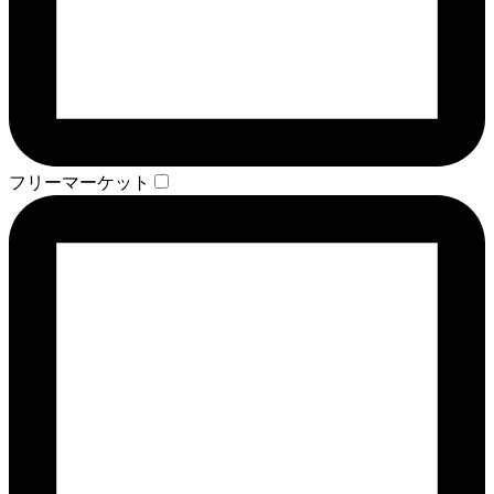
フリーマーケット