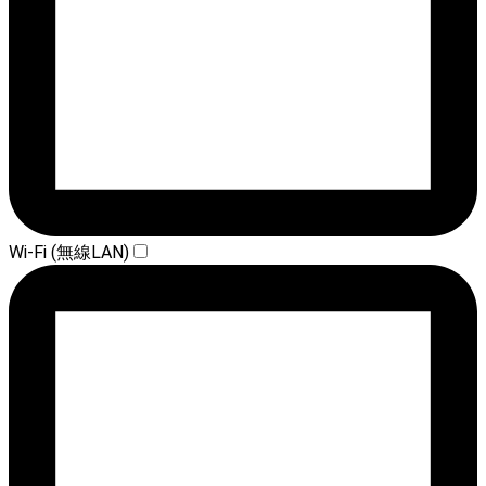
Wi-Fi (無線LAN)