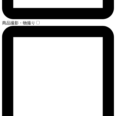
商品撮影・物撮り