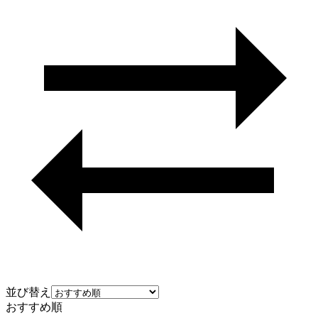
並び替え
おすすめ順