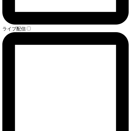
ライブ配信