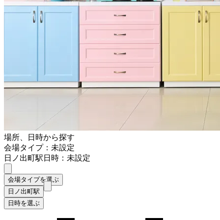
場所、日時から探す
会場タイプ：未設定
日ノ出町駅
日時：未設定
会場タイプを選ぶ
日ノ出町駅
日時を選ぶ