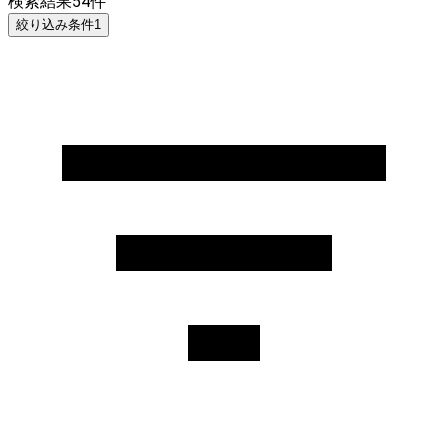
検索結果
54
件
絞り込み条件
1