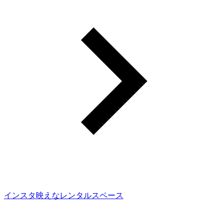
インスタ映えなレンタルスペース