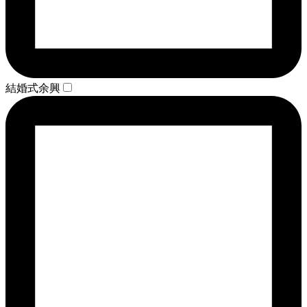
結婚式余興