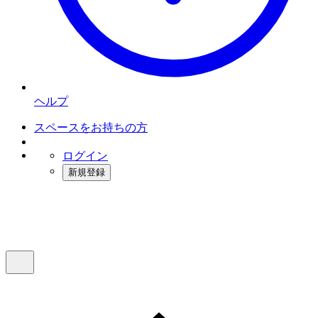
ヘルプ
スペースをお持ちの方
ログイン
新規登録
インスタベース
メニュー