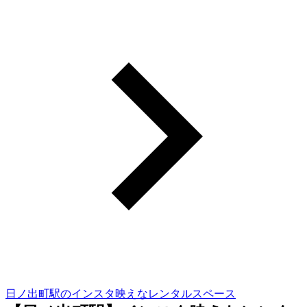
日ノ出町駅のインスタ映えなレンタルスペース