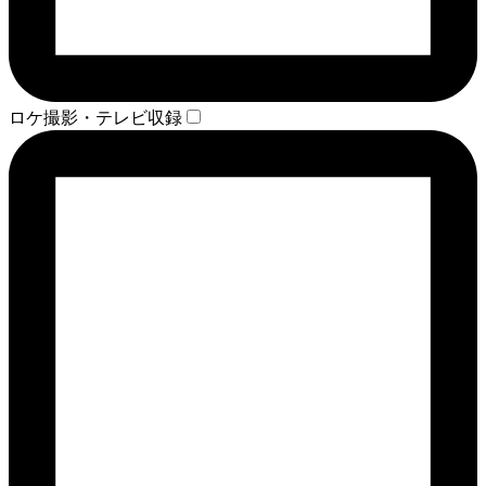
ロケ撮影・テレビ収録