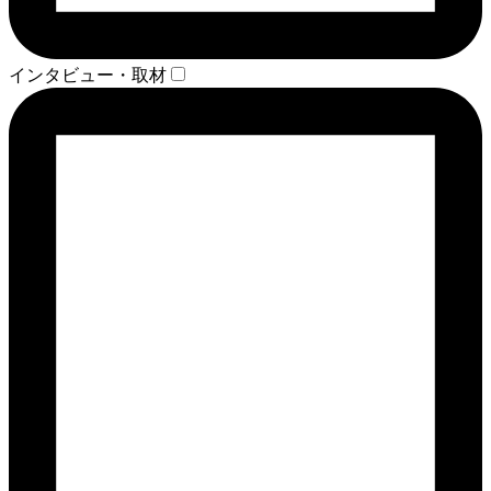
インタビュー・取材