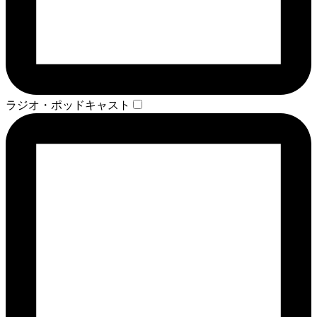
ラジオ・ポッドキャスト