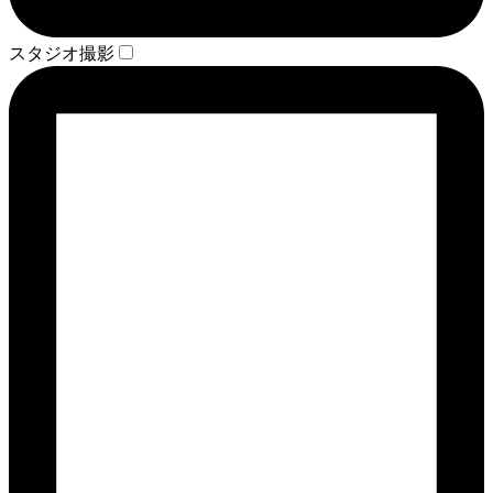
スタジオ撮影