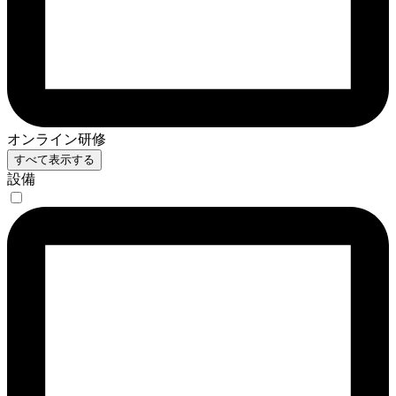
オンライン研修
すべて表示する
設備