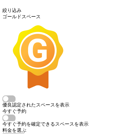
絞り込み
ゴールドスペース
優良認定されたスペースを表示
今すぐ予約
今すぐ予約を確定できるスペースを表示
料金を選ぶ