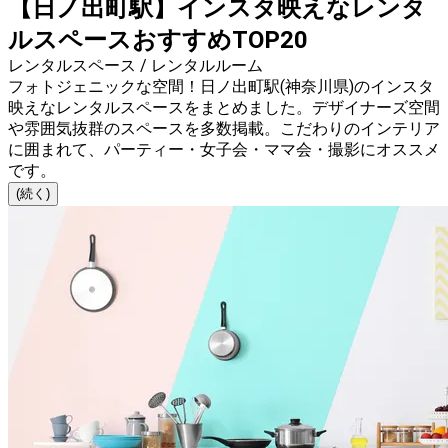
【日ノ出町駅】インスタ映えなレンタ
ルスペースおすすめTOP20
レンタルスペース / レンタルルーム
フォトジェニックな空間！日ノ出町駅(神奈川県)のインスタ
映えなレンタルスペースをまとめました。デザイナーズ空間
や雰囲気抜群のスペースを多数掲載。こだわりのインテリア
に囲まれて、パーティー・女子会・ママ会・撮影にオススメ
です。
(続く)