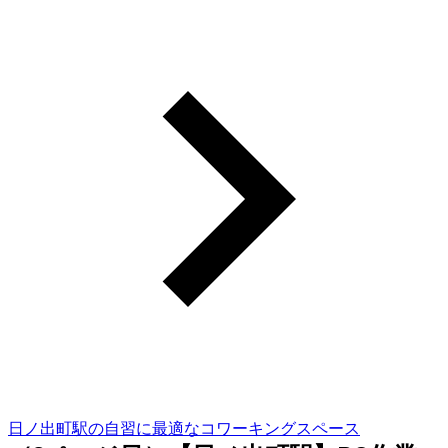
日ノ出町駅の自習に最適なコワーキングスペース