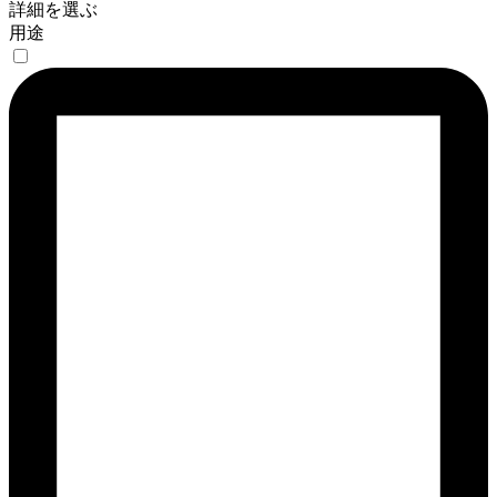
詳細を選ぶ
用途