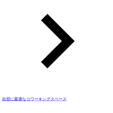
自習に最適なコワーキングスペース