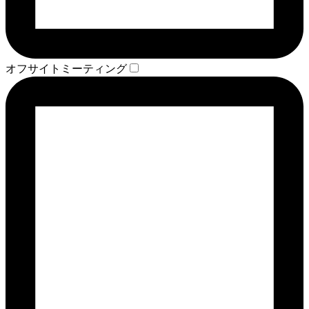
オフサイトミーティング