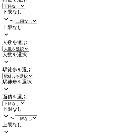
下限なし
〜
上限なし
人数を選ぶ
人数を選択
駅徒歩を選ぶ
駅徒歩を選択
面積を選ぶ
下限なし
〜
上限なし