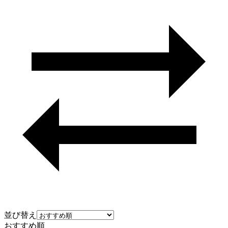
並び替え
おすすめ順