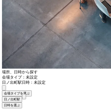
場所、日時から探す
会場タイプ：未設定
日ノ出町駅
日時：未設定
会場タイプを選ぶ
日ノ出町駅
日時を選ぶ