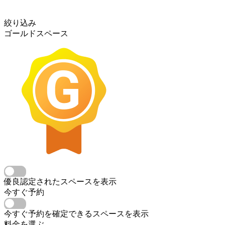
絞り込み
ゴールドスペース
優良認定されたスペースを表示
今すぐ予約
今すぐ予約を確定できるスペースを表示
料金を選ぶ