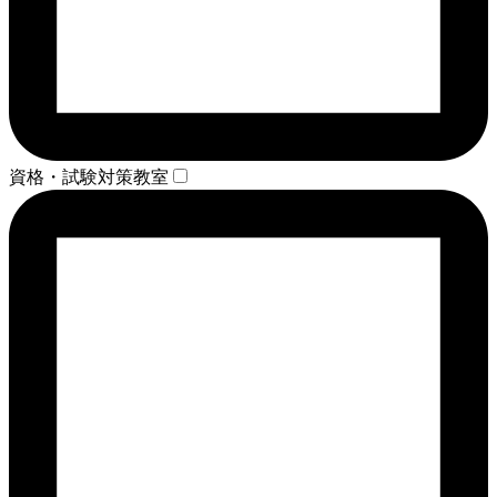
資格・試験対策教室