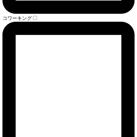
コワーキング