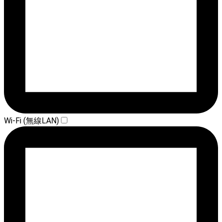
Wi-Fi (無線LAN)