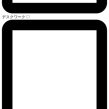
デスクワーク