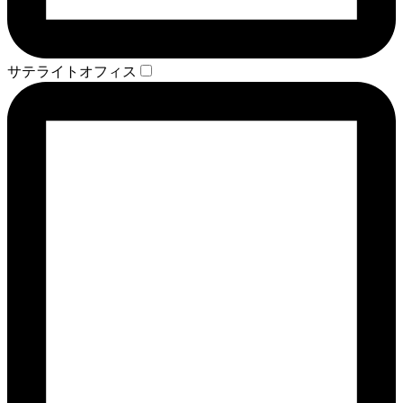
サテライトオフィス