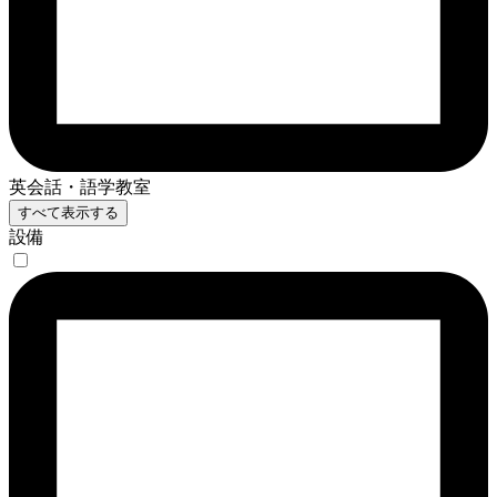
英会話・語学教室
すべて表示する
設備