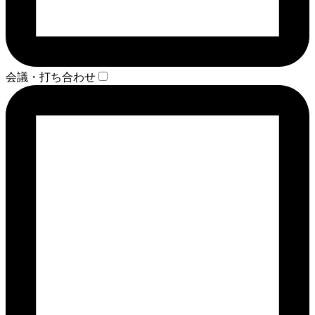
会議・打ち合わせ