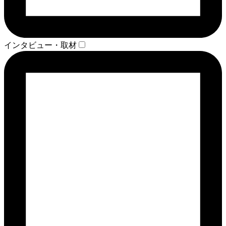
インタビュー・取材