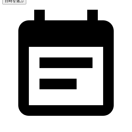
日時を選ぶ