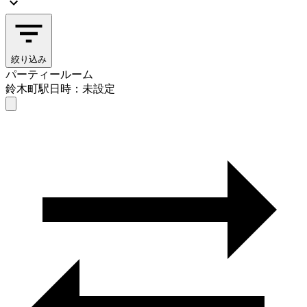
絞り込み
パーティールーム
鈴木町駅
日時：未設定
パーティールーム
鈴木町駅
日時を選ぶ