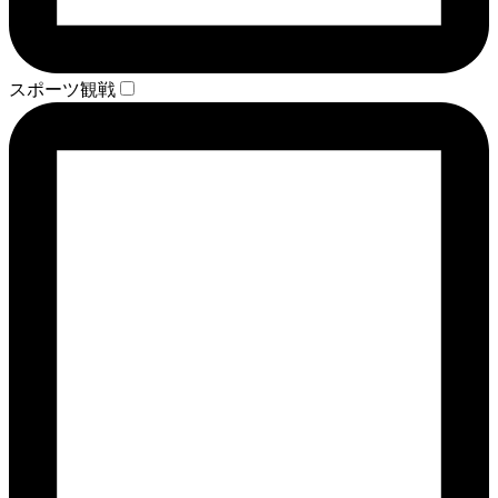
スポーツ観戦