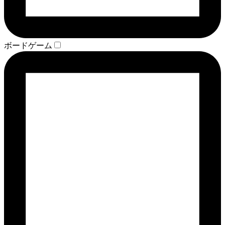
ボードゲーム