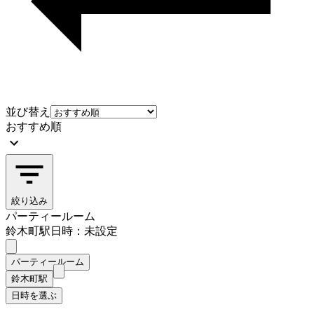
並び替え
おすすめ順
絞り込み
パーティールーム
鈴木町駅
日時：未設定
パーティールーム
鈴木町駅
日時を選ぶ