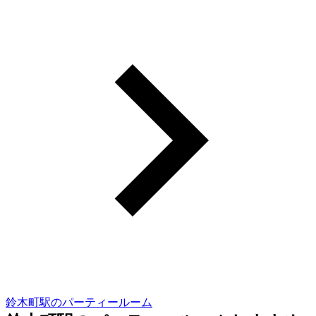
鈴木町駅のパーティールーム