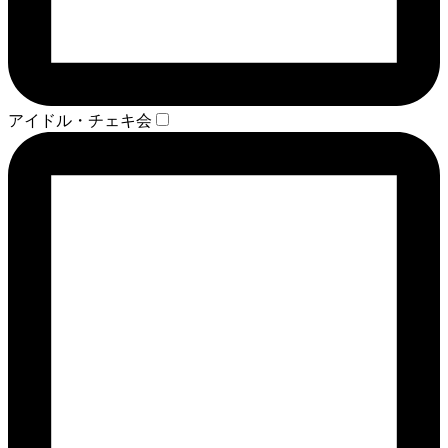
アイドル・チェキ会