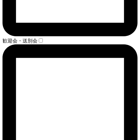
歓迎会・送別会