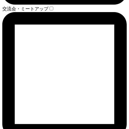
交流会・ミートアップ