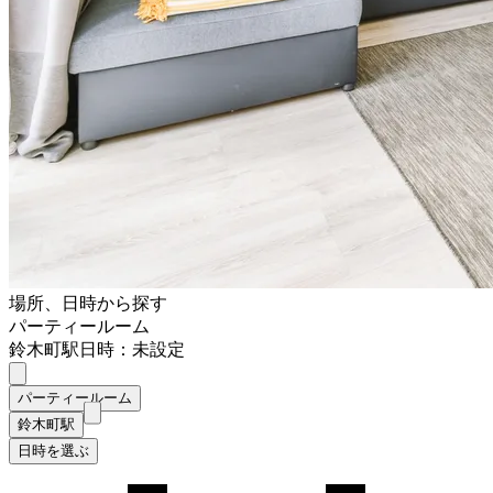
場所、日時から探す
パーティールーム
鈴木町駅
日時：未設定
パーティールーム
鈴木町駅
日時を選ぶ