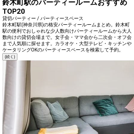
鈴木町駅のパーティールームおすすめ
TOP20
貸切パーティー / パーティースペース
鈴木町駅(神奈川県)の格安パーティールームまとめ。鈴木町
駅の便利でおしゃれな少人数向けパーティールームから大人
数向けの貸切会場まで。女子会・ママ会から二次会・オフ会
まで人気順に探せます。カラオケ・大型テレビ・キッチンや
ケータリングOKのパーティースペースを検索して予約。
(続く)