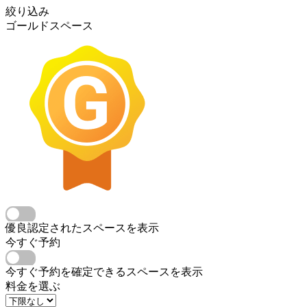
絞り込み
ゴールドスペース
優良認定されたスペースを表示
今すぐ予約
今すぐ予約を確定できるスペースを表示
料金を選ぶ