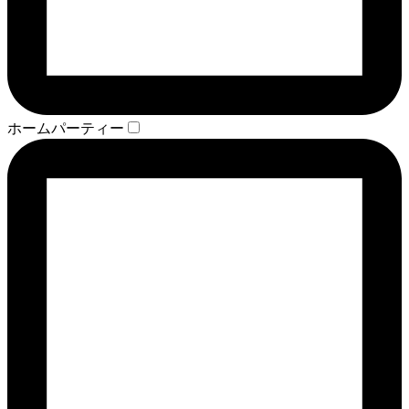
ホームパーティー