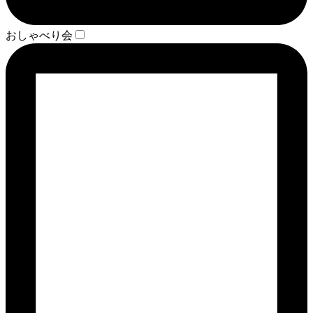
おしゃべり会