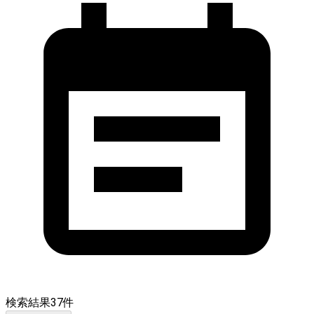
検索結果
37
件