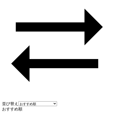
並び替え
おすすめ順