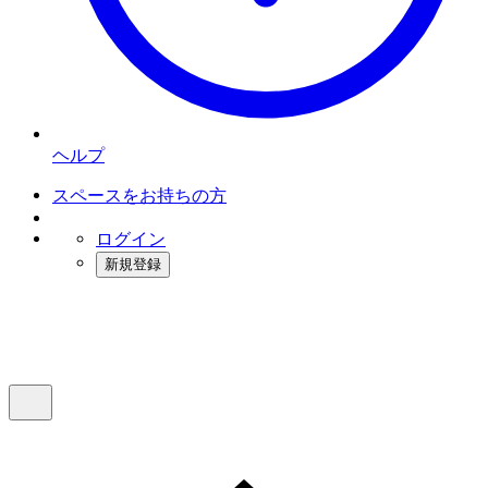
ヘルプ
スペースをお持ちの方
ログイン
新規登録
インスタベース
メニュー