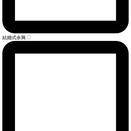
結婚式余興