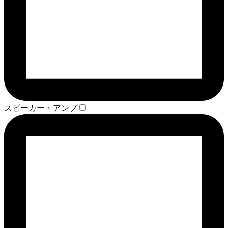
スピーカー・アンプ