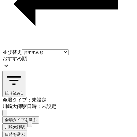
並び替え
おすすめ順
絞り込み
1
会場タイプ：未設定
川崎大師駅
日時：未設定
会場タイプを選ぶ
川崎大師駅
日時を選ぶ