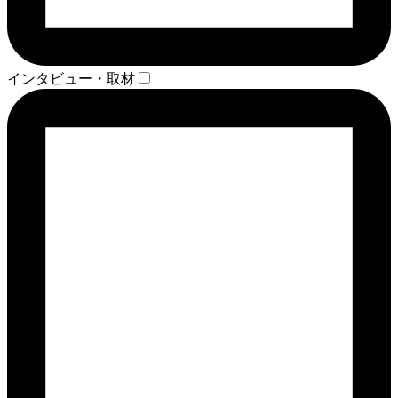
インタビュー・取材