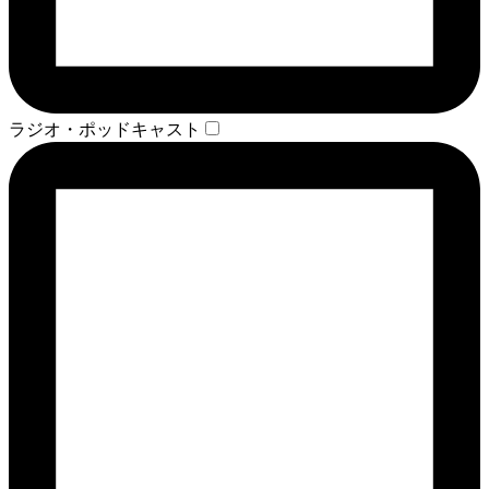
ラジオ・ポッドキャスト