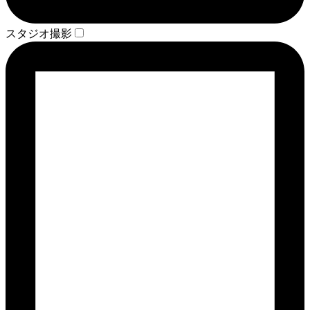
スタジオ撮影