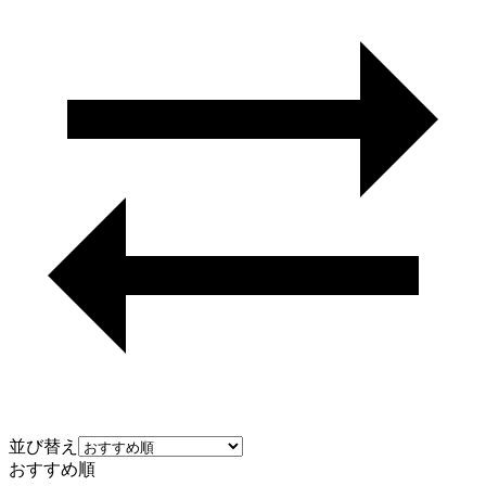
並び替え
おすすめ順