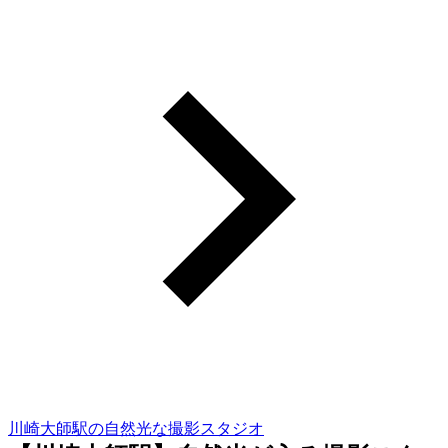
川崎大師駅の自然光な撮影スタジオ