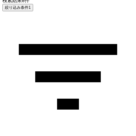
検索結果
8
件
絞り込み条件
1