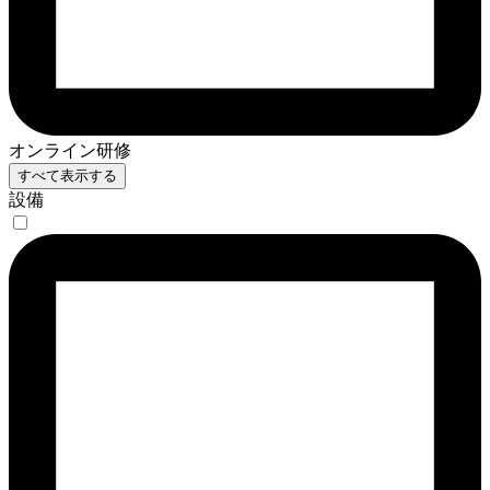
オンライン研修
すべて表示する
設備