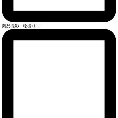
商品撮影・物撮り