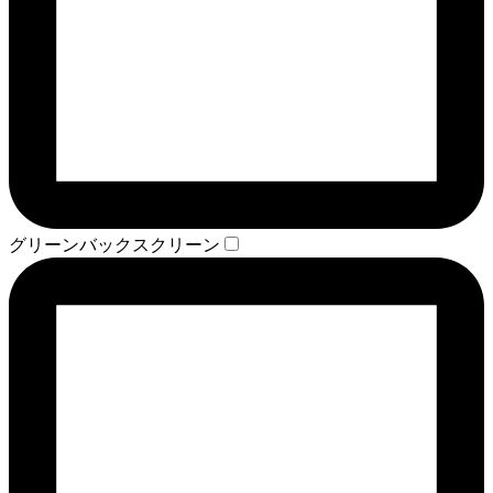
グリーンバックスクリーン