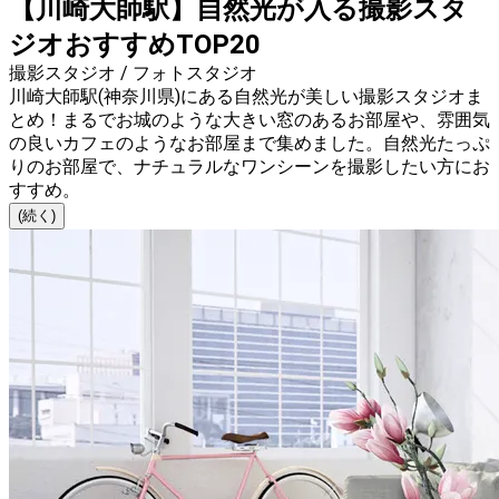
【川崎大師駅】自然光が入る撮影スタ
ジオおすすめTOP20
撮影スタジオ / フォトスタジオ
川崎大師駅(神奈川県)にある自然光が美しい撮影スタジオま
とめ！まるでお城のような大きい窓のあるお部屋や、雰囲気
の良いカフェのようなお部屋まで集めました。自然光たっぷ
りのお部屋で、ナチュラルなワンシーンを撮影したい方にお
すすめ。
(続く)