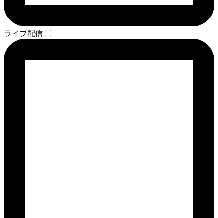
ライブ配信