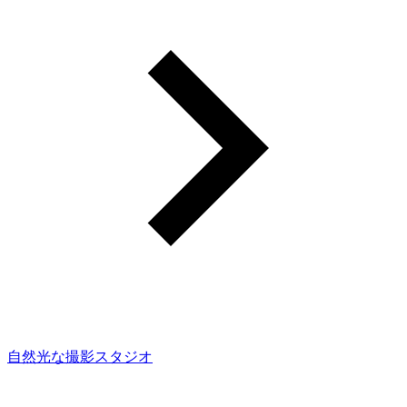
自然光な撮影スタジオ