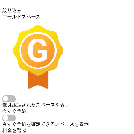
絞り込み
ゴールドスペース
優良認定されたスペースを表示
今すぐ予約
今すぐ予約を確定できるスペースを表示
料金を選ぶ