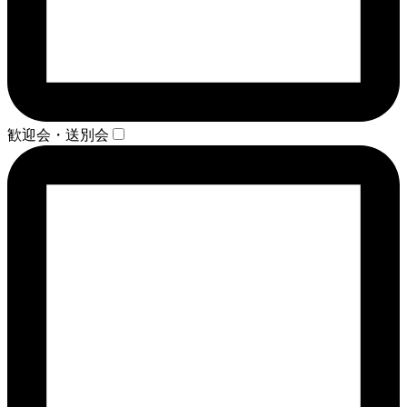
歓迎会・送別会