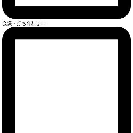
会議・打ち合わせ