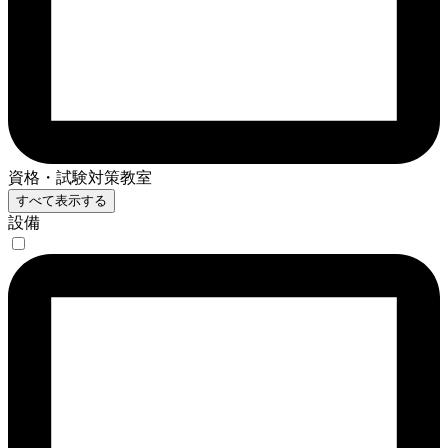
資格・試験対策教室
すべて表示する
設備