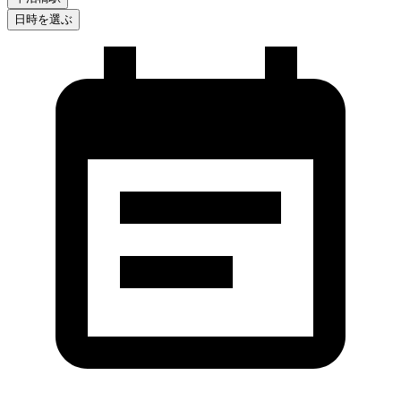
日時を選ぶ