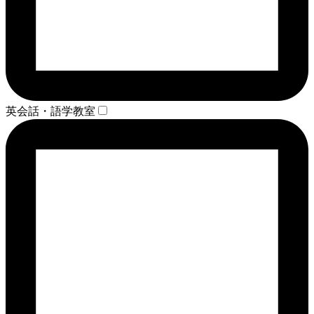
英会話・語学教室