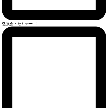
勉強会・セミナー