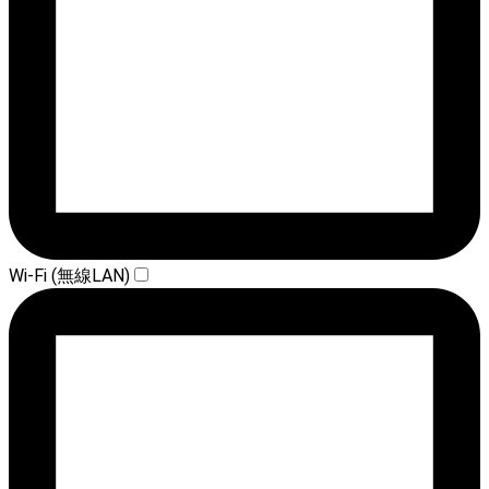
Wi-Fi (無線LAN)