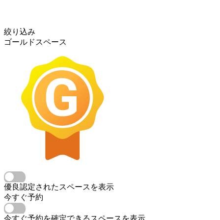
絞り込み
ゴールドスペース
優良認定されたスペースを表示
今すぐ予約
今すぐ予約を確定できるスペースを表示