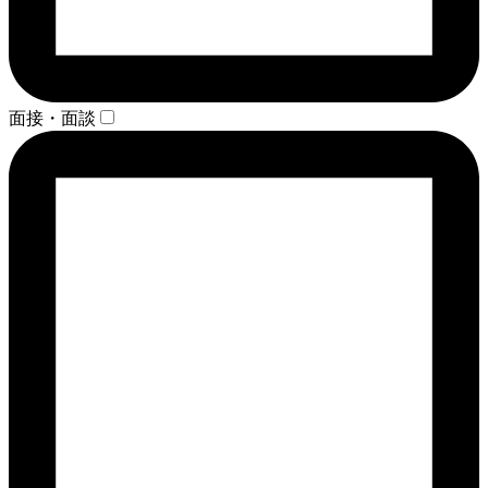
面接・面談