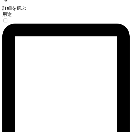
詳細を選ぶ
用途