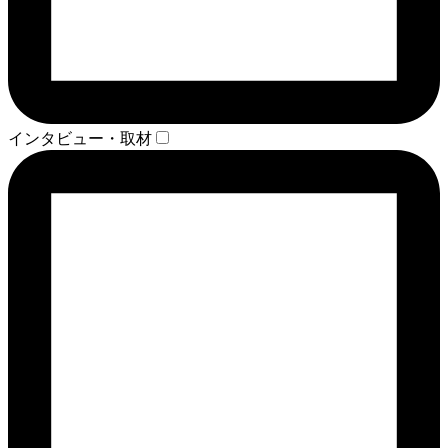
インタビュー・取材