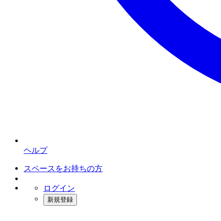
ヘルプ
スペースをお持ちの方
ログイン
新規登録
インスタベース