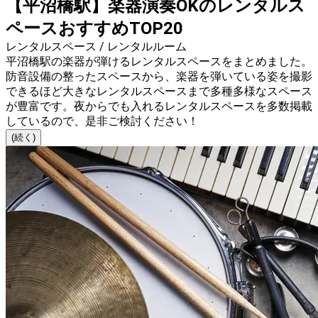
【平沼橋駅】楽器演奏OKのレンタルス
ペースおすすめTOP20
レンタルスペース / レンタルルーム
平沼橋駅の楽器が弾けるレンタルスペースをまとめました。
防音設備の整ったスペースから、楽器を弾いている姿を撮影
できるほど大きなレンタルスペースまで多種多様なスペース
が豊富です。夜からでも入れるレンタルスペースを多数掲載
しているので、是非ご検討ください！
(続く)