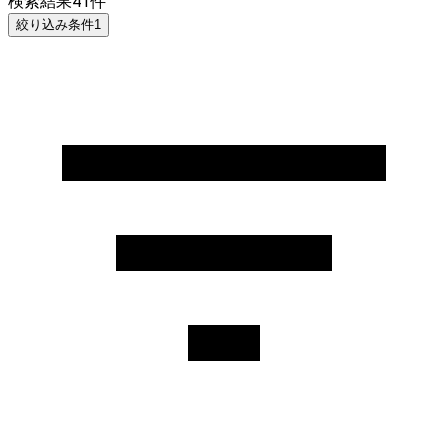
検索結果
41
件
絞り込み条件
1