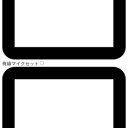
有線マイクセット