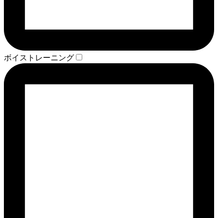
ボイストレーニング