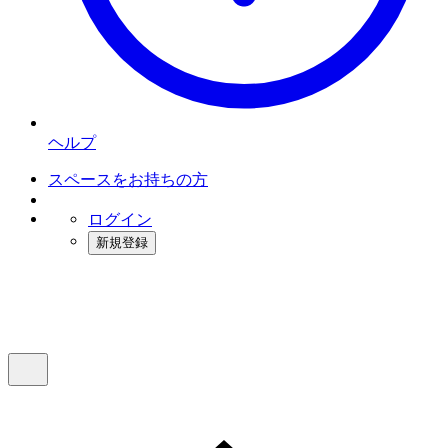
ヘルプ
スペースをお持ちの方
ログイン
新規登録
インスタベース
メニュー