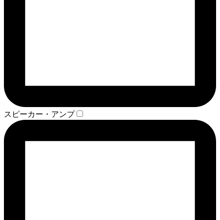
スピーカー・アンプ