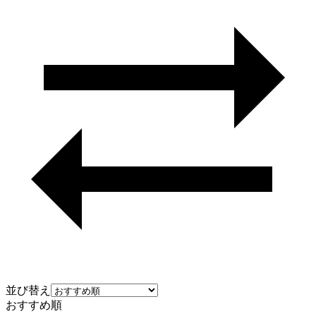
並び替え
おすすめ順