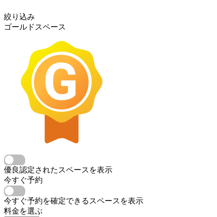
絞り込み
ゴールドスペース
優良認定されたスペースを表示
今すぐ予約
今すぐ予約を確定できるスペースを表示
料金を選ぶ