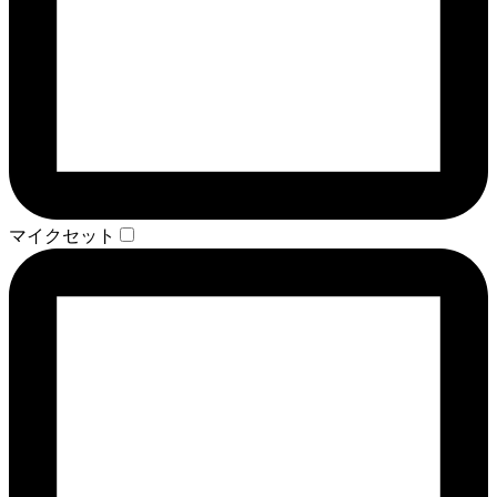
マイクセット