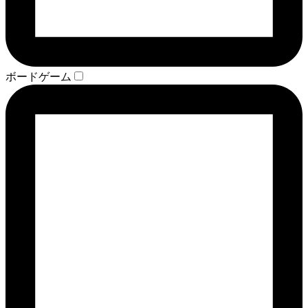
ボードゲーム