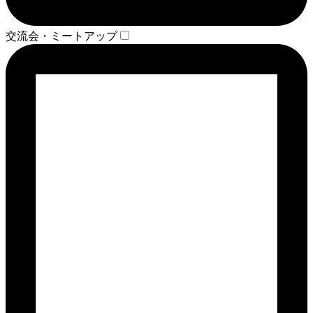
交流会・ミートアップ