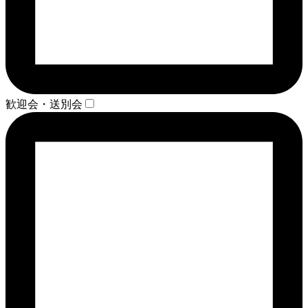
歓迎会・送別会