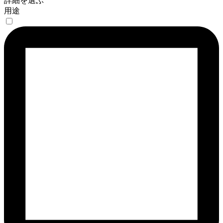
詳細を選ぶ
用途