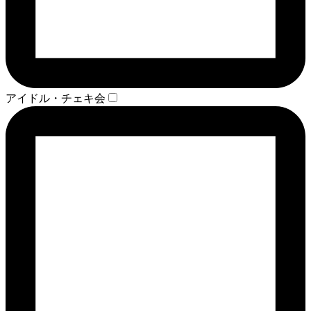
アイドル・チェキ会