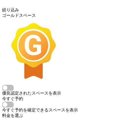
絞り込み
ゴールドスペース
優良認定されたスペースを表示
今すぐ予約
今すぐ予約を確定できるスペースを表示
料金を選ぶ