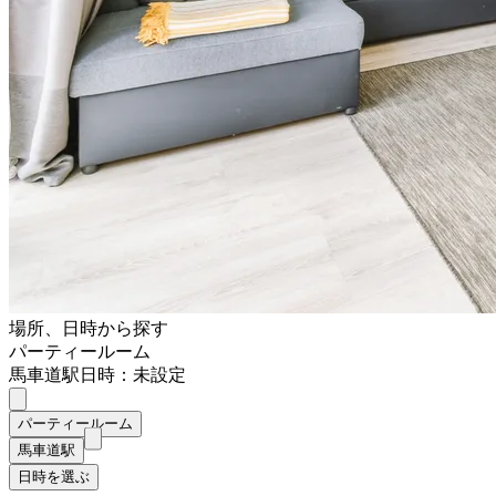
場所、日時から探す
パーティールーム
馬車道駅
日時：未設定
パーティールーム
馬車道駅
日時を選ぶ