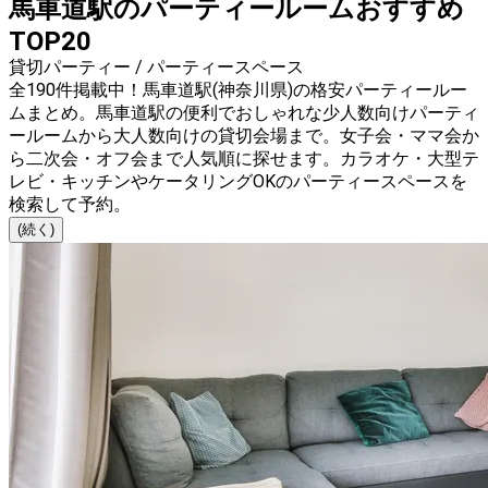
馬車道駅のパーティールームおすすめ
TOP20
貸切パーティー / パーティースペース
全190件掲載中！馬車道駅(神奈川県)の格安パーティールー
ムまとめ。馬車道駅の便利でおしゃれな少人数向けパーティ
ールームから大人数向けの貸切会場まで。女子会・ママ会か
ら二次会・オフ会まで人気順に探せます。カラオケ・大型テ
レビ・キッチンやケータリングOKのパーティースペースを
検索して予約。
(続く)