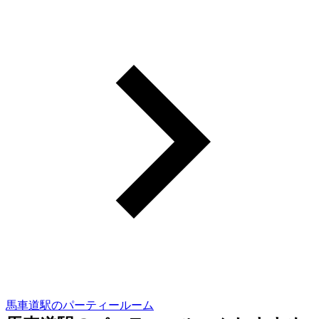
馬車道駅のパーティールーム