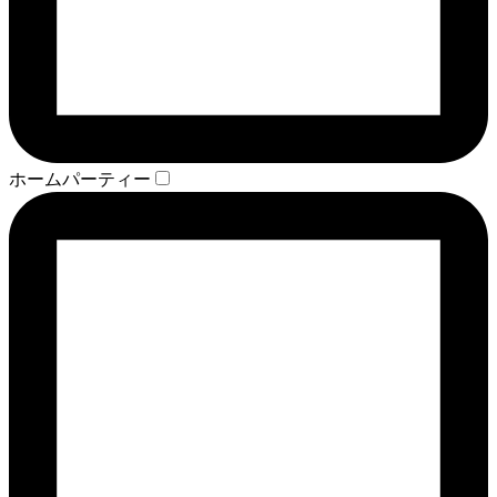
ホームパーティー