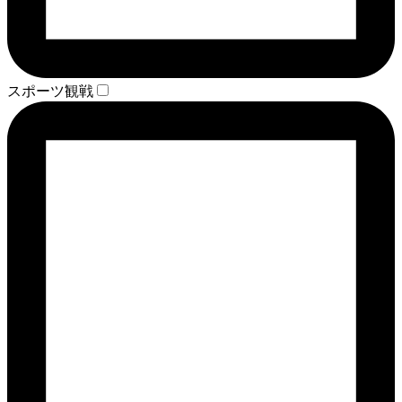
スポーツ観戦