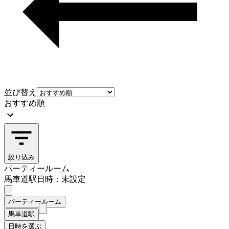
並び替え
おすすめ順
絞り込み
パーティールーム
馬車道駅
日時：未設定
パーティールーム
馬車道駅
日時を選ぶ