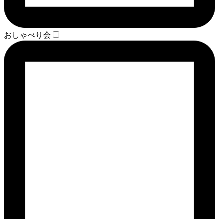
おしゃべり会