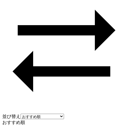
並び替え
おすすめ順