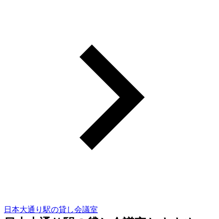
日本大通り駅の貸し会議室