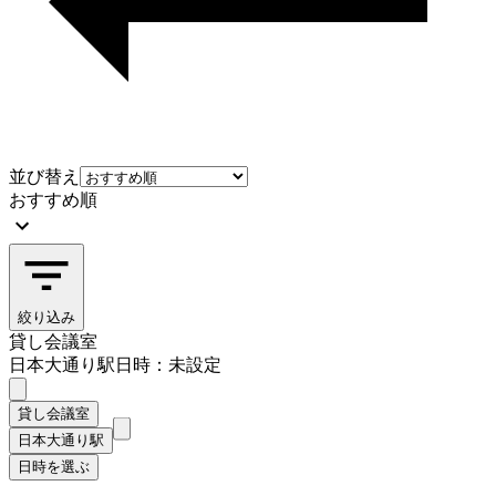
並び替え
おすすめ順
絞り込み
貸し会議室
日本大通り駅
日時：未設定
貸し会議室
日本大通り駅
日時を選ぶ