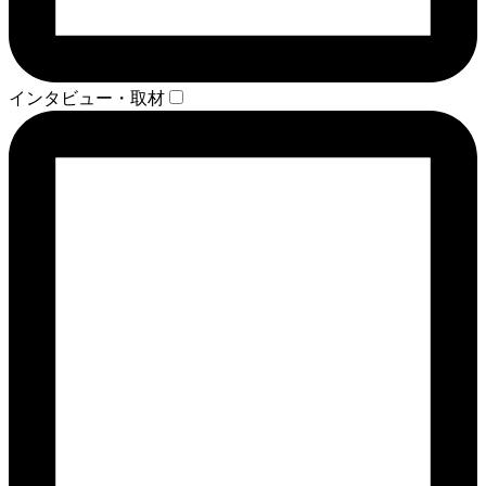
インタビュー・取材