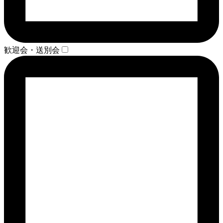
歓迎会・送別会