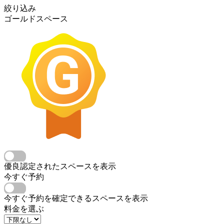
絞り込み
ゴールドスペース
優良認定されたスペースを表示
今すぐ予約
今すぐ予約を確定できるスペースを表示
料金を選ぶ