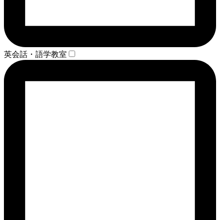
英会話・語学教室