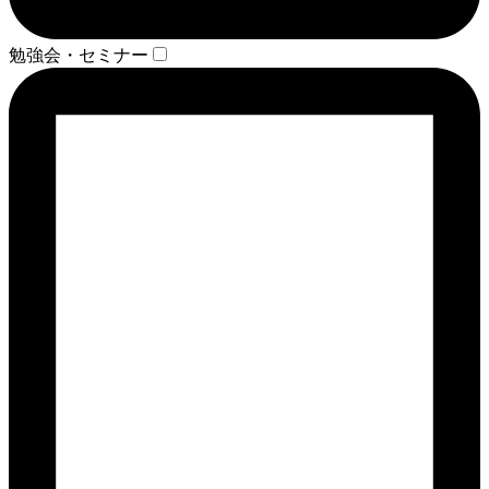
勉強会・セミナー