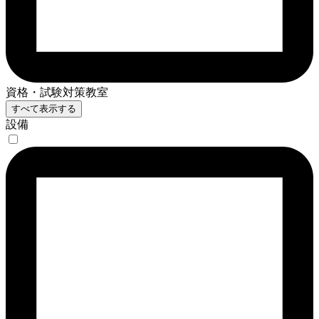
資格・試験対策教室
すべて表示する
設備