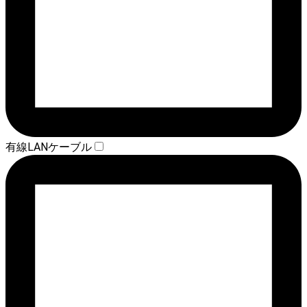
有線LANケーブル