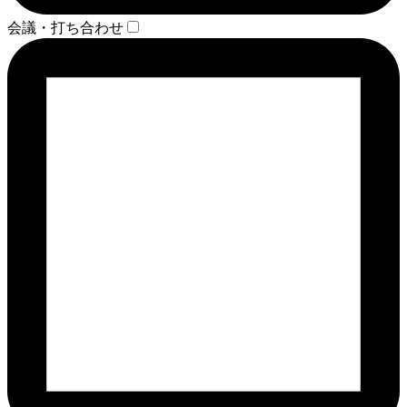
会議・打ち合わせ