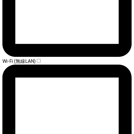
Wi-Fi (無線LAN)