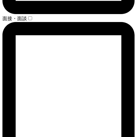
面接・面談