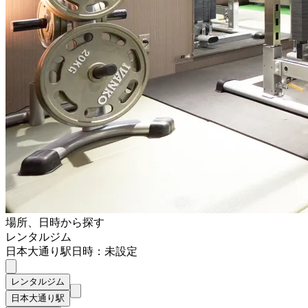
場所、日時から探す
レンタルジム
日本大通り駅
日時：未設定
レンタルジム
日本大通り駅