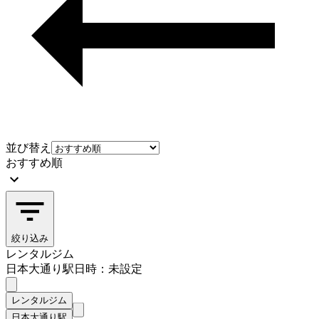
並び替え
おすすめ順
絞り込み
レンタルジム
日本大通り駅
日時：未設定
レンタルジム
日本大通り駅