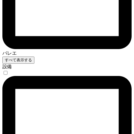
バレエ
すべて表示する
設備