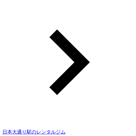
日本大通り駅のレンタルジム