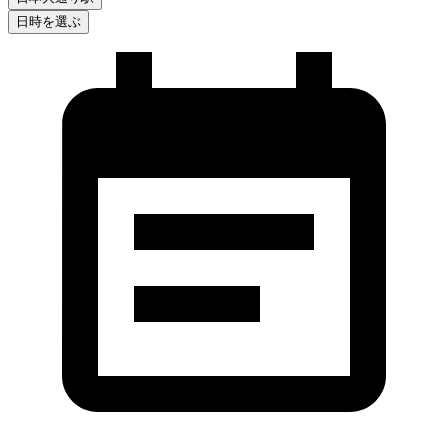
日時を選ぶ