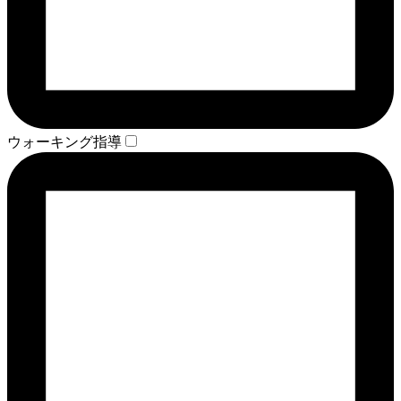
ウォーキング指導