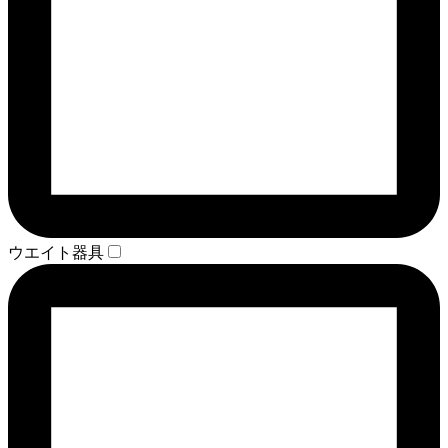
ウエイト器具