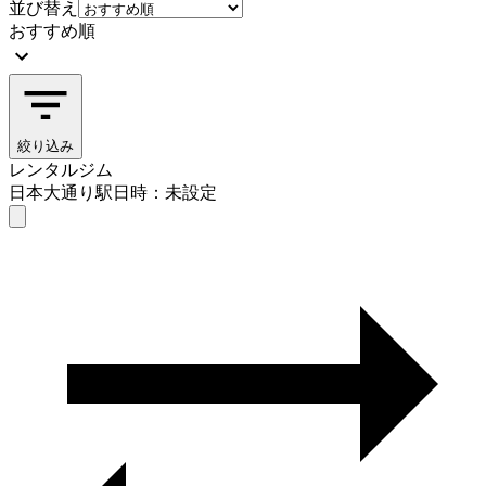
並び替え
おすすめ順
絞り込み
レンタルジム
日本大通り駅
日時：未設定
レンタルジム
日本大通り駅
日時を選ぶ