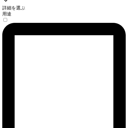
詳細を選ぶ
用途