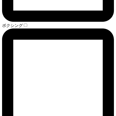
ボクシング