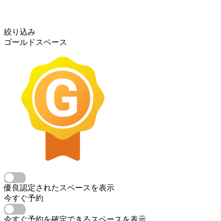
絞り込み
ゴールドスペース
優良認定されたスペースを表示
今すぐ予約
今すぐ予約を確定できるスペースを表示