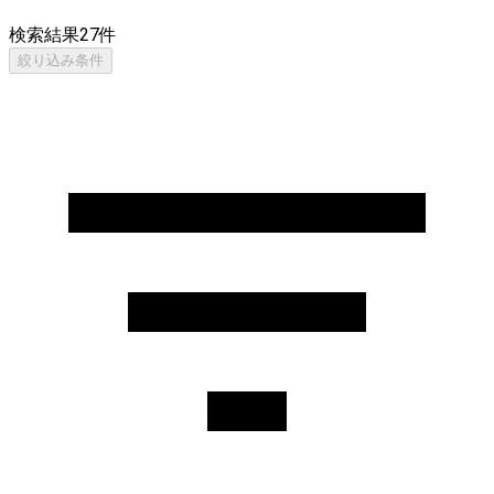
検索結果
27
件
絞り込み条件