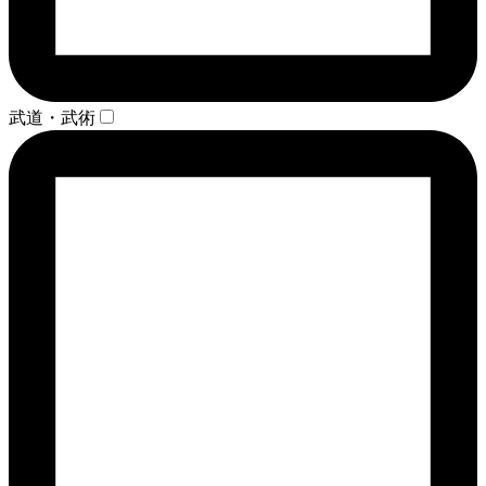
武道・武術