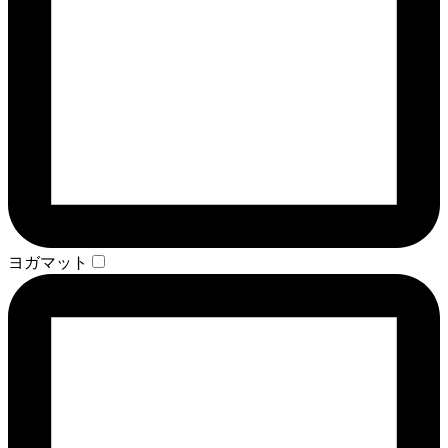
ヨガマット