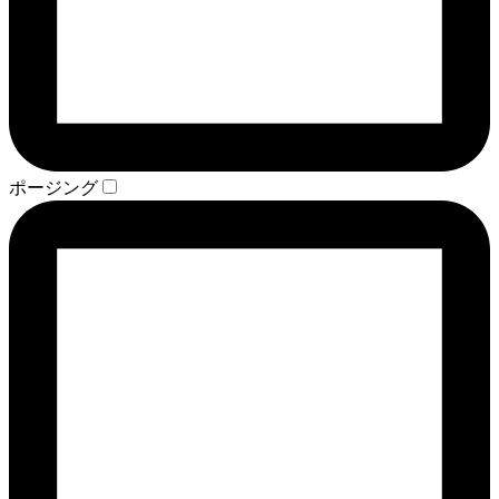
ポージング