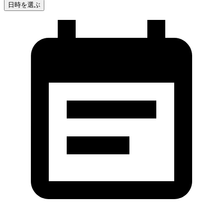
日時を選ぶ