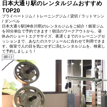
日本大通り駅のレンタルジムおすすめ
TOP20
プライベートジム / トレーニングジム / 貸切 / ラットマシン
/ ダンベル
日本大通り駅(神奈川県)のレンタルジムをご紹介！個室ジム
を30分単位で予約できます！朝活のワークアウトから、昼
休みのショートエクササイズ、夜遅くまでのトレーニングセ
ッションまで、あなたのスケジュールに合わせて利用できま
す。個室で人の目を気にせずに済むレンタルジムを、検索し
て予約しましょう！
(続く)