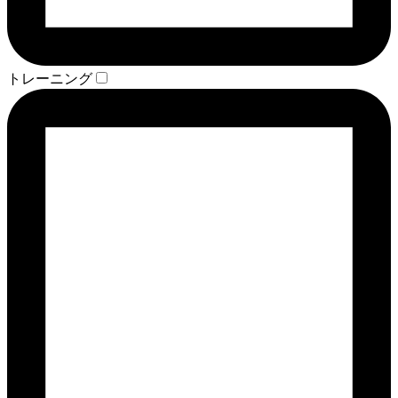
トレーニング