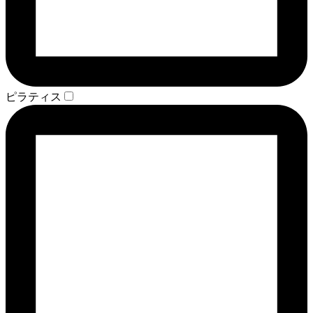
ピラティス