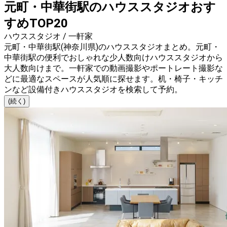
元町・中華街駅のハウススタジオおす
すめTOP20
ハウススタジオ / 一軒家
元町・中華街駅(神奈川県)のハウススタジオまとめ。元町・
中華街駅の便利でおしゃれな少人数向けハウススタジオから
大人数向けまで。一軒家での動画撮影やポートレート撮影な
どに最適なスペースが人気順に探せます。机・椅子・キッチ
ンなど設備付きハウススタジオを検索して予約。
(続く)