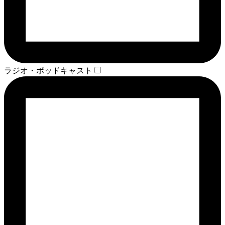
ラジオ・ポッドキャスト