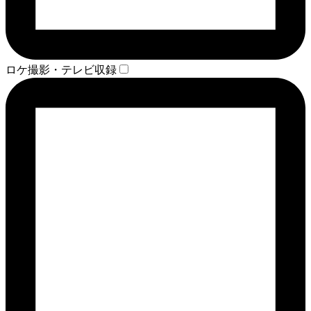
ロケ撮影・テレビ収録