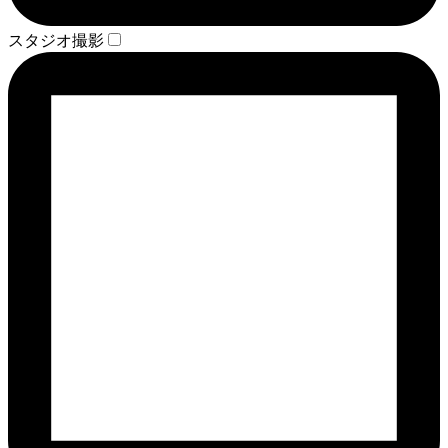
スタジオ撮影