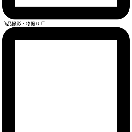
商品撮影・物撮り