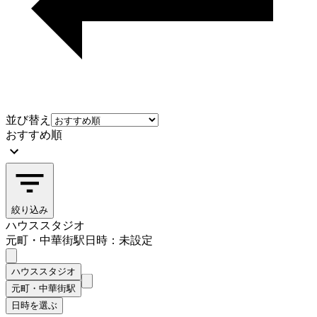
並び替え
おすすめ順
絞り込み
ハウススタジオ
元町・中華街駅
日時：未設定
ハウススタジオ
元町・中華街駅
日時を選ぶ