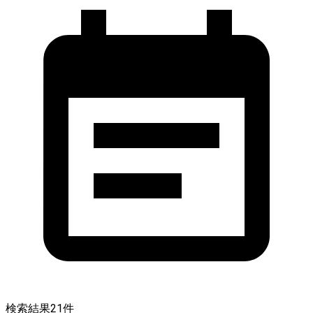
検索結果
21
件