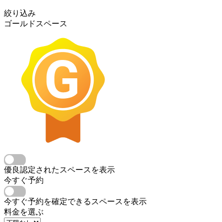
絞り込み
ゴールドスペース
優良認定されたスペースを表示
今すぐ予約
今すぐ予約を確定できるスペースを表示
料金を選ぶ