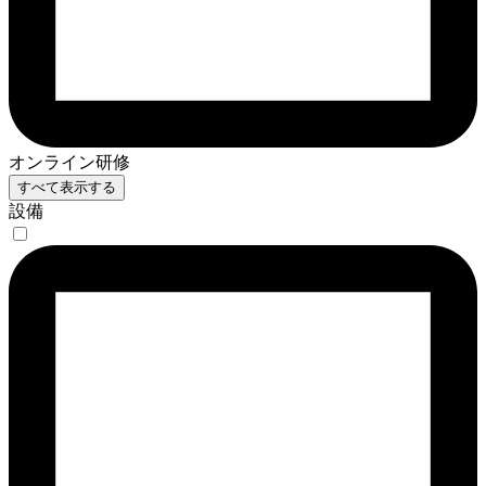
オンライン研修
すべて表示する
設備