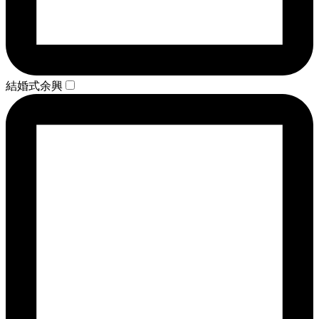
結婚式余興