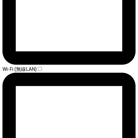
Wi-Fi (無線LAN)