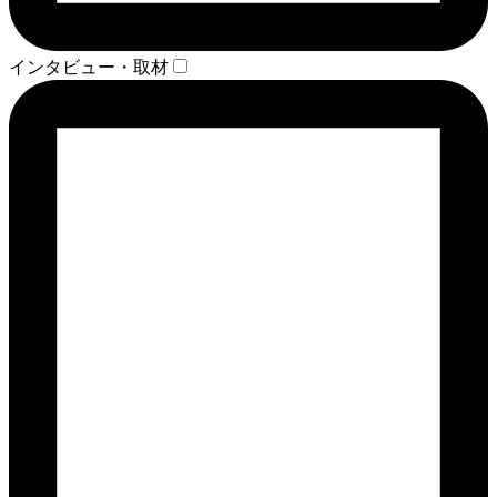
インタビュー・取材