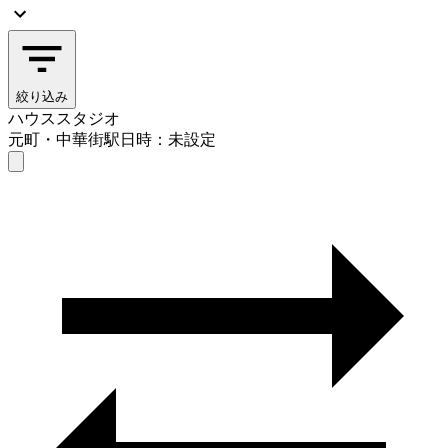
絞り込み
ハウススタジオ
元町・中華街駅
日時：未設定
ハウススタジオ
元町・中華街駅
日時を選ぶ