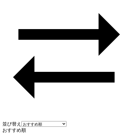
並び替え
おすすめ順