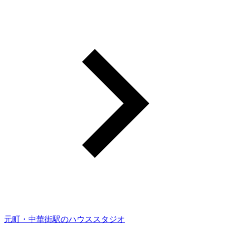
元町・中華街駅のハウススタジオ