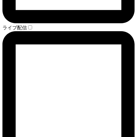
ライブ配信