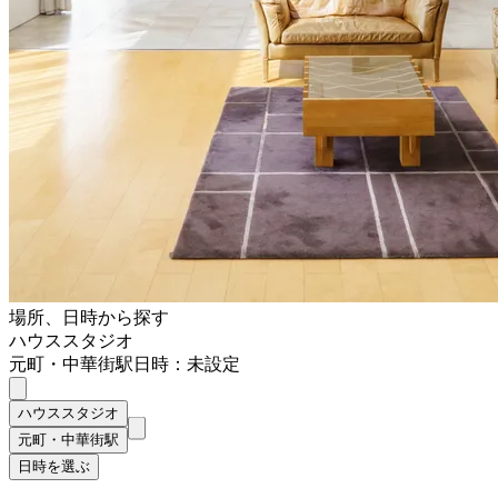
場所、日時から探す
ハウススタジオ
元町・中華街駅
日時：未設定
ハウススタジオ
元町・中華街駅
日時を選ぶ