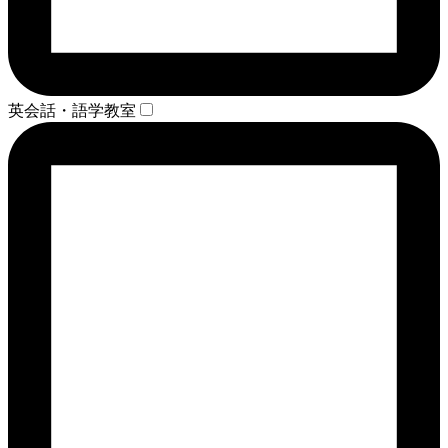
英会話・語学教室