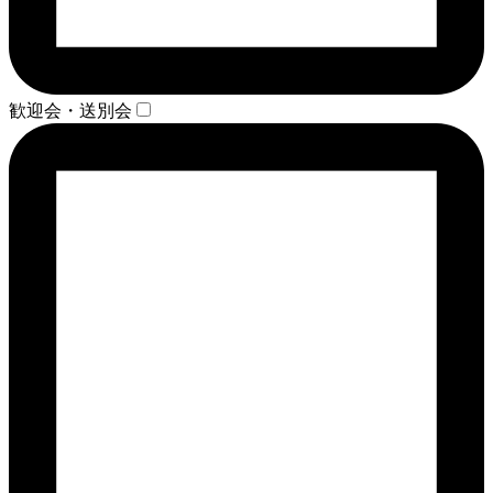
歓迎会・送別会