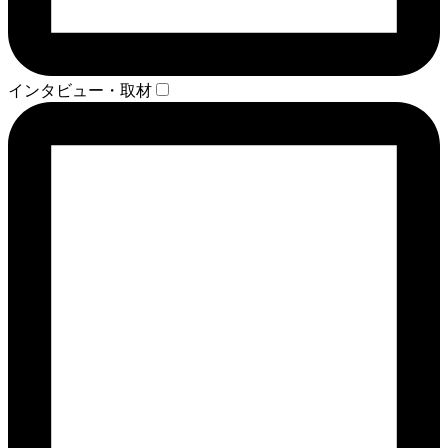
インタビュー・取材