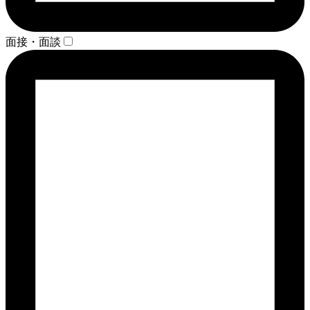
面接・面談