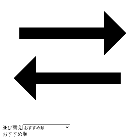
並び替え
おすすめ順