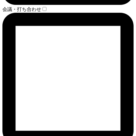
会議・打ち合わせ