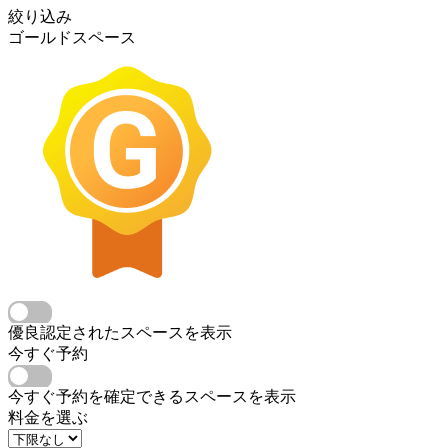
絞り込み
ゴールドスペース
優良認定されたスペースを表示
今すぐ予約
今すぐ予約を確定できるスペースを表示
料金を選ぶ