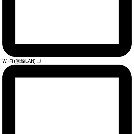
Wi-Fi (無線LAN)