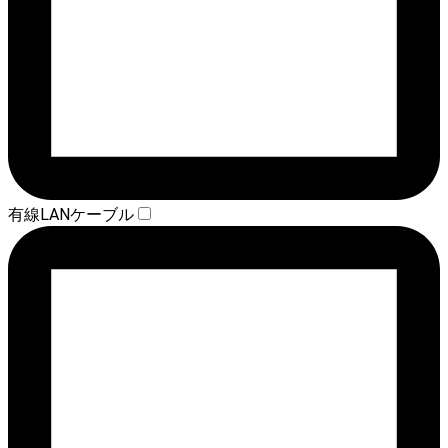
有線LANケーブル