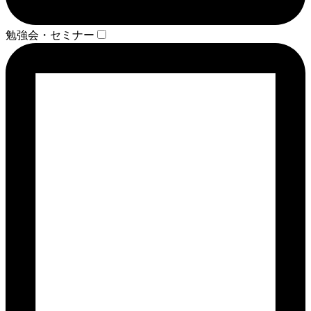
勉強会・セミナー