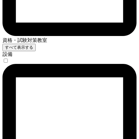
資格・試験対策教室
すべて表示する
設備