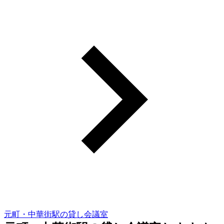
元町・中華街駅の貸し会議室