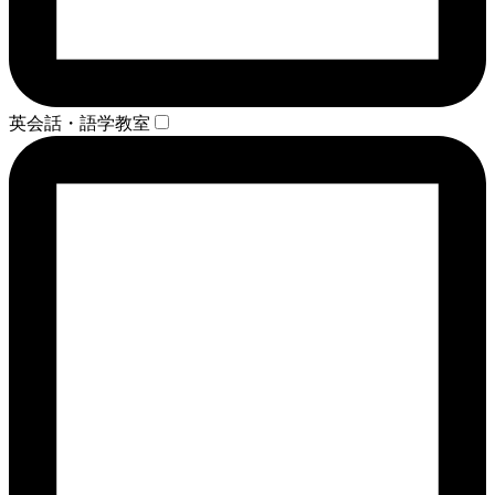
英会話・語学教室