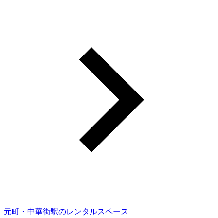
元町・中華街駅のレンタルスペース