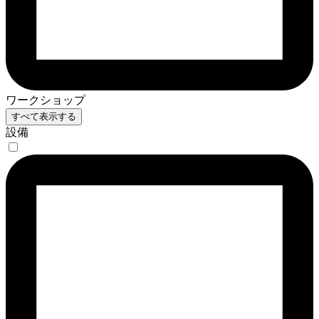
ワークショップ
すべて表示する
設備