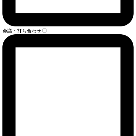
会議・打ち合わせ