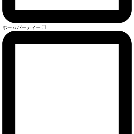
ホームパーティー