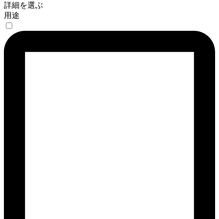
詳細を選ぶ
用途