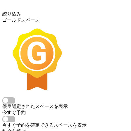
絞り込み
ゴールドスペース
優良認定されたスペースを表示
今すぐ予約
今すぐ予約を確定できるスペースを表示