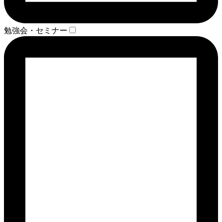
勉強会・セミナー