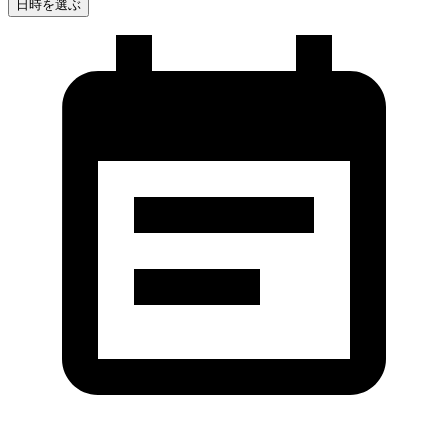
日時を選ぶ