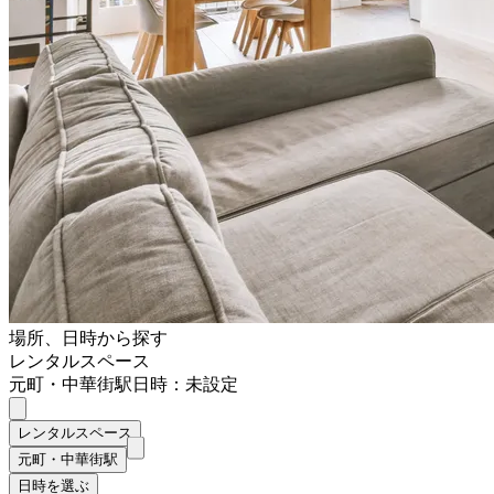
場所、日時から探す
レンタルスペース
元町・中華街駅
日時：未設定
レンタルスペース
元町・中華街駅
日時を選ぶ