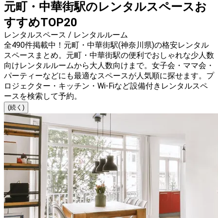
元町・中華街駅のレンタルスペースお
すすめTOP20
レンタルスペース / レンタルルーム
全490件掲載中！元町・中華街駅(神奈川県)の格安レンタル
スペースまとめ。元町・中華街駅の便利でおしゃれな少人数
向けレンタルルームから大人数向けまで。女子会・ママ会・
パーティーなどにも最適なスペースが人気順に探せます。プ
ロジェクター・キッチン・Wi-Fiなど設備付きレンタルスペ
ースを検索して予約。
(続く)