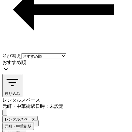
並び替え
おすすめ順
絞り込み
レンタルスペース
元町・中華街駅
日時：未設定
レンタルスペース
元町・中華街駅