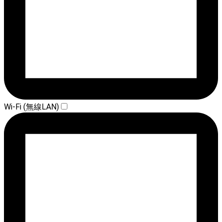
Wi-Fi (無線LAN)