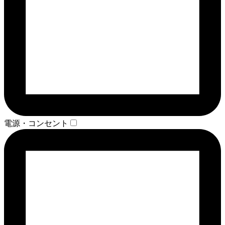
電源・コンセント