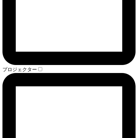
プロジェクター