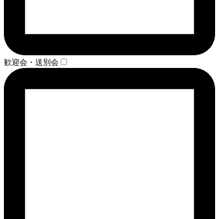
歓迎会・送別会