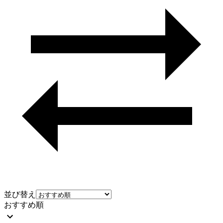
並び替え
おすすめ順