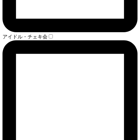
アイドル・チェキ会