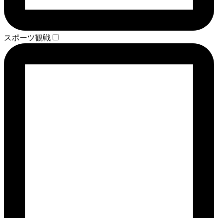
スポーツ観戦