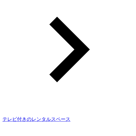
テレビ付きのレンタルスペース