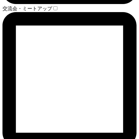
交流会・ミートアップ