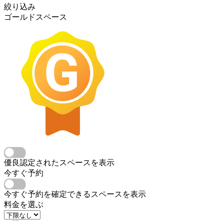
絞り込み
ゴールドスペース
優良認定されたスペースを表示
今すぐ予約
今すぐ予約を確定できるスペースを表示
料金を選ぶ