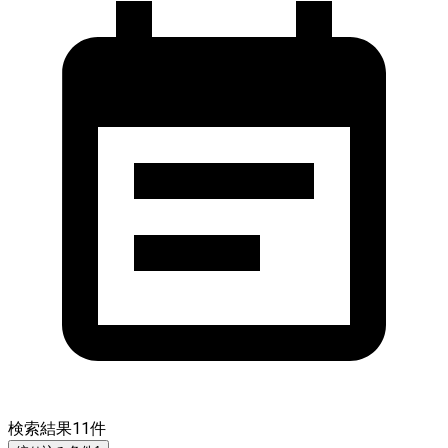
検索結果
11
件