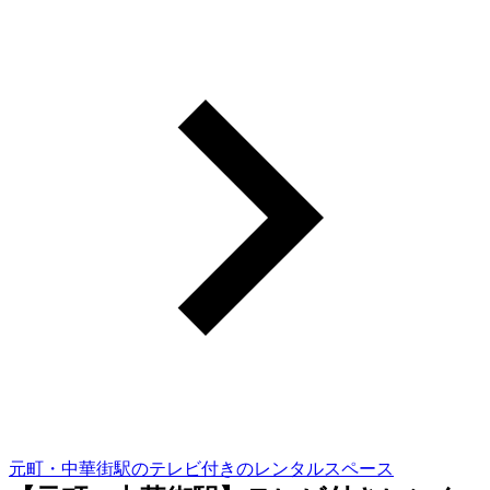
元町・中華街駅のテレビ付きのレンタルスペース