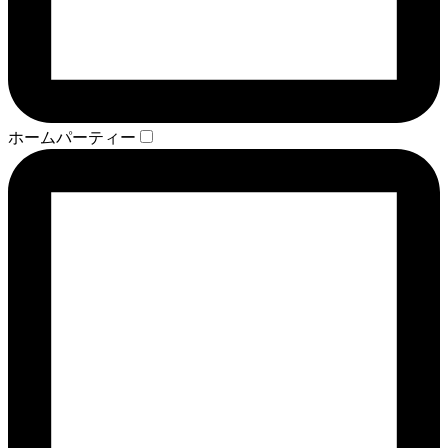
ホームパーティー