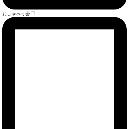
おしゃべり会