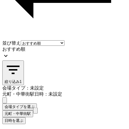
並び替え
おすすめ順
絞り込み
1
会場タイプ：未設定
元町・中華街駅
日時：未設定
会場タイプを選ぶ
元町・中華街駅
日時を選ぶ