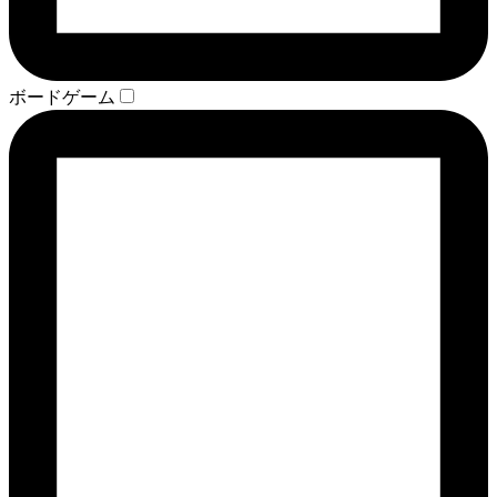
ボードゲーム